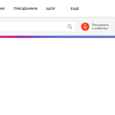
КИ
ПРАЗДНИКИ
ШОУ
ЕЩЕ
Рассказать
о событии