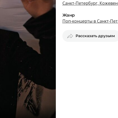
Санкт-Петербург, Кожевен
Жанр
Поп-концерты в Санкт-Пет
Рассказать друзьям