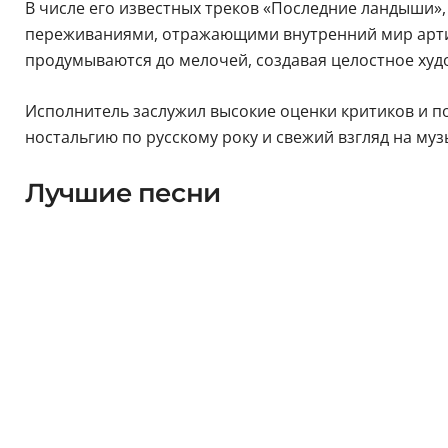
В числе его известных треков «Последние ландыши»,
переживаниями, отражающими внутренний мир артис
продумываются до мелочей, создавая целостное худ
Исполнитель заслужил высокие оценки критиков и 
ностальгию по русскому року и свежий взгляд на му
Лучшие песни