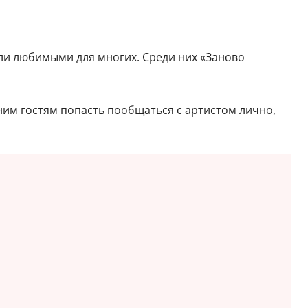
ли любимыми для многих. Среди них «Заново
ним гостям попасть пообщаться с артистом лично,