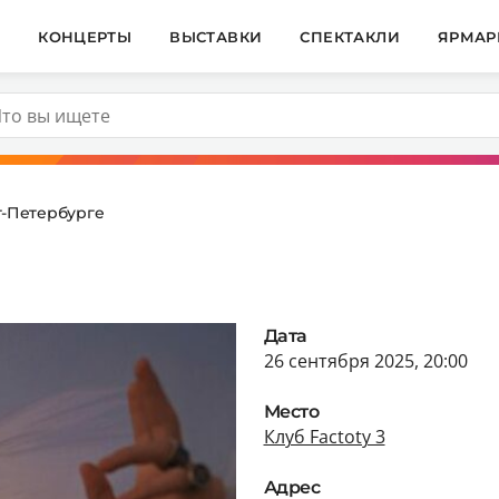
И
КОНЦЕРТЫ
ВЫСТАВКИ
СПЕКТАКЛИ
ЯРМАР
т-Петербурге
Дата
26 сентября 2025, 20:00
Место
Клуб Factoty 3
Адрес