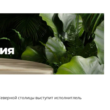
Северной столицы выступит исполнитлель