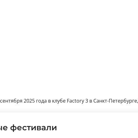
ентября 2025 года в клубе Factory 3 в Санкт-Петербурге, 
ые фестивали