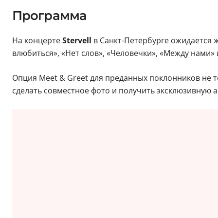
Программа
На концерте
Stervell
в Санкт-Петербурге ожидается 
влюбиться», «Нет слов», «Человечки», «Между нами» 
Опция Meet & Greet для преданных поклонников не т
сделать совместное фото и получить эксклюзивную 