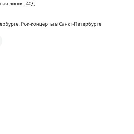
ная линия, 40Д
ербурге
,
Рок-концерты в Санкт-Петербурге