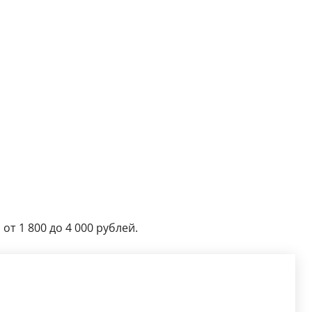
от 1 800 до 4 000 рублей.