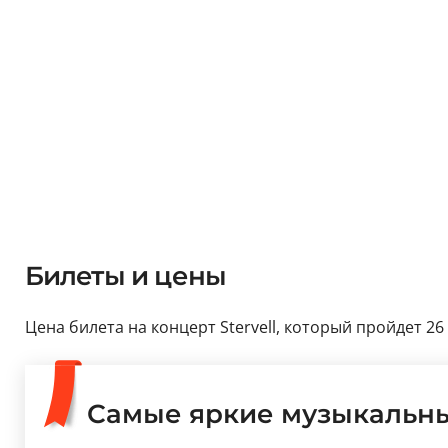
Билеты и цены
Цена билета на концерт Stervell, который пройдет 26 с
Самые яркие музыкальн