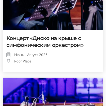
Концерт «Диско на крыше с
симфоническим оркестром»
Июнь - Август 2026
Roof Place