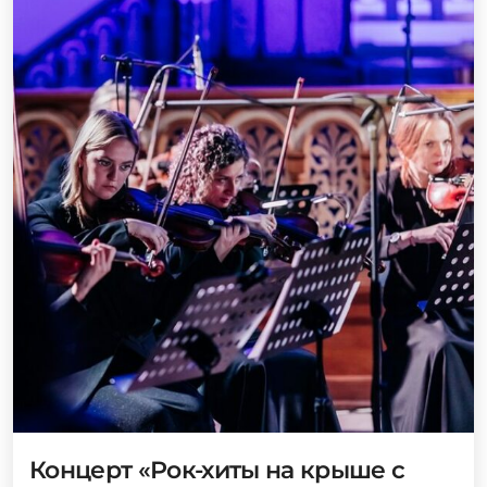
Концерт «Рок-хиты на крыше с