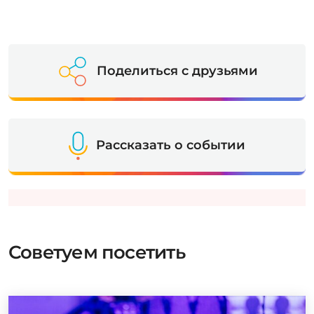
Поделиться с друзьями
Рассказать о событии
Советуем посетить