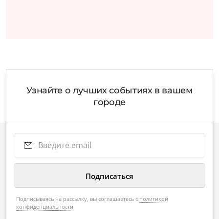
Узнайте о лучших событиях в вашем
городе
Подписываясь на рассылку, вы соглашаетесь с
политикой
конфиденциальности