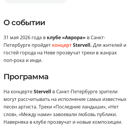
О событии
31 мая 2026 года в
клубе «Аврора»
в Санкт-
Петербурге пройдет
концерт
Stervell.
Для жителей и
гостей города на Неве прозвучат треки в жанрах
поп-рока и инди.
Программа
На концерте
Stervell
в Санкт-Петербурге зрители
могут рассчитывать на исполнение самых известных
песен артиста. Треки «Последние ландыши», «Нет
слов», «Между нами» завоевали любовь публики.
Наверняка в клубе прозвучат и новые композиции.