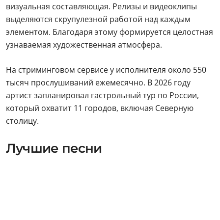
визуальная составляющая. Релизы и видеоклипы
выделяются скрупулезной работой над каждым
элементом. Благодаря этому формируется целостная
узнаваемая художественная атмосфера.
На стриминговом сервисе у исполнителя около 550
тысяч прослушиваний ежемесячно. В 2026 году
артист запланировал гастрольный тур по России,
который охватит 11 городов, включая Северную
столицу.
Лучшие песни