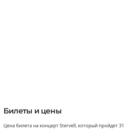
Билеты и цены
Цена билета на концерт Stervell, который пройдет 31