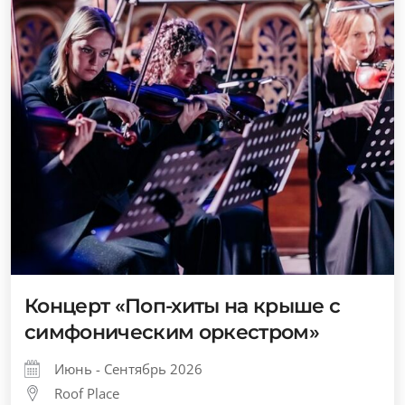
Концерт «Поп-хиты на крыше с
симфоническим оркестром»
Июнь - Сентябрь 2026
Roof Place