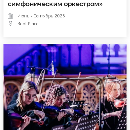
симфоническим оркестром»
Июнь - Сентябрь 2026
Roof Place