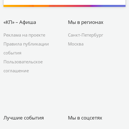
«КП» – Афиша
Мы в регионах
Реклама на проекте
Санкт-Петербург
Правила публикации
Москва
события
Пользовательское
соглашение
Лучшие события
Мы в соцсетях