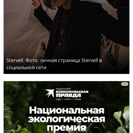
Stervell. Фото: личная страница Stervell в
социальной сети