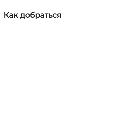
Как добраться