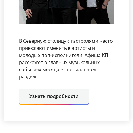
В Северную столицу с гастролями часто
приезжают именитые артисты и
молодые поп-исполнители. Афиша КП
расскажет о главных музыкальных
событиях месяца в специальном
разделе.
Узнать подробности