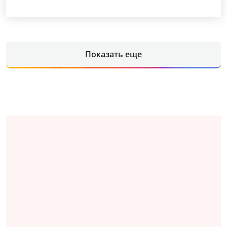
Показать еще