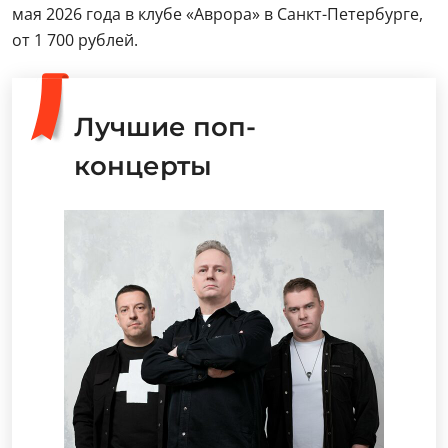
мая 2026 года в клубе «Аврора» в Санкт-Петербурге,
от 1 700 рублей.
Лучшие поп-
концерты