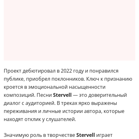
Проект дебютировал в 2022 году и понравился
публике, приобрел поклонников. Ключ к признанию
кроется в эмоциональной насыщенности
композиций. Песни
Stervell
— это доверительный
диалог с аудиторией. В треках ярко выражены
переживания и личные истории автора, которые
находят отклик у слушателей.
Значимую роль в творчестве
Stervell
играет