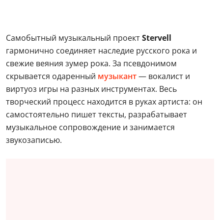
Самобытный музыкальный проект
Stervell
гармонично соединяет наследие русского рока и
свежие веяния зумер рока. За псевдонимом
скрывается одаренный
музыкант
— вокалист и
виртуоз игры на разных инструментах. Весь
творческий процесс находится в руках артиста: он
самостоятельно пишет тексты, разрабатывает
музыкальное сопровождение и занимается
звукозаписью.