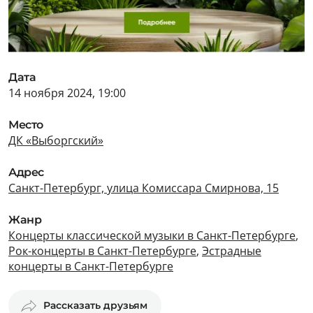
Дата
14 ноября 2024, 19:00
Место
ДК «Выборгский»
Адрес
Санкт-Петербург, улица Комиссара Смирнова, 15
Жанр
Концерты классической музыки в Санкт-Петербурге
,
Рок-концерты в Санкт-Петербурге
,
Эстрадные
концерты в Санкт-Петербурге
Рассказать друзьям