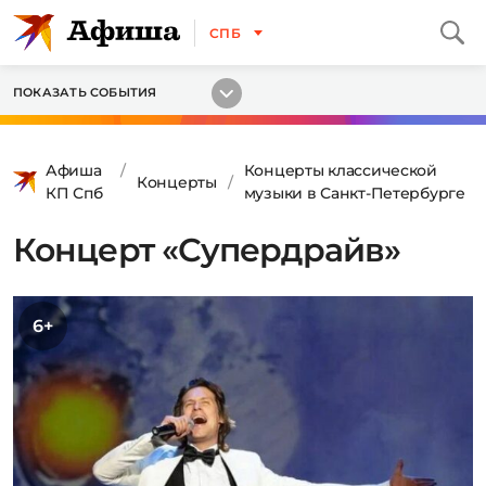
СПБ
ПОКАЗАТЬ СОБЫТИЯ
Афиша
Концерты классической
Концерты
КП Спб
музыки в Санкт-Петербурге
Концерт «Супердрайв»
6+