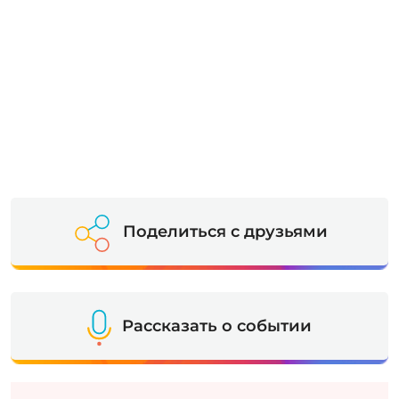
Поделиться с друзьями
Рассказать о событии