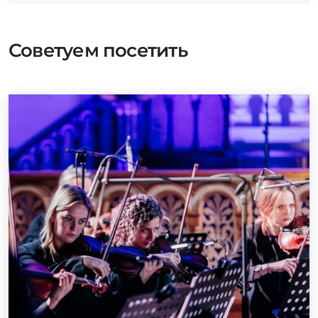
Советуем посетить