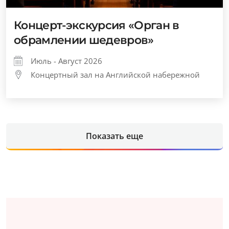
Концерт-экскурсия «Орган в
обрамлении шедевров»
Июль - Август 2026
Концертный зал на Английской набережной
Показать еще