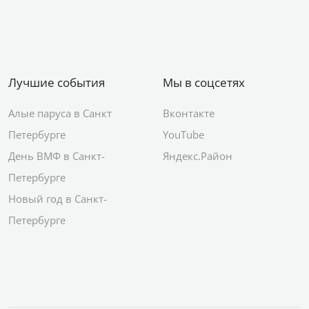
Лучшие события
Мы в соцсетях
Алые паруса в Санкт
Вконтакте
Петербурге
YouTube
День ВМФ в Санкт-
Яндекс.Район
Петербурге
Новый год в Санкт-
Петербурге