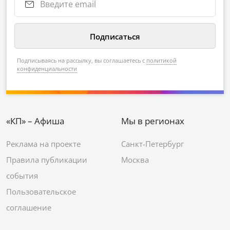
Подписываясь на рассылку, вы соглашаетесь с
политикой
конфиденциальности
«КП» – Афиша
Мы в регионах
Реклама на проекте
Санкт-Петербург
Правила публикации
Москва
события
Пользовательское
соглашение