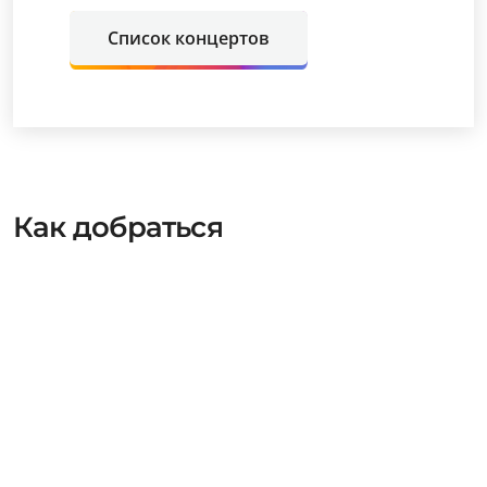
Список концертов
Как добраться