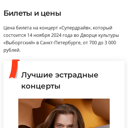
Билеты и цены
Цена билета на концерт «Супердрайв», который
состоится 14 ноября 2024 года во Дворце культуры
«Выборгский» в Санкт-Петербурге, от 700 до 3 000
рублей.
Лучшие эстрадные
концерты