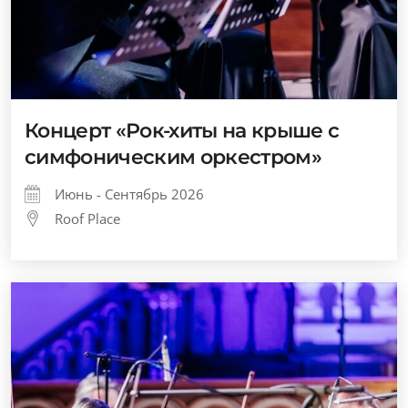
Концерт «Рок-хиты на крыше с
симфоническим оркестром»
Июнь - Сентябрь 2026
Roof Place