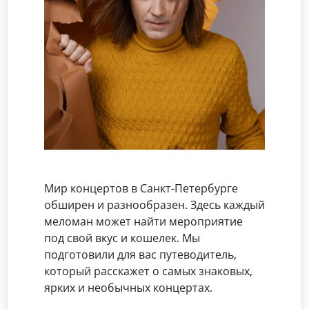
Мир концертов в Санкт-Петербурге
обширен и разнообразен. Здесь каждый
меломан может найти мероприятие
под свой вкус и кошелек. Мы
подготовили для вас путеводитель,
который расскажет о самых знаковых,
ярких и необычных концертах.