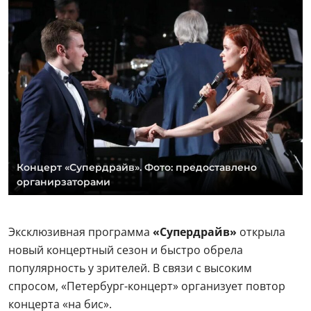
Концерт «Супердрайв». Фото: предоставлено
органирзаторами
Эксклюзивная программа
«Супердрайв»
открыла
новый концертный сезон и быстро обрела
популярность у зрителей. В связи с высоким
спросом, «Петербург-концерт» организует повтор
концерта «на бис».