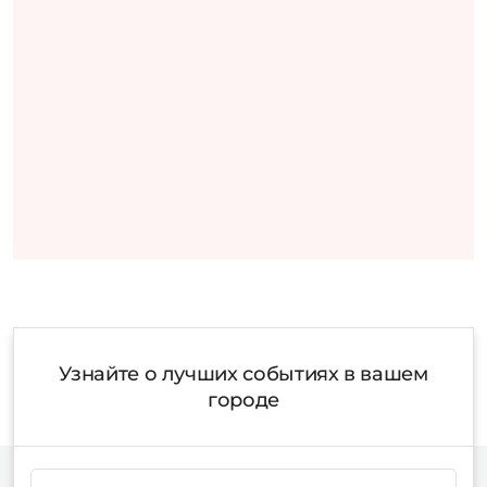
Узнайте о лучших событиях в вашем
городе