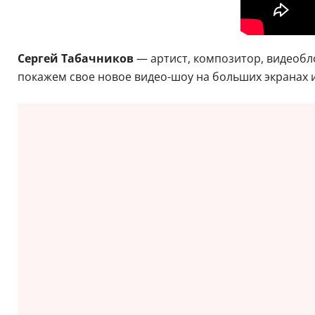
Сергей Табачников
— артист, композитор, видеобл
покажем свое новое видео-шоу на больших экранах и