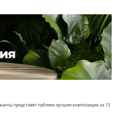
ыканты представят публике лучшие композиции за 13