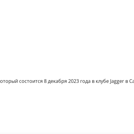
торый состоится 8 декабря 2023 года в клубе Jagger в С