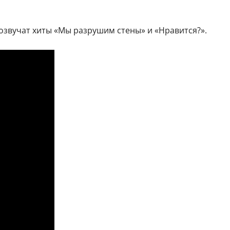
розвучат хиты «Мы разрушим стены» и «Нравится?».