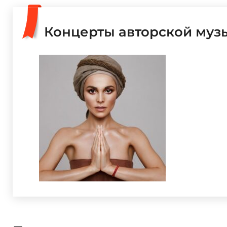
Концерты авторской музы