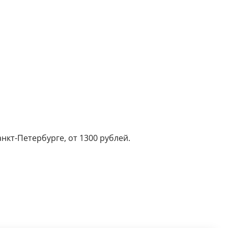
анкт-Петербурге, от 1300 рублей.