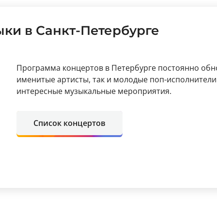
ки в Санкт-Петербурге
Программа концертов в Петербурге постоянно обно
именитые артисты, так и молодые поп-исполнители
интересные музыкальные мероприятия.
Список концертов