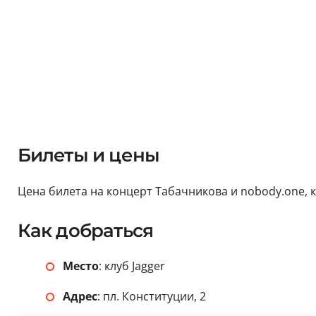
Билеты и цены
Цена билета на концерт Табачникова и nobody.one, ко
Как добраться
Место
: клуб Jagger
Адрес
: пл. Конституции, 2