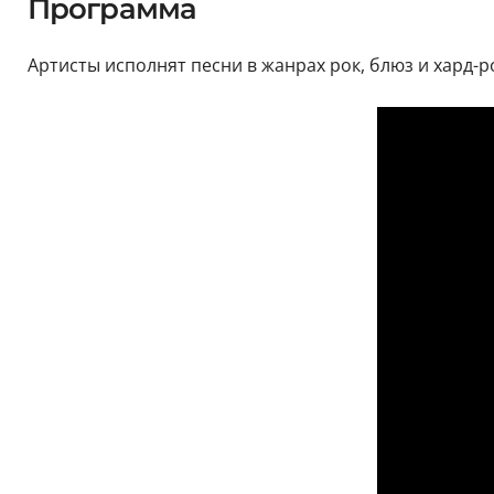
Программа
Артисты исполнят песни в жанрах рок, блюз и хард-