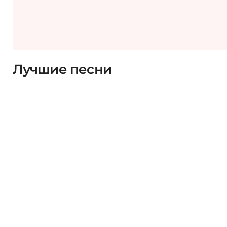
Лучшие песни