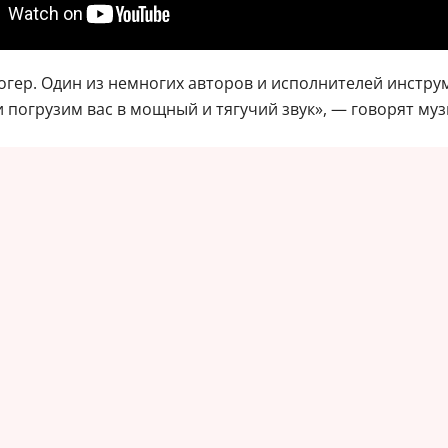
огер. Один из немногих авторов и исполнителей инстру
 погрузим вас в мощный и тягучий звук», — говорят му