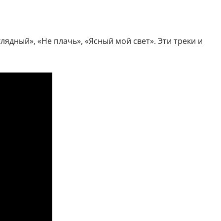
ядный», «Не плачь», «Ясный мой свет». Эти треки и