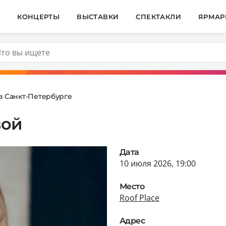
И
КОНЦЕРТЫ
ВЫСТАВКИ
СПЕКТАКЛИ
ЯРМАР
в Санкт-Петербурге
вой
Дата
10 июля 2026, 19:00
Место
Roof Place
Адрес