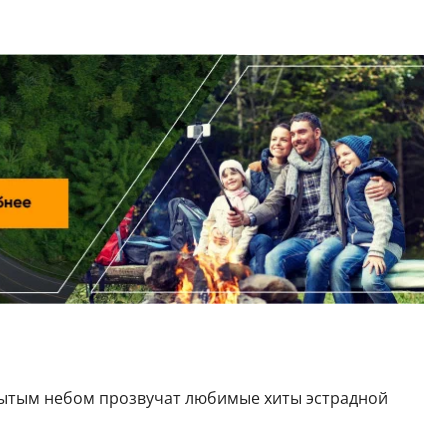
ытым небом прозвучат любимые хиты эстрадной