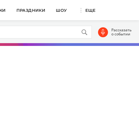
КИ
ПРАЗДНИКИ
ШОУ
ЕЩЕ
Рассказать
о событии