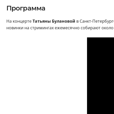
Программа
На концерте
Татьяны Булановой
в Санкт-Петербург
новинки на стримингах ежемесячно собирают около