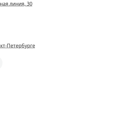
ная линия, 30
кт-Петербурге