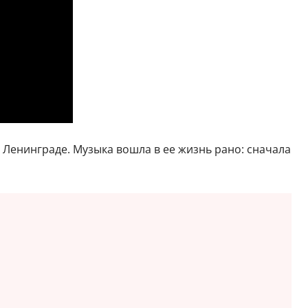
 в Ленинграде. Музыка вошла в ее жизнь рано: сначала