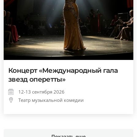
Концерт «Международный гала
звезд оперетты»
12-13 сентября 2026
Театр музыкальной комедии
Показать еще