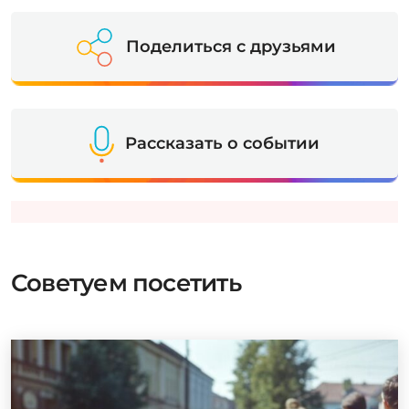
Поделиться с друзьями
Рассказать о событии
Советуем посетить