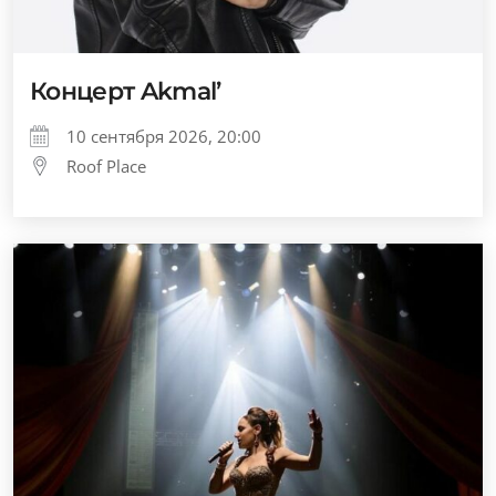
Концерт Akmal’
10 сентября 2026, 20:00
Roof Place