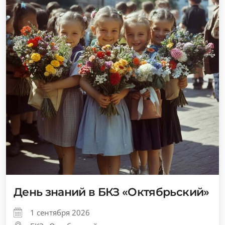
День знаний в БКЗ «Октябрьский»
1 сентября 2026