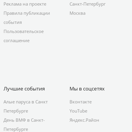
Реклама на проекте
Санкт-Петербург
Правила публикации
Москва
события
Пользовательское
соглашение
Лучшие события
Мы в соцсетях
Алые паруса в Санкт
Вконтакте
Петербурге
YouTube
День ВМФ в Санкт-
Яндекс.Район
Петербурге