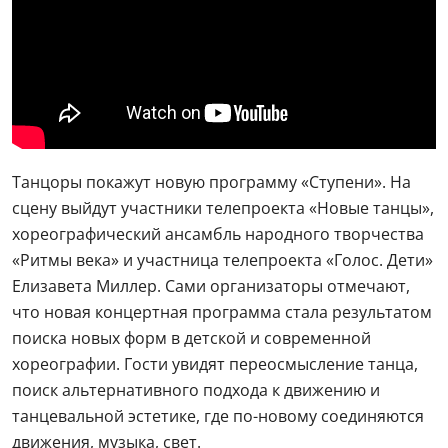
Танцоры покажут новую программу «Ступени». На
сцену выйдут участники телепроекта «Новые танцы»,
хореографический ансамбль народного творчества
«Ритмы века» и участница телепроекта «Голос. Дети»
Елизавета Миллер. Сами организаторы отмечают,
что новая концертная программа стала результатом
поиска новых форм в детской и современной
хореографии. Гости увидят переосмысление танца,
поиск альтернативного подхода к движению и
танцевальной эстетике, где по-новому соединяются
движения, музыка, свет.