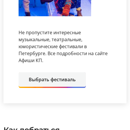
Не пропустите интересные
музыкальные, театральные,
юмористические фестивали в
Петербурге. Все подробности на сайте
Афиши КП.
Выбрать фестиваль
Как добраться