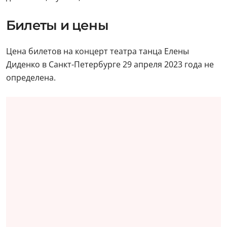
Билеты и цены
Цена билетов на концерт театра танца Елены
Диденко в Санкт-Петербурге 29 апреля 2023 года не
определена.