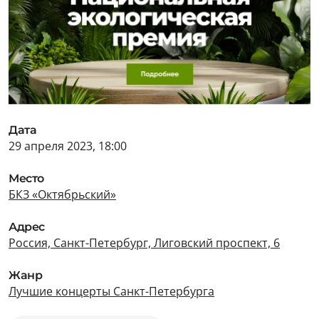
Дата
29 апреля 2023, 18:00
Место
БКЗ «Октябрьский»
Адрес
Россия, Санкт-Петербург, Лиговский проспект, 6
Жанр
Лучшие концерты Санкт-Петербурга