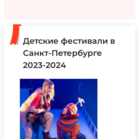
Детские фестивали в
Санкт-Петербурге
2023-2024