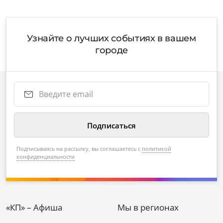
Узнайте о лучших событиях в вашем
городе
Подписываясь на рассылку, вы соглашаетесь с
политикой
конфиденциальности
«КП» – Афиша
Мы в регионах