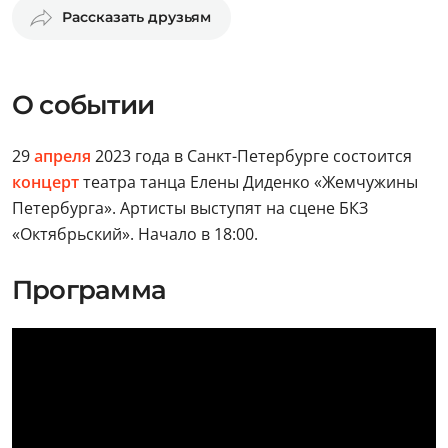
Рассказать друзьям
О событии
29
апреля
2023 года в Санкт-Петербурге состоится
концерт
театра танца Елены Диденко «Жемчужины
Петербурга». Артисты выступят на сцене БКЗ
«Октябрьский». Начало в 18:00.
Программа