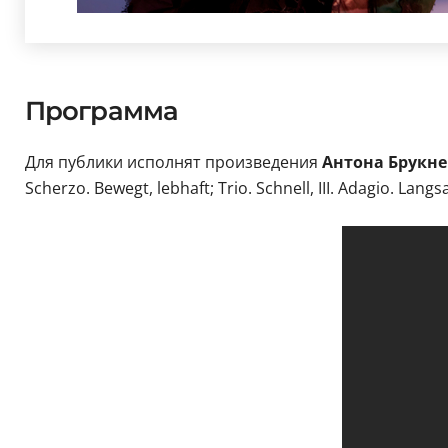
Программа
Для публики исполнят произведения
Антона Брукне
Scherzo. Bewegt, lebhaft; Trio. Schnell, III. Adagio. Langsa