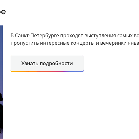
ре
В Санкт-Петербурге проходят выступления самых в
пропустить интересные концерты и вечеринки янв
Узнать подробности