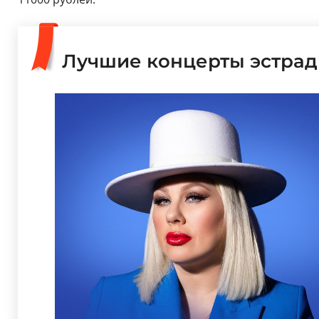
Лучшие концерты эстрад