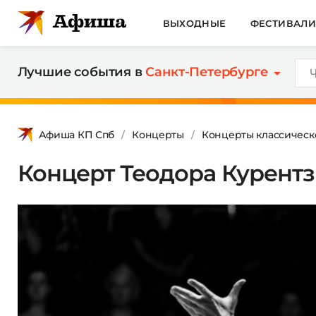
ВЫХОДНЫЕ
ФЕСТИВАЛ
Лучшие события в
Санкт-Петербурге
Афиша КП Спб
Концерты
Концерты классическ
Концерт Теодора Курентз