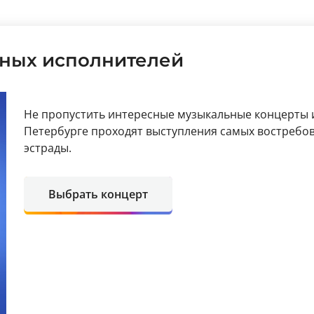
ных исполнителей
Не пропустить интересные музыкальные концерты и
Петербурге проходят выступления самых востребо
эстрады.
Выбрать концерт