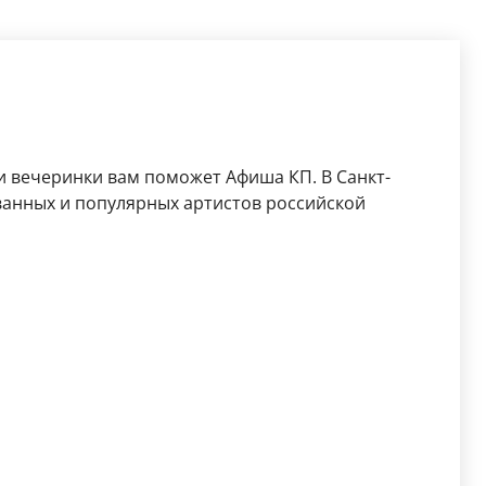
 вечеринки вам поможет Афиша КП. В Санкт-
ванных и популярных артистов российской