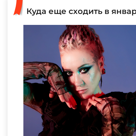
Куда еще сходить в янва