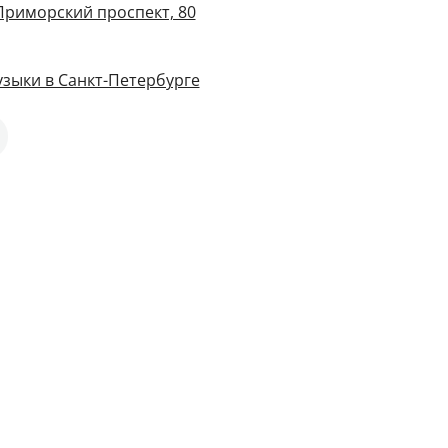
 Приморский проспект, 80
зыки в Санкт-Петербурге