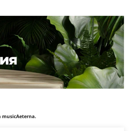
 musicAeterna.