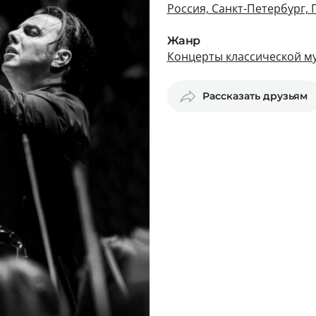
Россия, Санкт-Петербург,
Жанр
Концерты классической му
Рассказать друзьям