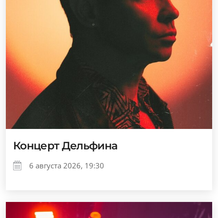
Концерт Дельфина
6 августа 2026, 19:30