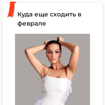
Куда еще сходить в
феврале