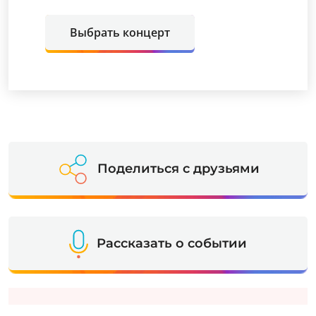
Выбрать концерт
Поделиться с друзьями
Рассказать о событии