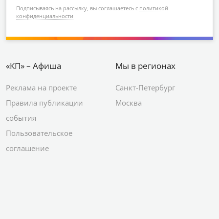
Подписываясь на рассылку, вы соглашаетесь с
политикой
конфиденциальности
«КП» – Афиша
Мы в регионах
Реклама на проекте
Санкт-Петербург
Правила публикации
Москва
события
Пользовательское
соглашение