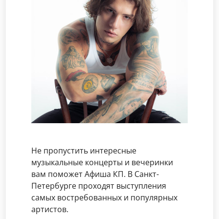
Не пропустить интересные
музыкальные концерты и вечеринки
вам поможет Афиша КП. В Санкт-
Петербурге проходят выступления
самых востребованных и популярных
артистов.