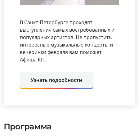
В Санкт-Петербурге проходят
выступления самых востребованных и
популярных артистов. Не пропустить
интересные музыкальные концерты и
вечеринки февраля вам поможет
Афиша КП.
Узнать подробности
Программа