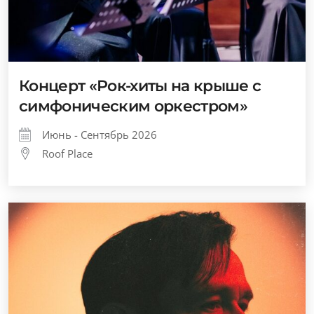
Концерт «Рок-хиты на крыше с
симфоническим оркестром»
Июнь - Сентябрь 2026
Roof Place