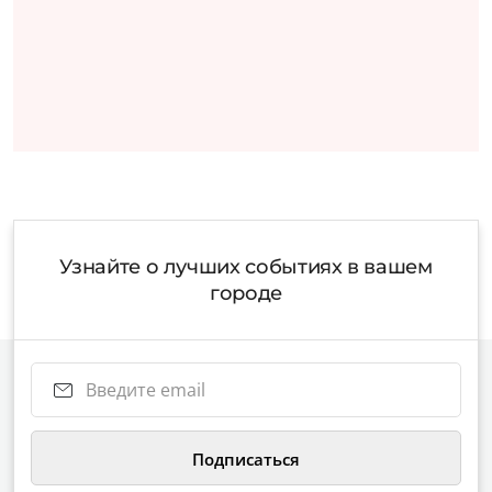
Узнайте о лучших событиях в вашем
городе