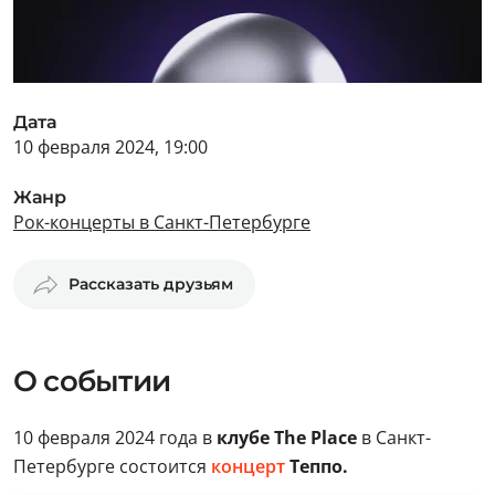
Дата
10 февраля 2024, 19:00
Жанр
Рок-концерты в Санкт-Петербурге
Рассказать друзьям
О событии
10 февраля 2024 года в
клубе The Place
в Санкт-
Петербурге состоится
концерт
Теппо.