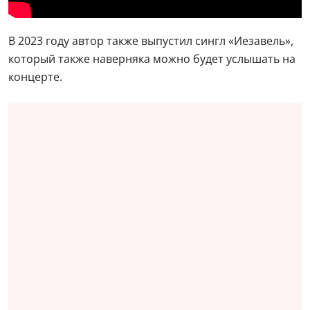
В 2023 году автор также выпустил сингл «Иезавель»,
который также наверняка можно будет услышать на
концерте.