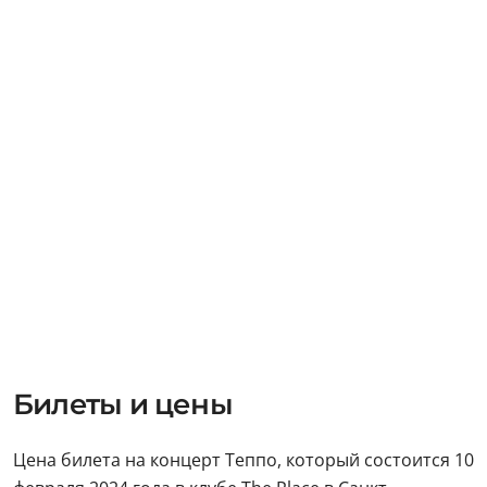
Билеты и цены
Цена билета на концерт Теппо, который состоится 10