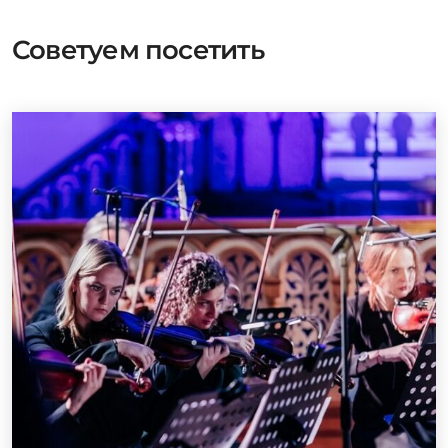
Советуем посетить