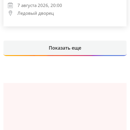
7 августа 2026, 20:00
Ледовый дворец
Показать еще