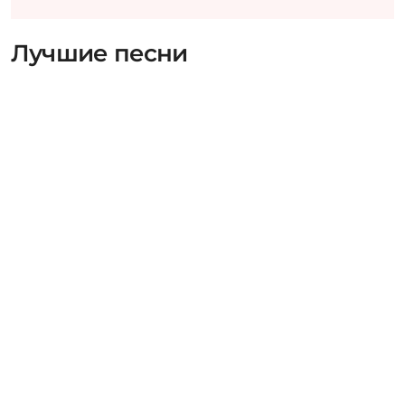
Лучшие песни