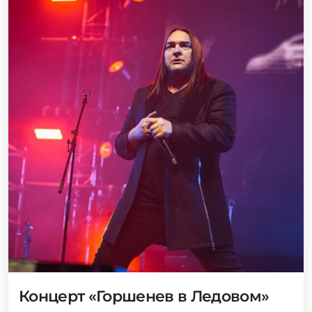
Концерт «Горшенев в Ледовом»