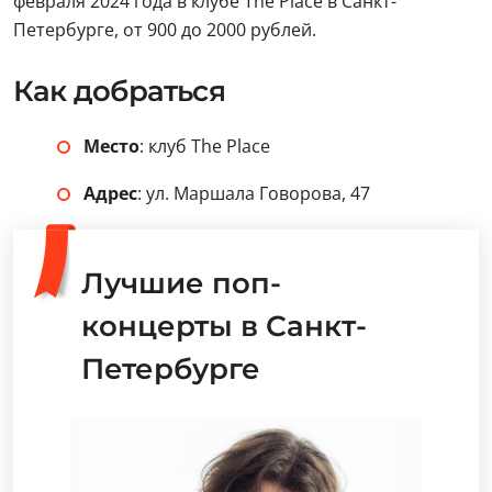
февраля 2024 года в клубе The Place в Санкт-
Петербурге, от 900 до 2000 рублей.
Как добраться
Место
: клуб The Place
Адрес
: ул. Маршала Говорова, 47
Лучшие поп-
концерты в Санкт-
Петербурге