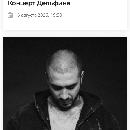
Концерт Дельфина
6 августа 2026, 19:30