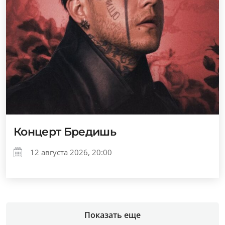
Концерт Бредишь
12 августа 2026, 20:00
Показать еще