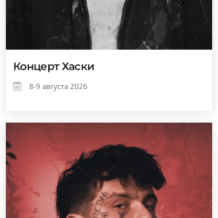
Концерт Хаски
8-9 августа 2026