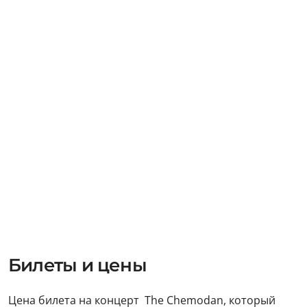
Билеты и цены
Цена билета на концерт The Chemodan, который