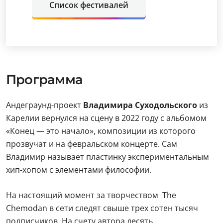
Список фестивалей
Программа
Андеграунд-проект
Владимира Суходольского
из
Карелии вернулся на сцену в 2022 году с альбомом
«Конец — это начало», композиции из которого
прозвучат и на февральском концерте. Сам
Владимир называет пластинку экспериментальным
хип-хопом с элементами философии.
На настоящий момент за творчеством The
Chemodan в сети следят свыше трех сотен тысяч
подписчиков. На счету автора десять