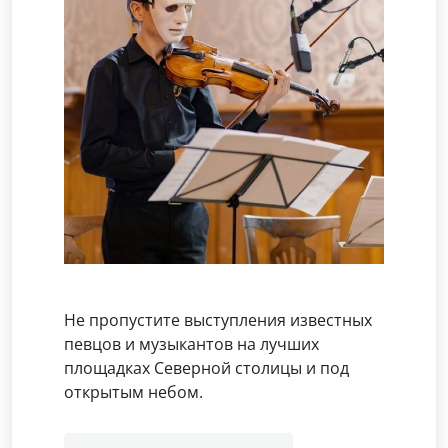
Не пропустите выступления известных
певцов и музыкантов на лучших
площадках Северной столицы и под
открытым небом.