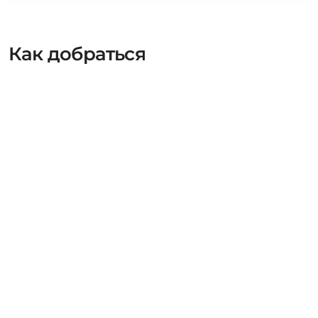
Как добраться