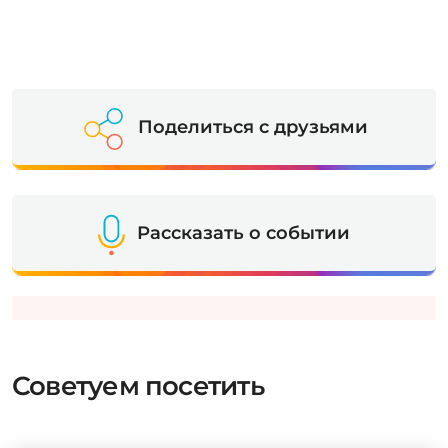
Поделиться с друзьями
Рассказать о событии
Советуем посетить