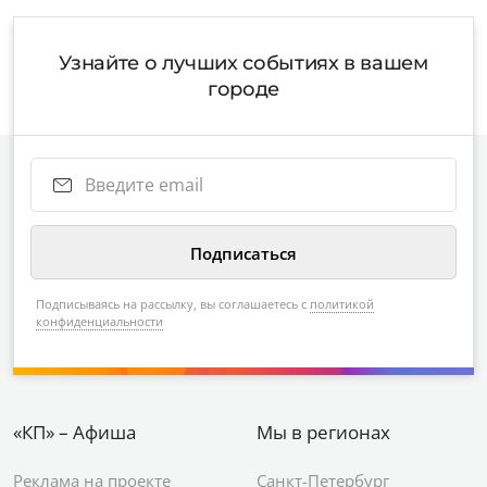
Узнайте о лучших событиях в вашем
городе
Подписываясь на рассылку, вы соглашаетесь с
политикой
конфиденциальности
«КП» – Афиша
Мы в регионах
Реклама на проекте
Санкт-Петербург