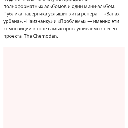
полноформатных альбомов и один мини-альбом.
Публика наверняка услышит хиты репера — «Запах
урбана», «Наизнанку» и «Проблемы» — именно эти
композиции в топе самых прослушиваемых песен
проекта The Chemodan.