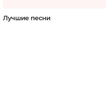
Лучшие песни