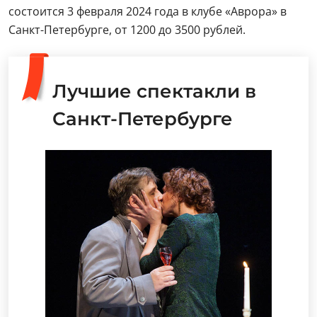
состоится 3 февраля 2024 года в клубе «Аврора» в
Санкт-Петербурге, от 1200 до 3500 рублей.
Лучшие спектакли в
Санкт-Петербурге