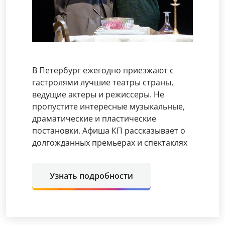
В Петербург ежегодно приезжают с
гастролями лучшие театры страны,
ведущие актеры и режиссеры. Не
пропустите интересные музыкальные,
драматические и пластические
постановки. Афиша КП рассказывает о
долгожданных премьерах и спектаклях
Узнать подробности