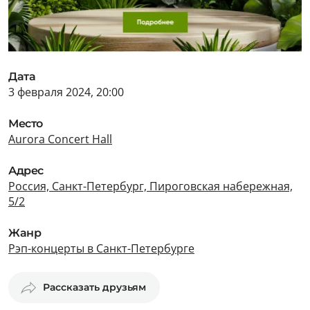
Дата
3 февраля 2024, 20:00
Место
Aurora Concert Hall
Адрес
Россия, Санкт-Петербург, Пироговская набережная,
5/2
Жанр
Рэп-концерты в Санкт-Петербурге
Рассказать друзьям