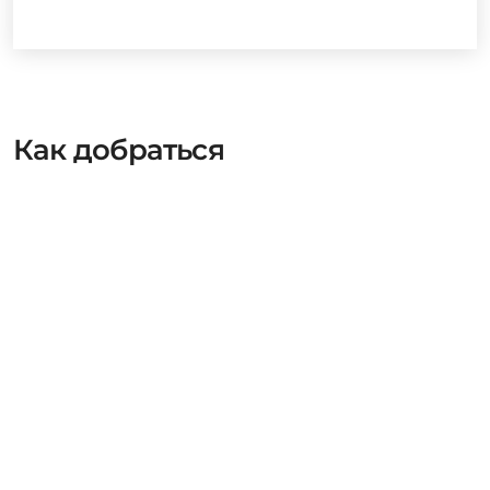
Как добраться