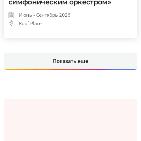
симфоническим оркестром»
Июнь - Сентябрь 2026
Roof Place
Показать еще