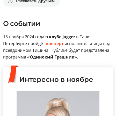
Рассказать друзьям
О событии
13 ноября 2024 года
в клубе Jagger
в Санкт-
Петербурге пройдёт
концерт
исполнительницы под
псевдонимом Тишина. Публике будет представлена
программа
«Одинокий Грешник»
.
Интересно в ноябре