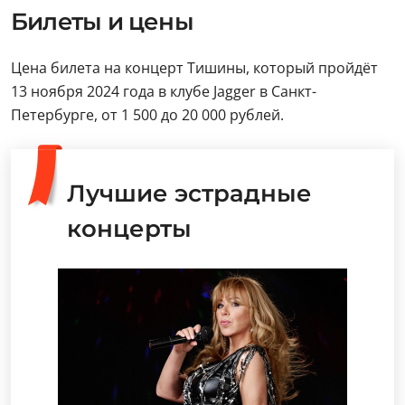
Билеты и цены
Цена билета на концерт Тишины, который пройдёт
13 ноября 2024 года в клубе Jagger в Санкт-
Петербурге, от 1 500 до 20 000 рублей.
Лучшие эстрадные
концерты