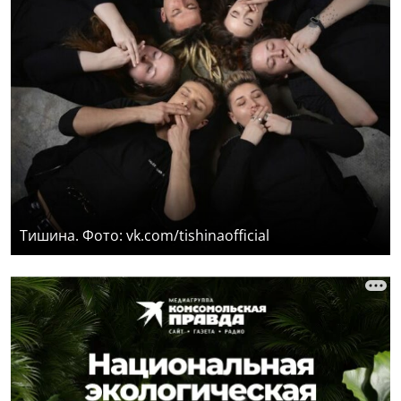
Тишина. Фото: vk.com/tishinaofficial