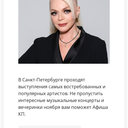
В Санкт-Петербурге проходят
выступления самых востребованных и
популярных артистов. Не пропустить
интересные музыкальные концерты и
вечеринки ноября вам поможет Афиша
КП.