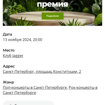
Дата
13 ноября 2024, 20:00
Место
Клуб Jagger
Адрес
Санкт-Петербург, площадь Конституции, 2
Жанр
Поп-концерты в Санкт-Петербурге
,
Рок-концерты в
Санкт-Петербурге