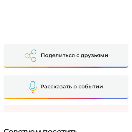
Поделиться с друзьями
Рассказать о событии
Советуем посетить