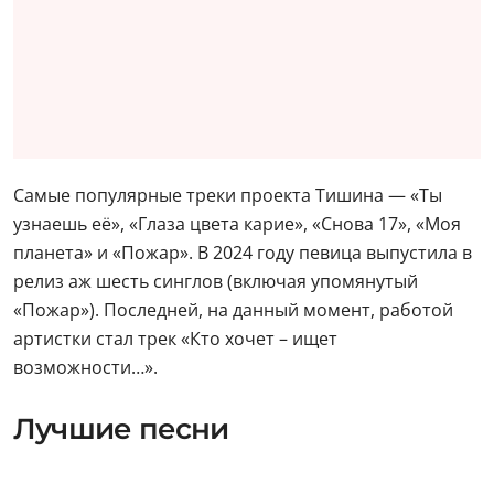
Самые популярные треки проекта Тишина — «Ты
узнаешь её», «Глаза цвета карие», «Снова 17», «Моя
планета» и «Пожар». В 2024 году певица выпустила в
релиз аж шесть синглов (включая упомянутый
«Пожар»). Последней, на данный момент, работой
артистки стал трек «Кто хочет – ищет
возможности…».
Лучшие песни