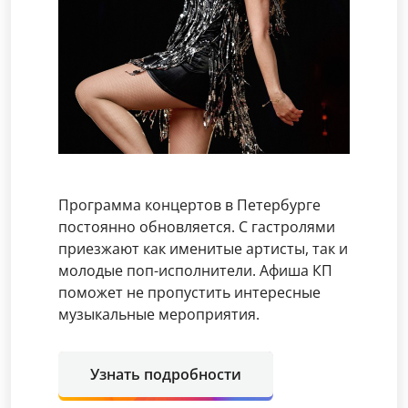
Программа концертов в Петербурге
постоянно обновляется. С гастролями
приезжают как именитые артисты, так и
молодые поп-исполнители. Афиша КП
поможет не пропустить интересные
музыкальные мероприятия.
Узнать подробности