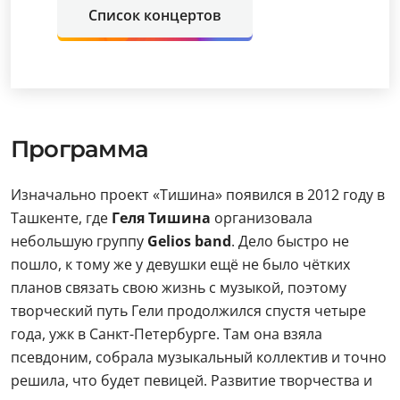
Список концертов
Программа
Изначально проект «Тишина» появился в 2012 году в
Ташкенте, где
Геля Тишина
организовала
небольшую группу
Gelios band
. Дело быстро не
пошло, к тому же у девушки ещё не было чётких
планов связать свою жизнь с музыкой, поэтому
творческий путь Гели продолжился спустя четыре
года, ужк в Санкт-Петербурге. Там она взяла
псевдоним, собрала музыкальный коллектив и точно
решила, что будет певицей. Развитие творчества и