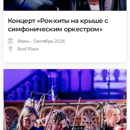
Концерт «Рок-хиты на крыше с
симфоническим оркестром»
Июнь - Сентябрь 2026
Roof Place