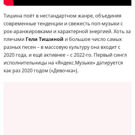
Тишина поёт в нестандартном жанре, объединяя
современные тенденции и свежесть поп-музыки с
рок-аранжировками и характерной энергией. Хоть за
плечами
Гели Тишиной
и большое число самых
разных песен – в массовую культуру она входит с
2020 года, и ещё активнее – с 2022-го. Первый сингл
исполнительницы на «Яндекс.Музыке» датируется
как раз 2020 годом («Девочка»).