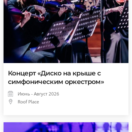
Концерт «Диско на крыше с
симфоническим оркестром»
Июнь - Август 2026
Roof Place