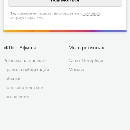
Подписываясь на рассылку, вы соглашаетесь с
политикой
конфиденциальности
«КП» – Афиша
Мы в регионах
Реклама на проекте
Санкт-Петербург
Правила публикации
Москва
события
Пользовательское
соглашение