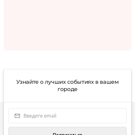
Узнайте о лучших событиях в вашем
городе