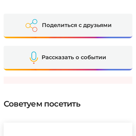
Поделиться с друзьями
Рассказать о событии
Советуем посетить