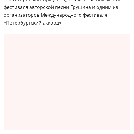
фестиваля авторской песни Грушина и одним из
организаторов Международного фестиваля
«Петербургский аккорд».