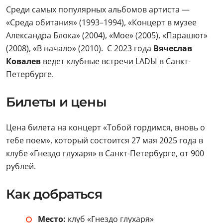
Среди самых популярных альбомов артиста —
«Среда обитания» (1993–1994), «Концерт в музее
Александра Блока» (2004), «Мое» (2005), «Парашют»
(2008), «В начало» (2010). С 2023 года
Вячеслав
Ковалев
ведет клубные встречи LADЫ в Санкт-
Петербурге.
Билеты и цены
Цена билета на концерт «Тобой гордимся, вновь о
тебе поем», который состоится 27 мая 2025 года в
клубе «Гнездо глухаря» в Санкт-Петербурге, от 900
рублей.
Как добраться
Место:
клуб «Гнездо глухаря»