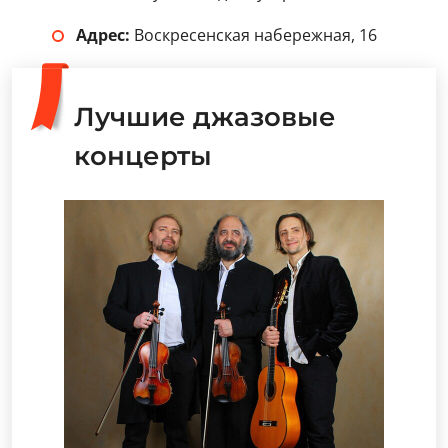
Адрес:
Воскресенская набережная, 16
Лучшие джазовые
концерты