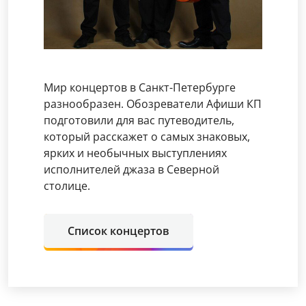
Мир концертов в Санкт-Петербурге
разнообразен. Обозреватели Афиши КП
подготовили для вас путеводитель,
который расскажет о самых знаковых,
ярких и необычных выступлениях
исполнителей джаза в Северной
столице.
Список концертов