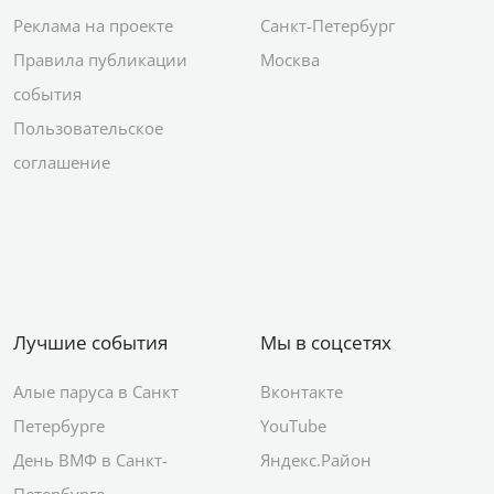
Реклама на проекте
Санкт-Петербург
Правила публикации
Москва
события
Пользовательское
соглашение
Лучшие события
Мы в соцсетях
Алые паруса в Санкт
Вконтакте
Петербурге
YouTube
День ВМФ в Санкт-
Яндекс.Район
Петербурге