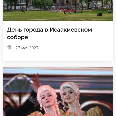
День города в Исаакиевском
соборе
27 мая 2027