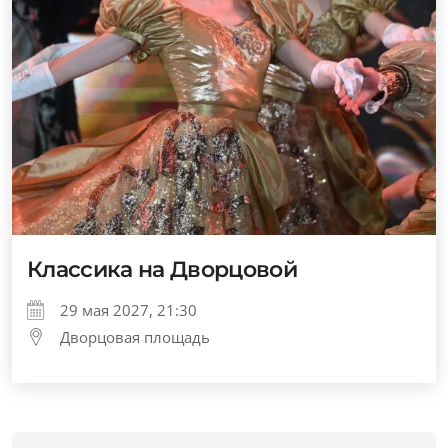
Классика на Дворцовой
29 мая 2027, 21:30
Дворцовая площадь