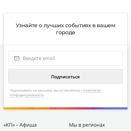
Узнайте о лучших событиях в вашем
городе
Подписываясь на рассылку, вы соглашаетесь с
политикой
конфиденциальности
«КП» – Афиша
Мы в регионах