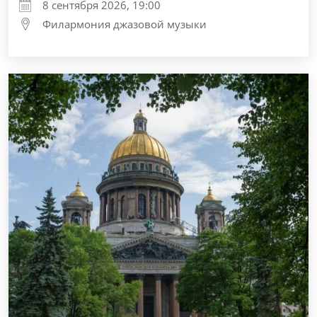
8 сентября 2026, 19:00
Филармония джазовой музыки