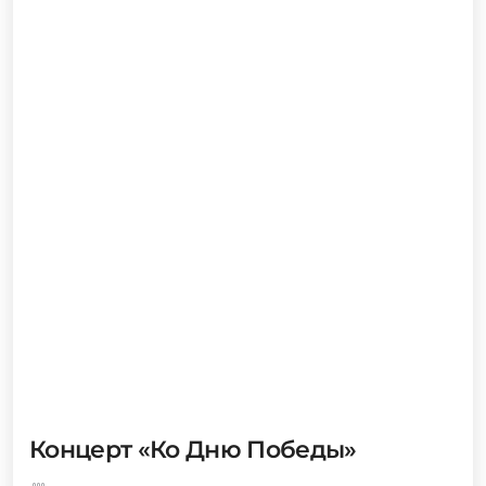
Концерт «Ко Дню Победы»