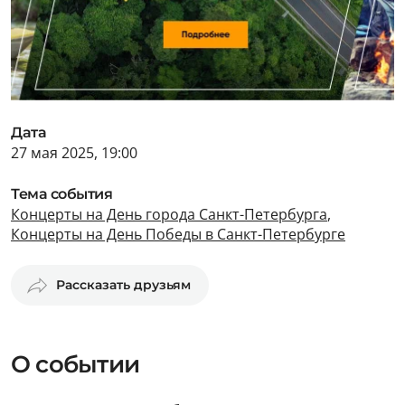
Дата
27 мая 2025, 19:00
Тема события
Концерты на День города Санкт-Петербурга
,
Концерты на День Победы в Санкт-Петербурге
Рассказать друзьям
О событии