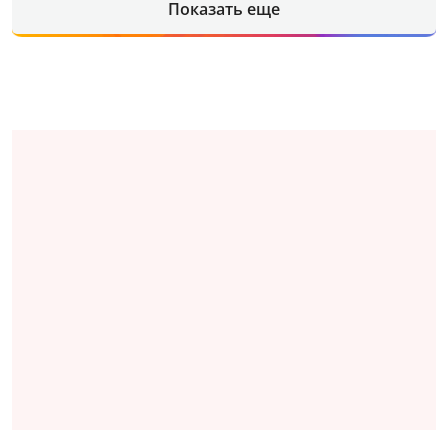
Показать еще