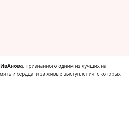
 ИвАнова
, признанного одним из лучших на
ять и сердца, и за живые выступления, с которых