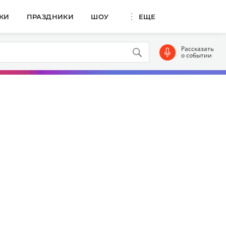
КИ
ПРАЗДНИКИ
ШОУ
ЕЩЕ
Рассказать
о событии