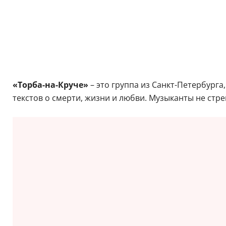
«Торба-на-Круче»
– это группа из Санкт-Петербурга
текстов о смерти, жизни и любви. Музыканты не стр