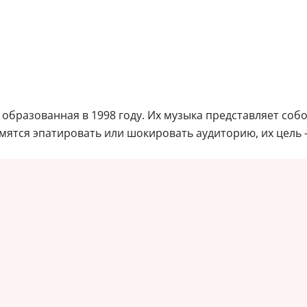
, образованная в 1998 году. Их музыка представляет собо
емятся эпатировать или шокировать аудиторию, их цель 