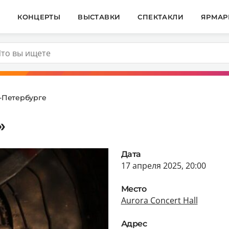
И
КОНЦЕРТЫ
ВЫСТАВКИ
СПЕКТАКЛИ
ЯРМАР
т-Петербурге
»
Дата
17 апреля 2025, 20:00
Место
Aurora Concert Hall
Адрес