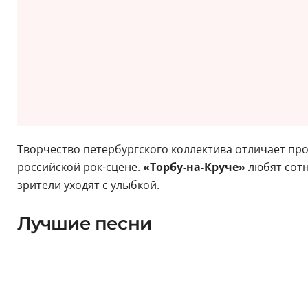
Творчество петербургского коллектива отличает пр
российской рок-сцене.
«Торбу-на-Круче»
любят сотн
зрители уходят с улыбкой.
Лучшие песни