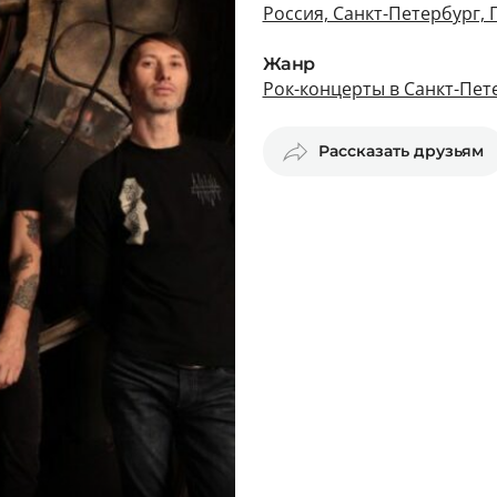
Россия, Санкт-Петербург, 
Жанр
Рок-концерты в Санкт-Пет
Рассказать друзьям