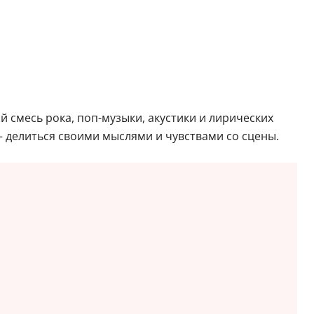
й смесь рока, поп-музыки, акустики и лирических
– делиться своими мыслями и чувствами со сцены.