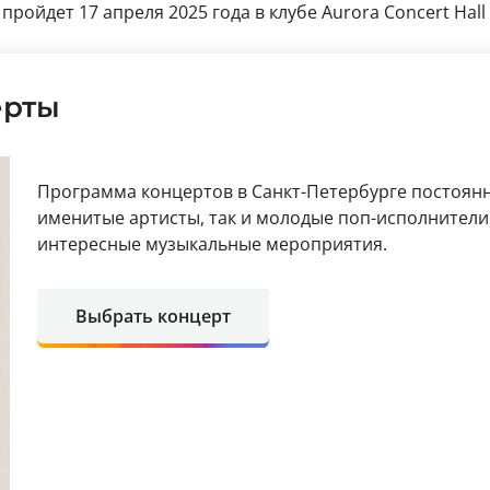
ройдет 17 апреля 2025 года в клубе Aurora Concert Hall 
ерты
Программа концертов в Санкт-Петербурге постоянн
именитые артисты, так и молодые поп-исполнители
интересные музыкальные мероприятия.
Выбрать концерт