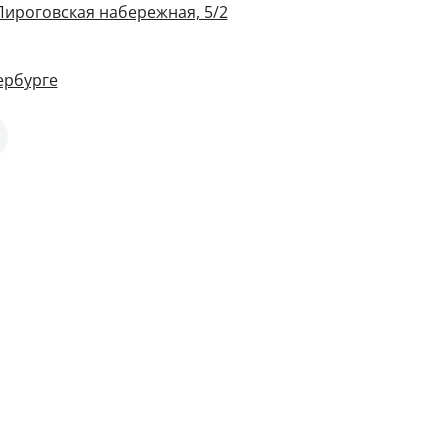
Пироговская набережная, 5/2
ербурге