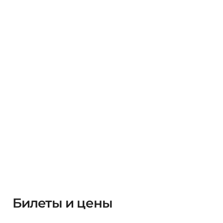
Билеты и цены