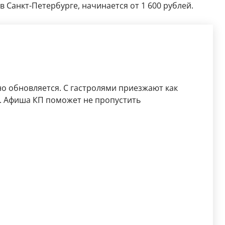
в Санкт-Петербурге, начинается от 1 600 рублей.
о обновляется. С гастролями приезжают как
. Афиша КП поможет не пропустить