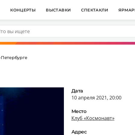
И
КОНЦЕРТЫ
ВЫСТАВКИ
СПЕКТАКЛИ
ЯРМАР
т-Петербурге
Дата
10 апреля 2021, 20:00
Место
Клуб «Космонавт»
Адрес