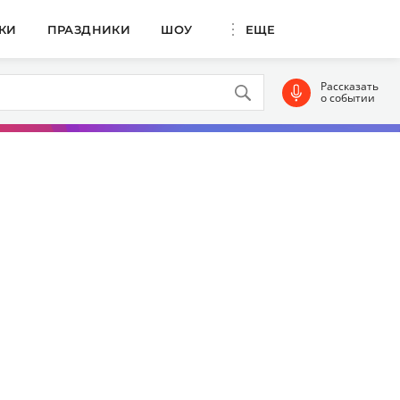
КИ
ПРАЗДНИКИ
ШОУ
ЕЩЕ
Рассказать
о событии