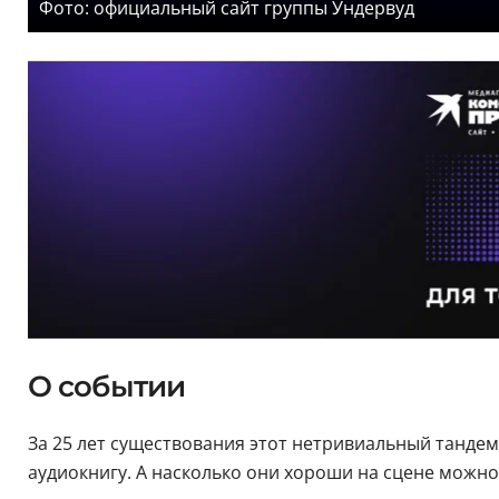
Фото: официальный сайт группы Ундервуд
О событии
За 25 лет существования этот нетривиальный тандем
аудиокнигу. А насколько они хороши на сцене можно 