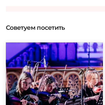
Советуем посетить