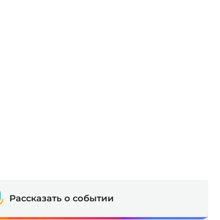
Рассказать о событии