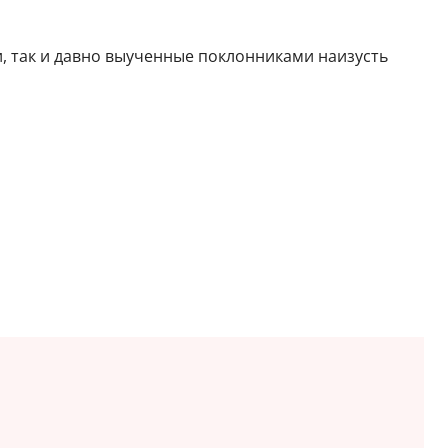
, так и давно выученные поклонниками наизусть