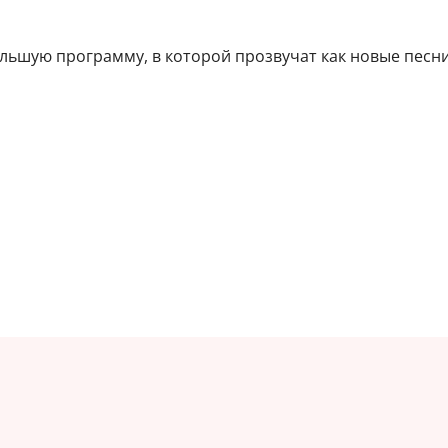
льшую программу, в которой прозвучат как новые песни