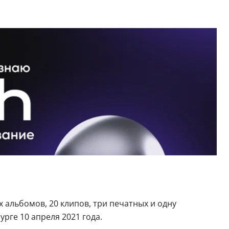
 альбомов, 20 клипов, три печатных и одну
рге 10 апреля 2021 года.