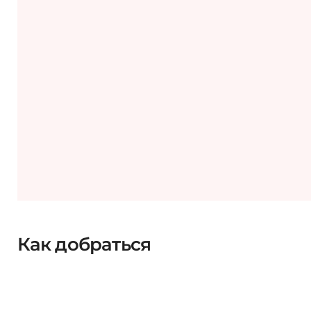
Как добраться