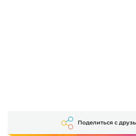
Поделиться с друз