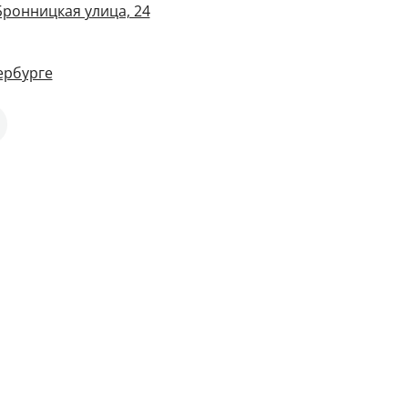
Бронницкая улица, 24
ербурге