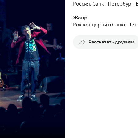
Россия, Санкт-Петербург, 
Жанр
Рок-концерты в Санкт-Пет
Рассказать друзьям