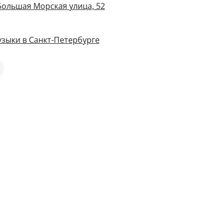
Большая Морская улица, 52
зыки в Санкт-Петербурге