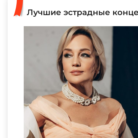
Лучшие эстрадные конц