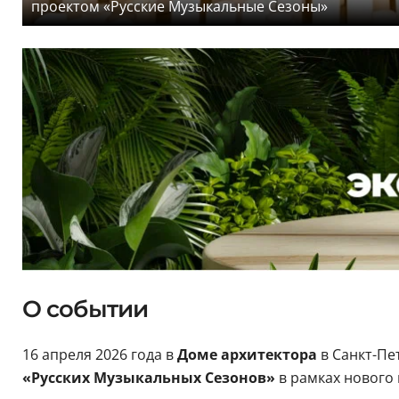
проектом «Русские Музыкальные Сезоны»
О событии
16 апреля 2026 года в
Доме архитектора
в Санкт-Пе
«Русских Музыкальных Сезонов
»
в рамках нового 