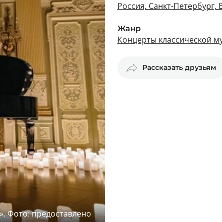
Россия, Санкт-Петербург, 
Жанр
Концерты классической му
Рассказать друзьям
». Фото: предоставлено