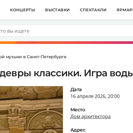
И
КОНЦЕРТЫ
ВЫСТАВКИ
СПЕКТАКЛИ
ЯРМАР
ой музыки в Санкт-Петербурге
девры классики. Игра вод
Дата
16 апреля 2026, 20:00
Место
Дом архитектора
Адрес