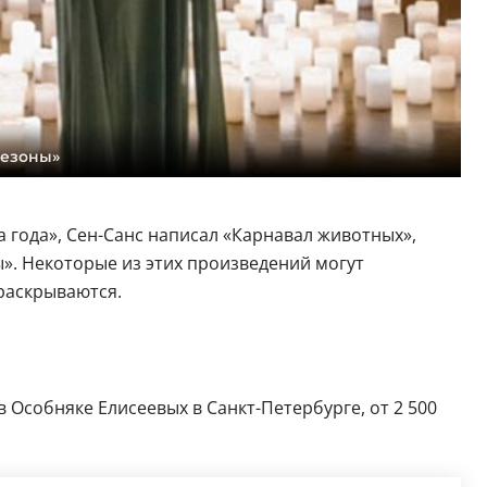
Сезоны»
 года», Сен-Санс написал «Карнавал животных»,
». Некоторые из этих произведений могут
раскрываются.
 Особняке Елисеевых в Санкт-Петербурге, от 2 500