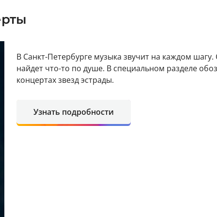
ерты
В Санкт-Петербурге музыка звучит на каждом шагу.
найдет что-то по душе. В специальном разделе об
концертах звезд эстрады.
Узнать подробности