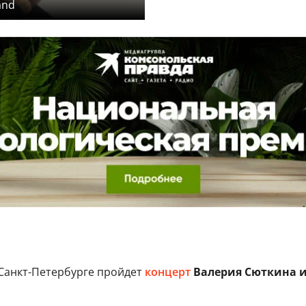
and
Санкт-Петербурге пройдет
концерт
Валерия Сюткина и 