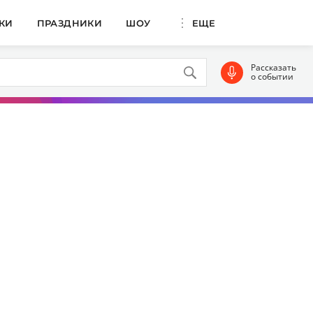
КИ
ПРАЗДНИКИ
ШОУ
ЕЩЕ
Рассказать
о событии