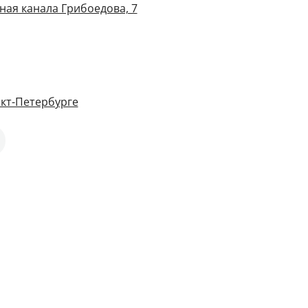
ная канала Грибоедова, 7
кт-Петербурге