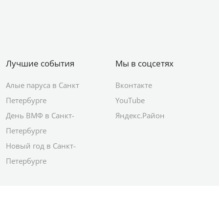
Лучшие события
Мы в соцсетях
Алые паруса в Санкт
Вконтакте
Петербурге
YouTube
День ВМФ в Санкт-
Яндекс.Район
Петербурге
Новый год в Санкт-
Петербурге