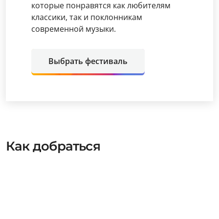
которые понравятся как любителям
классики, так и поклонникам
современной музыки.
Выбрать фестиваль
Как добраться