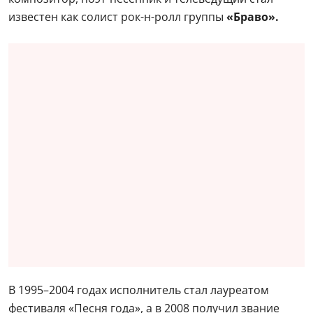
известен как солист рок-н-ролл группы
«Браво».
В 1995–2004 годах исполнитель стал лауреатом
фестиваля «Песня года», а в 2008 получил звание