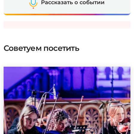
Рассказать о событии
Советуем посетить