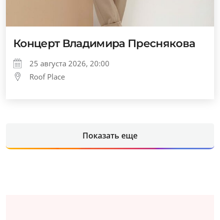
Концерт Владимира Преснякова
25 августа 2026, 20:00
Roof Place
Показать еще