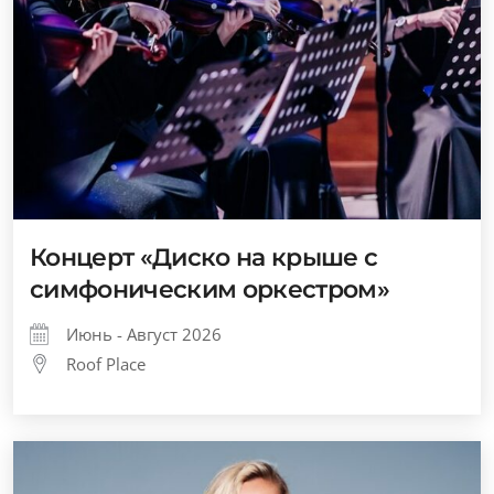
Концерт «Диско на крыше с
симфоническим оркестром»
Июнь - Август 2026
Roof Place