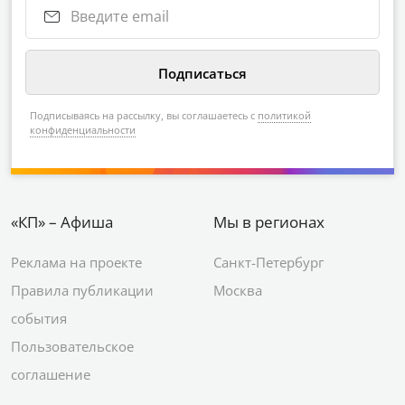
Подписываясь на рассылку, вы соглашаетесь с
политикой
конфиденциальности
«КП» – Афиша
Мы в регионах
Реклама на проекте
Санкт-Петербург
Правила публикации
Москва
события
Пользовательское
соглашение