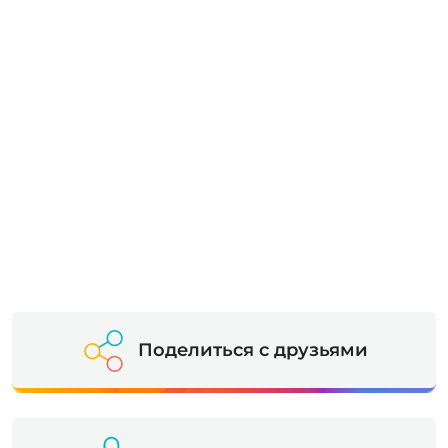
Поделиться с друзьями