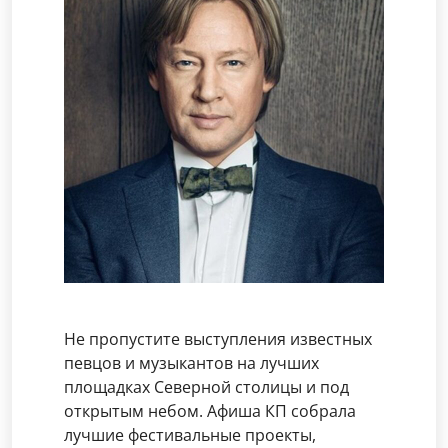
Не пропустите выступления известных
певцов и музыкантов на лучших
площадках Северной столицы и под
открытым небом. Афиша КП собрала
лучшие фестивальные проекты,