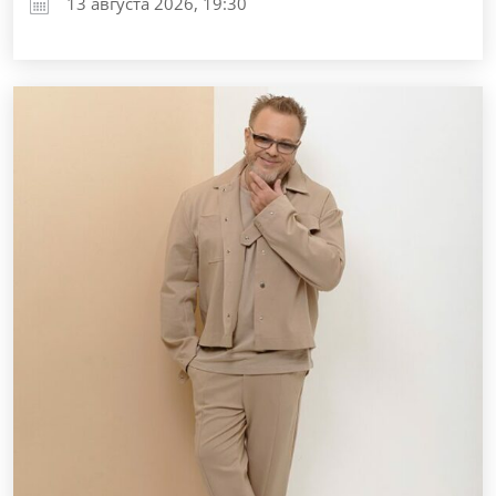
13 августа 2026, 19:30