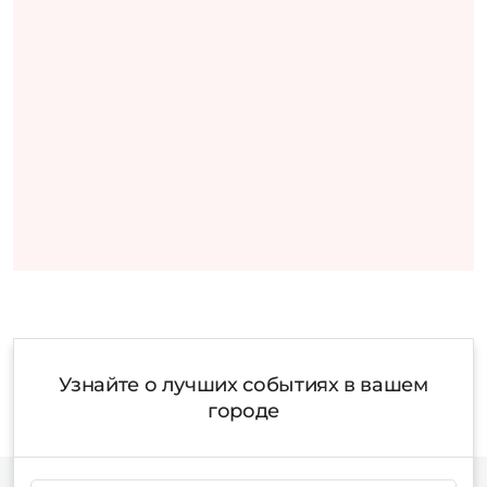
Узнайте о лучших событиях в вашем
городе