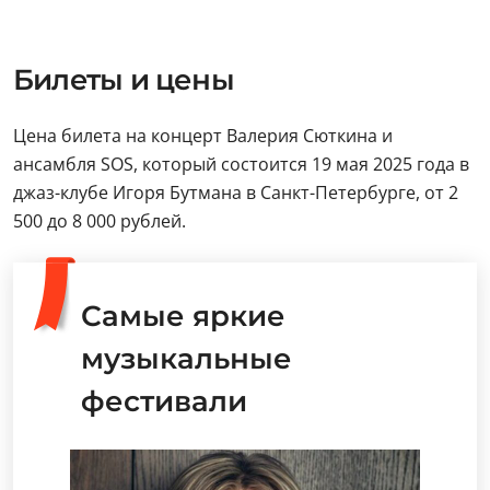
Билеты и цены
Цена билета на концерт Валерия Сюткина и
ансамбля SOS, который состоится 19 мая 2025 года в
джаз-клубе Игоря Бутмана в Санкт-Петербурге, от 2
500 до 8 000 рублей.
Самые яркие
музыкальные
фестивали