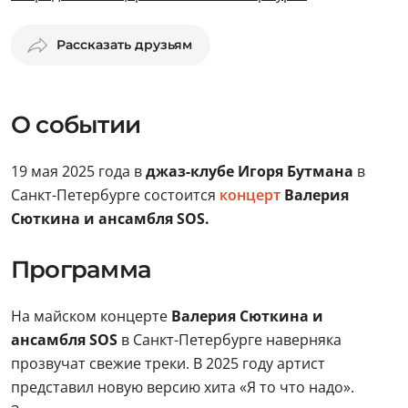
Рассказать друзьям
О событии
19 мая 2025 года в
джаз-клубе Игоря Бутмана
в
Санкт-Петербурге состоится
концерт
Валерия
Сюткина и ансамбля SOS.
Программа
На майском концерте
Валерия Сюткина и
ансамбля SOS
в Санкт-Петербурге наверняка
прозвучат свежие треки. В 2025 году артист
представил новую версию хита «Я то что надо».