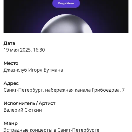
Дата
19 мая 2025, 16:30
Место
Джаз-клуб Игоря Бутмана
Адрес
Санкт-Петербург, набережная канала Грибоедова, 7
Исполнитель / Артист
Валерий Сюткин
Жанр
Эстрадные концерты в Санкт-Петербурге