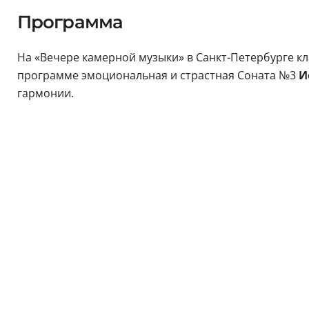
Программа
На «Вечере камерной музыки» в Санкт-Петербурге к
программе эмоциональная и страстная Соната №3
И
гармонии.