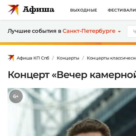
ВЫХОДНЫЕ
ФЕСТИВАЛ
Лучшие события в
Санкт-Петербурге
Афиша КП Спб
Концерты
Концерты классическ
Концерт «Вечер камерно
6+