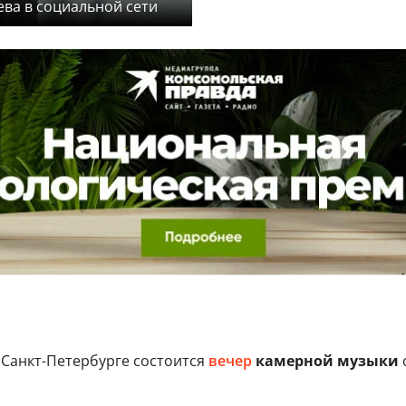
ева в социальной сети
 Санкт-Петербурге состоится
вечер
камерной музыки