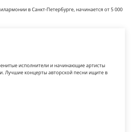
илармонии в Санкт-Петербурге, начинается от 5 000
менитые исполнители и начинающие артисты
и. Лучшие концерты авторской песни ищите в