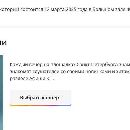
который состоится 12 марта 2025 года в Большом зале Ф
ни
Каждый вечер на площадках Санкт-Петербурга зна
знакомят слушателей со своими новинками и хитам
разделе Афиши КП.
Выбрать концерт