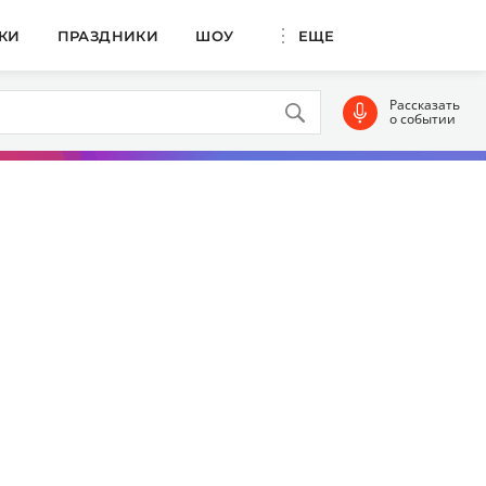
КИ
ПРАЗДНИКИ
ШОУ
ЕЩЕ
Рассказать
о событии