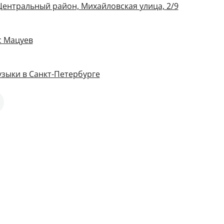
 Центральный район, Михайловская улица, 2/9
с Мацуев
зыки в Санкт-Петербурге