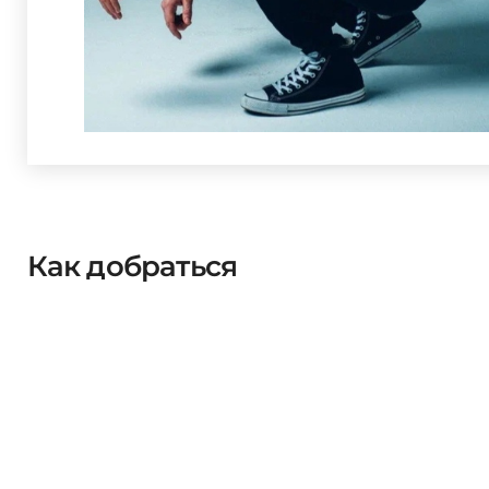
Как добраться