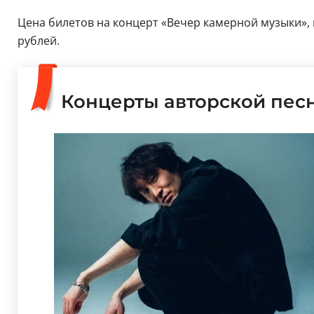
Цена билетов на концерт «Вечер камерной музыки», 
рублей.
Концерты авторской пес