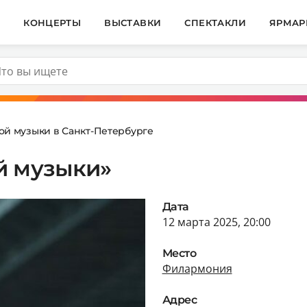
И
КОНЦЕРТЫ
ВЫСТАВКИ
СПЕКТАКЛИ
ЯРМАР
ой музыки в Санкт-Петербурге
й музыки»
Дата
12 марта 2025, 20:00
Место
Филармония
Адрес