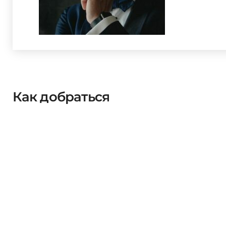
Как добраться