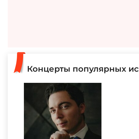
Концерты популярных ис