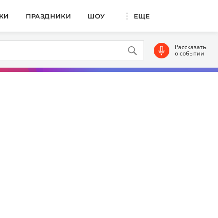
КИ
ПРАЗДНИКИ
ШОУ
ЕЩЕ
Рассказать
о событии