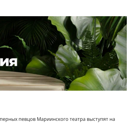
оперных певцов Мариинского театра выступят на