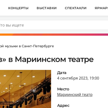
И
КОНЦЕРТЫ
ВЫСТАВКИ
СПЕКТАКЛИ
ЯРМАР
ой музыки в Санкт-Петербурге
в» в Мариинском театре
Дата
4 сентября 2023, 19:00
Место
Мариинский театр
Адрес