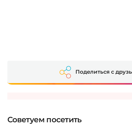
Поделиться с друз
Советуем посетить