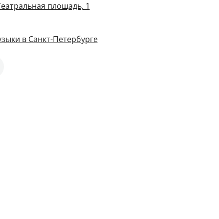
Театральная площадь, 1
зыки в Санкт-Петербурге