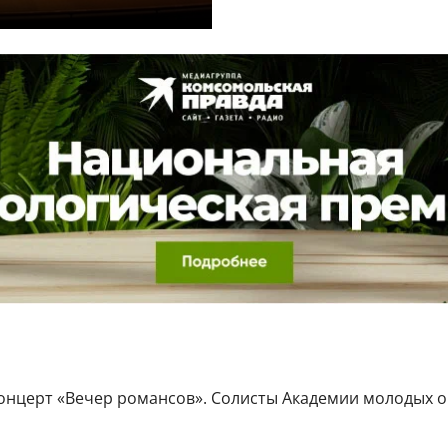
 концерт «Вечер романсов». Солисты Академии молодых 