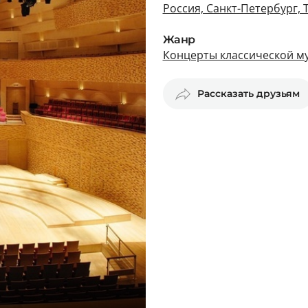
Россия, Санкт-Петербург, 
Жанр
Концерты классической му
Рассказать друзьям