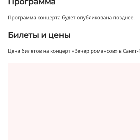
Программа
Программа концерта будет опубликована позднее.
Билеты и цены
Цена билетов на концерт «Вечер романсов» в Санкт-Пе