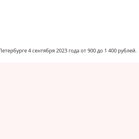
тербурге 4 сентября 2023 года от 900 до 1 400 рублей.