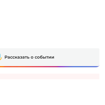
Рассказать о событии