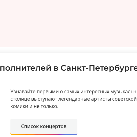
полнителей в Санкт-Петербург
Узнавайте первыми о самых интересных музыкальны
столице выступают легендарные артисты советской 
комики и не только.
Список концертов