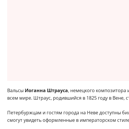
Вальсы
Иоганна Штрауса
, немецкого композитора 
всем мире. Штраус, родившийся в 1825 году в Вене, с
Петербуржцам и гостям города на Неве доступны би
смогут увидеть оформленные в императорском стиле 