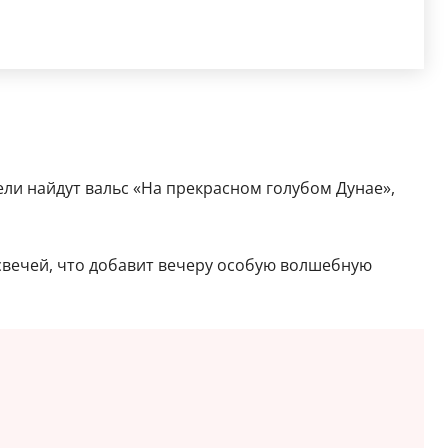
ли найдут вальс «На прекрасном голубом Дунае»,
 свечей, что добавит вечеру особую волшебную