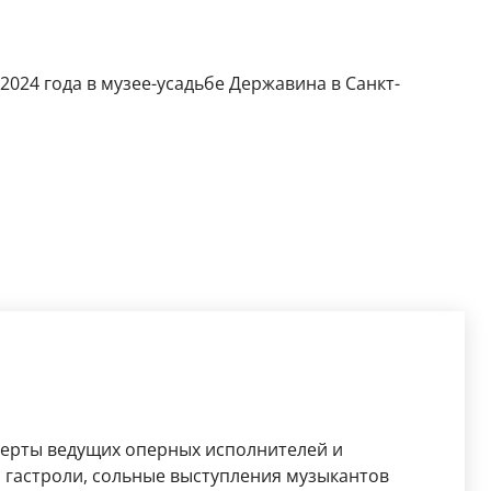
2024 года в музее-усадьбе Державина в Санкт-
церты ведущих оперных исполнителей и
 гастроли, сольные выступления музыкантов