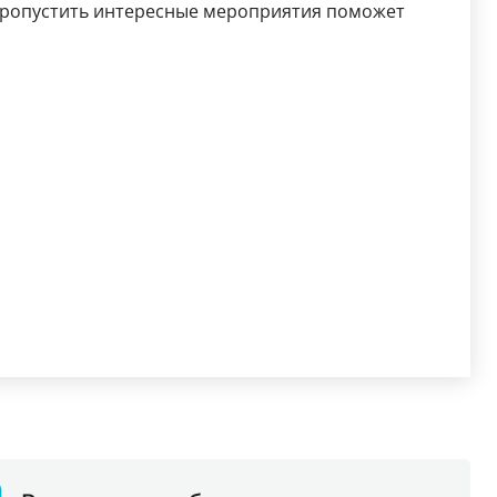
 пропустить интересные мероприятия поможет