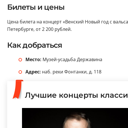
Билеты и цены
Цена билета на концерт «Венский Новый год с вальса
Петербурге, от 2 200 рублей.
Как добраться
Место:
Музей-усадьба Державина
Адрес:
наб. реки Фонтанки, д. 118
Лучшие концерты класси