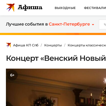
ВЫХОДНЫЕ
ФЕСТИВАЛ
Лучшие события в
Санкт-Петербурге
Афиша КП Спб
Концерты
Концерты классическ
Концерт «Венский Новый 
6+