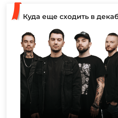
Куда еще сходить в дека