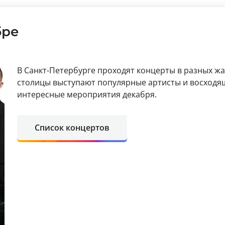
бре
В Санкт-Петербурге проходят концерты в разных ж
столицы выступают популярные артисты и восходя
интересные мероприятия декабря.
Список концертов