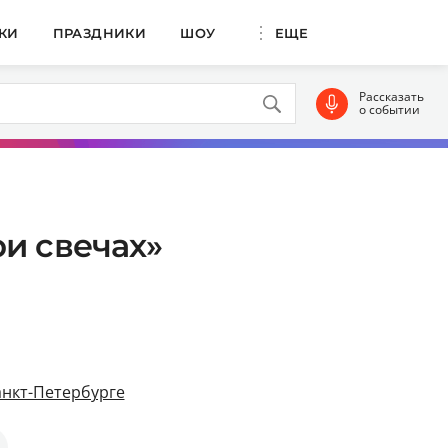
КИ
ПРАЗДНИКИ
ШОУ
ЕЩЕ
Рассказать
о событии
и свечах»
анкт-Петербурге