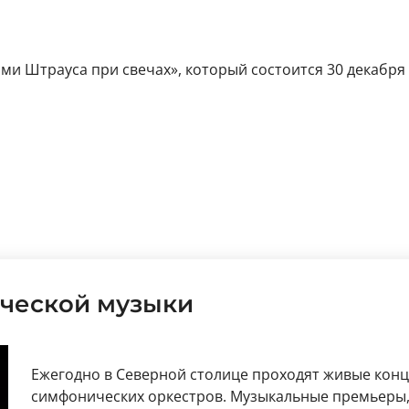
ми Штрауса при свечах», который состоится 30 декабря 
ческой музыки
Ежегодно в Северной столице проходят живые кон
симфонических оркестров. Музыкальные премьеры,