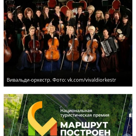
Вивальди-оркестр. Фото: vk.com/vivaldiorkestr