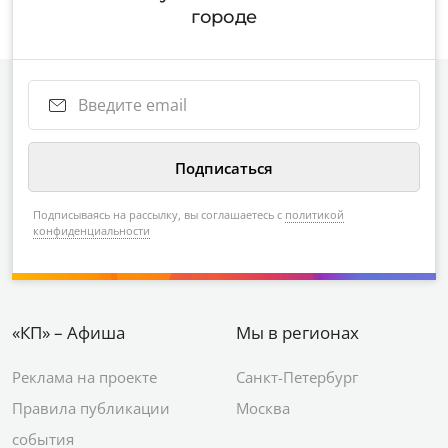
городе
Подписываясь на рассылку, вы соглашаетесь с
политикой
конфиденциальности
«КП» – Афиша
Мы в регионах
Реклама на проекте
Санкт-Петербург
Правила публикации
Москва
события