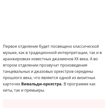
Первое отделение будет посвящено классической
музыке, как в традиционной интерпретации, так и в
аранжировках известных джазменов ХХ века. А во
втором отделении прозвучат произведения
танцевальных и джазовых оркестров середины
прошлого века, что является одной из визитных
карточек
Вивальди-оркестра.
В программе как
хиты, так и премьеры.