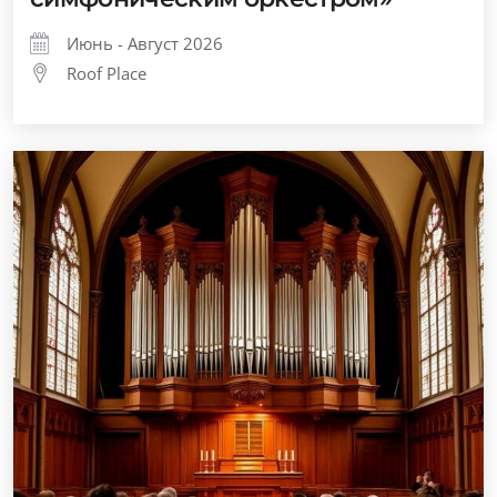
Июнь - Август 2026
Roof Place