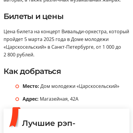
Билеты и цены
Цена билета на концерт Вивальди-оркестра, который
пройдет 5 марта 2025 года в Доме молодежи
«Царскосельский» в Санкт-Петербурге, от 1 000 до
2 800 рублей.
Как добраться
Место:
Дом молодежи «Царскосельский»
Адрес:
Магазейная, 42А
Лучшие рэп-