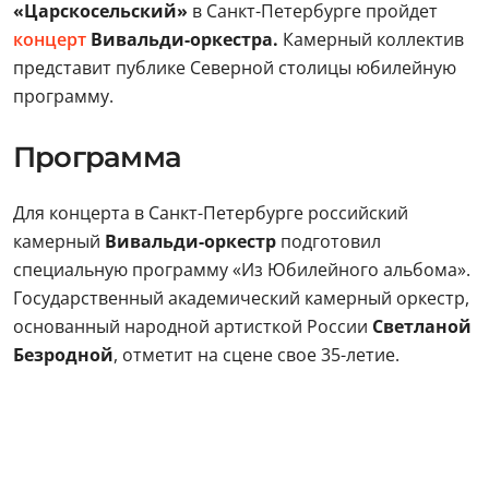
«Царскосельский»
в Санкт-Петербурге пройдет
концерт
Вивальди-оркестра.
Камерный коллектив
представит публике Северной столицы юбилейную
программу.
Программа
Для концерта в Санкт-Петербурге российский
камерный
Вивальди-оркестр
подготовил
специальную программу «Из Юбилейного альбома».
Государственный академический камерный оркестр,
основанный народной артисткой России
Светланой
Безродной
, отметит на сцене свое 35-летие.