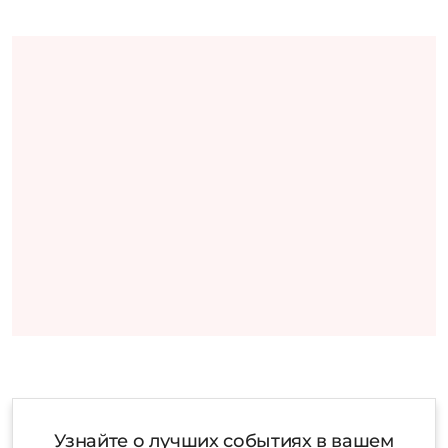
Узнайте о лучших событиях в вашем