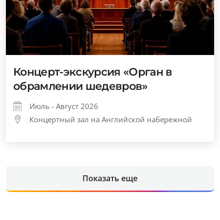
Концерт-экскурсия «Орган в
обрамлении шедевров»
Июль - Август 2026
Концертный зал на Английской набережной
Показать еще