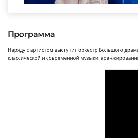
Программа
Наряду с артистом выступит оркестр Большого драм
классической и современной музыки, аранжированны