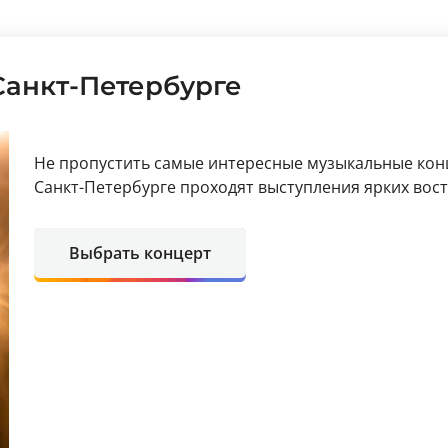
Санкт-Петербурге
Не пропустить самые интересные музыкальные кон
Санкт-Петербурге проходят выступления ярких вос
Выбрать концерт