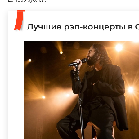
Лучшие рэп-концерты в 