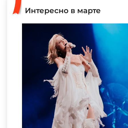
Интересно в марте