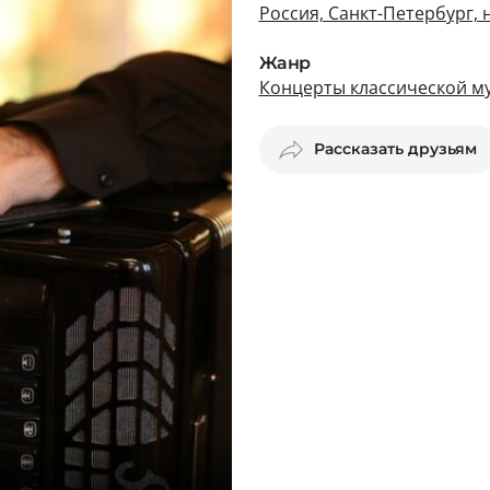
Россия, Санкт-Петербург,
Жанр
Концерты классической му
Рассказать друзьям