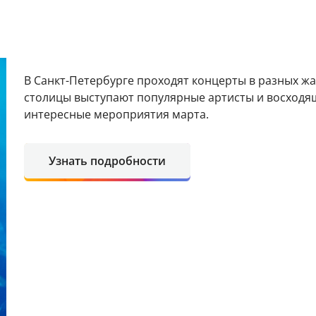
В Санкт-Петербурге проходят концерты в разных ж
столицы выступают популярные артисты и восходя
интересные мероприятия марта.
Узнать подробности