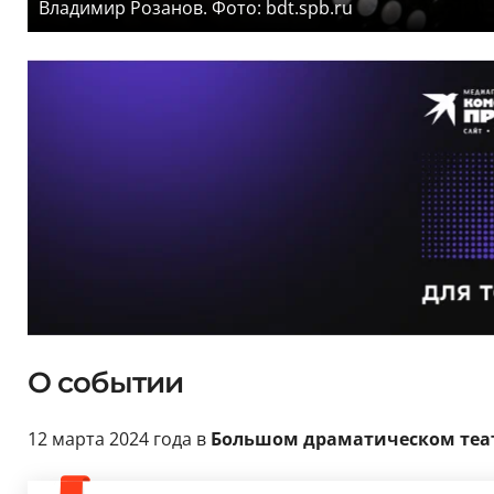
Владимир Розанов. Фото: bdt.spb.ru
О событии
12 марта 2024 года в
Большом драматическом теат