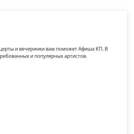
церты и вечеринки вам поможет Афиша КП. В
требованных и популярных артистов.