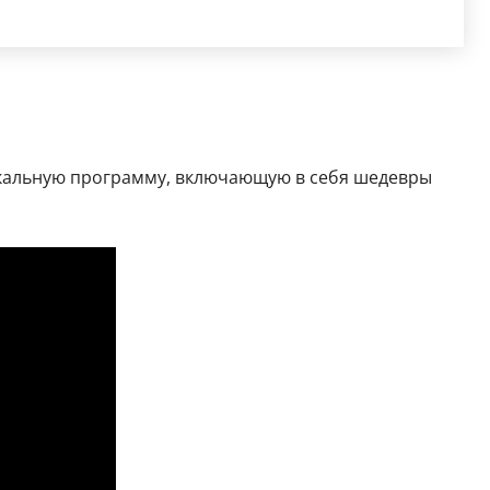
никальную программу, включающую в себя шедевры