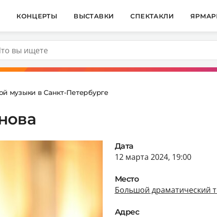
И
КОНЦЕРТЫ
ВЫСТАВКИ
СПЕКТАКЛИ
ЯРМАР
ой музыки в Санкт-Петербурге
нова
Дата
12 марта 2024, 19:00
Место
Большой драматический т
Адрес