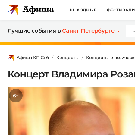
ВЫХОДНЫЕ
ФЕСТИВАЛ
Лучшие события в
Санкт-Петербурге
Афиша КП Спб
Концерты
Концерты классическ
Концерт Владимира Роза
6+