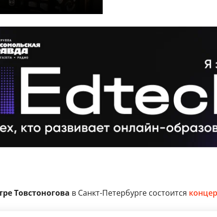
ре Товстоногова
в Санкт-Петербурге состоится
концер