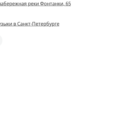
 набережная реки Фонтанки, 65
зыки в Санкт-Петербурге