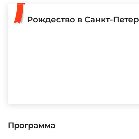
Рождество в Санкт-Пете