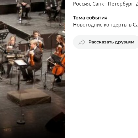
Россия, Санкт-Петербург,
Тема события
Новогодние концерты в С
Рассказать друзьям