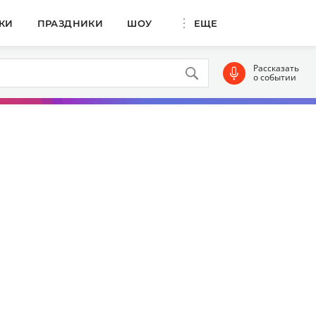
КИ
ПРАЗДНИКИ
ШОУ
ЕЩЕ
Рассказать
о событии