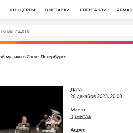
И
КОНЦЕРТЫ
ВЫСТАВКИ
СПЕКТАКЛИ
ЯРМАР
ой музыки в Санкт-Петербурге
Дата
28 декабря 2023, 20:00
Место
Эрмитаж
Адрес