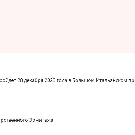
ройдет 28 декабря 2023 года в Большом Итальянском пр