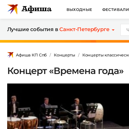
ВЫХОДНЫЕ
ФЕСТИВАЛ
Лучшие события в
Санкт-Петербурге
Афиша КП Спб
Концерты
Концерты классическ
Концерт «Времена года»