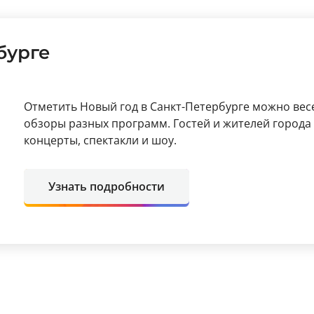
дарственного Эрмитажа
бурге
Отметить Новый год в Санкт-Петербурге можно вес
обзоры разных программ. Гостей и жителей города
концерты, спектакли и шоу.
Узнать подробности