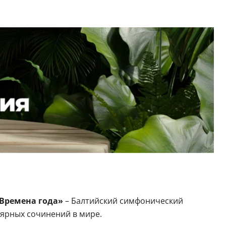
Времена года»
– Балтийский симфонический
лярных сочинений в мире.