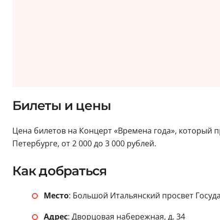
Билеты и цены
Цена билетов на Концерт «Времена года», который п