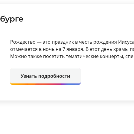
рбурге
Рождество — это праздник в честь рождения Иисус
отмечается в ночь на 7 января. В этот день храмы 
Можно также посетить тематические концерты, спек
Узнать подробности