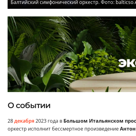
Балтийский симфонический оркестр. Фото: balticso.
О событии
28
декабря
2023 года в
Большом Итальянском про
оркестр исполнит бессмертное произведение
Антон