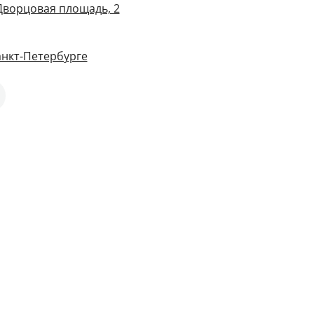
 Дворцовая площадь, 2
анкт-Петербурге