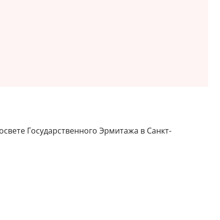
освете Государственного Эрмитажа в Санкт-