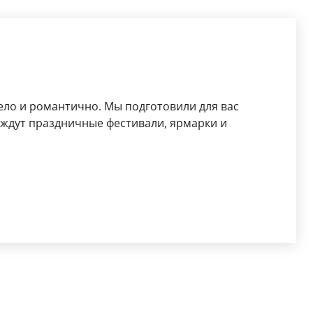
ело и романтично. Мы подготовили для вас
 ждут праздничные фестивали, ярмарки и