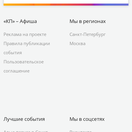
«КП» – Афиша
Мы в регионах
Реклама на проекте
Санкт-Петербург
Правила публикации
Москва
события
Пользовательское
соглашение
Лучшие события
Мы в соцсетях