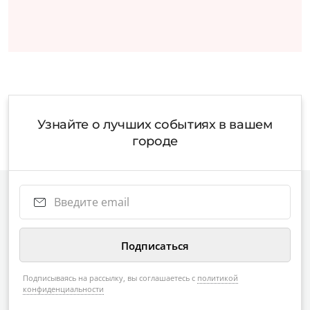
Узнайте о лучших событиях в вашем
городе
Подписываясь на рассылку, вы соглашаетесь с
политикой
конфиденциальности