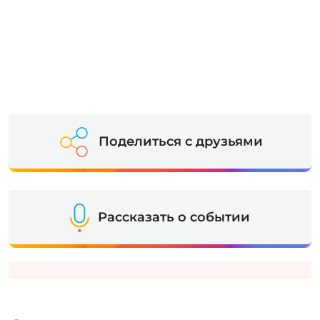
Поделиться с друзьями
Рассказать о событии