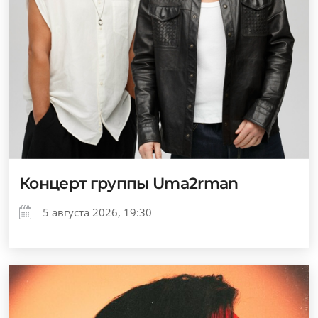
Концерт группы Uma2rman
5 августа 2026, 19:30