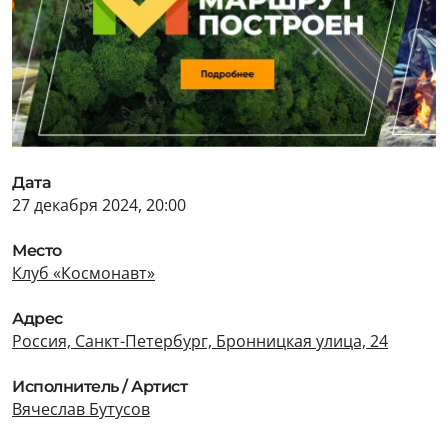
Дата
27 декабря 2024, 20:00
Место
Клуб «Космонавт»
Адрес
Россия, Санкт-Петербург, Бронницкая улица, 24
Исполнитель / Артист
Вячеслав Бутусов