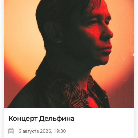
Концерт Дельфина
6 августа 2026, 19:30