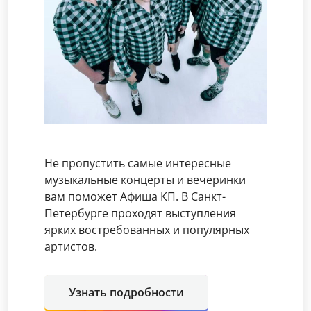
Не пропустить самые интересные
музыкальные концерты и вечеринки
вам поможет Афиша КП. В Санкт-
Петербурге проходят выступления
ярких востребованных и популярных
артистов.
Узнать подробности