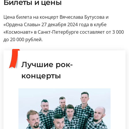
Билеты и цены
Цена билета на концерт Вячеслава Бутусова и
«Ордена Славы» 27 декабря 2024 года в клубе
«Космонавт» в Санкт-Петербурге составляет от 3 000
до 20 000 рублей.
Лучшие рок-
концерты