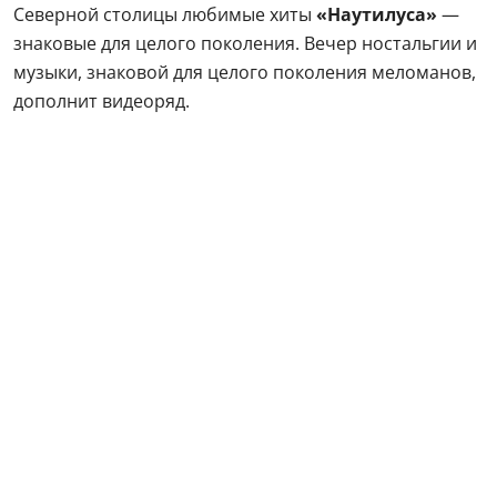
Северной столицы любимые хиты
«Наутилуса»
—
знаковые для целого поколения. Вечер ностальгии и
музыки, знаковой для целого поколения меломанов,
дополнит видеоряд.