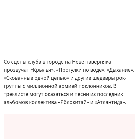
Со сцены клуба в городе на Неве наверняка
прозвучат «Крылья», «Прогулки по воде», «Дыхание»,
«Скованные одной цепью» и другие шедевры рок-
группы с миллионной армией поклонников. В
треклисте могут оказаться и песни из последних
альбомов коллектива «Яблокитай» и «Атлантида».