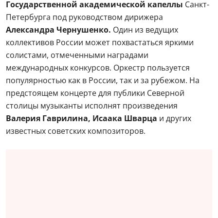
Государственной академической капеллы
Санкт-
Петербурга под руководством дирижера
Александра Чернушенко.
Один из ведущих
коллективов России может похвастаться яркими
солистами, отмеченными наградами
международных конкурсов. Оркестр пользуется
популярностью как в России, так и за рубежом. На
предстоящем концерте для публики Северной
столицы музыканты исполнят произведения
Валерия Гаврилина, Исаака Шварца
и других
известных советских композиторов.