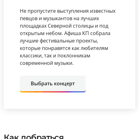
Не пропустите выступления известных
певцов и музыкантов на лучших
площадках Северной столицы и под
открытым небом. Афиша КП собрала
лучшие фестивальные проекты,
которые понравятся как любителям
классики, так и поклонникам
современной музыки.
Выбрать концерт
Как добраться