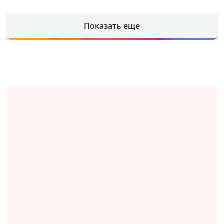
Показать еще