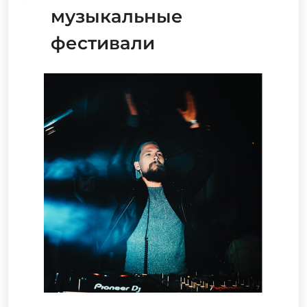
музыкальные
фестивали