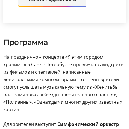
Программа
На праздничном концерте «Я этим городом
храним…» в Санкт-Петербурге прозвучат саундтреки
из фильмов и спектаклей, написанные
лениградскими композиторами. Со сцены зрители
смогут услышать музыкальную тему из «Женитьбы
Бальзаминова», «Звезды пленительного счастья»,
«Полианны», «Однажды» и многих других известных
картин.
Для зрителей выступит
Симфонический оркестр