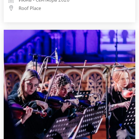
Roof Place