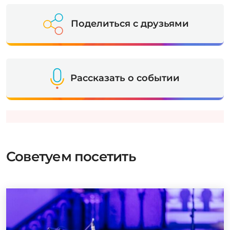
Поделиться с друзьями
Рассказать о событии
Советуем посетить