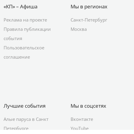
«КП» – Афиша
Мы в регионах
Реклама на проекте
Санкт-Петербург
Правила публикации
Москва
события
Пользовательское
соглашение
Лучшие события
Мы в соцсетях
Алые паруса в Санкт
Вконтакте
Петербурге
YouTube