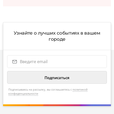
Узнайте о лучших событиях в вашем
городе
Подписываясь на рассылку, вы соглашаетесь с
политикой
конфиденциальности