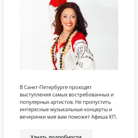
В Санкт-Петербурге проходят
выступления самых востребованных и
популярных артистов. Не пропустить
интересные музыкальные концерты и
вечеринки мая вам поможет Афиша КП.
Узнать подробности