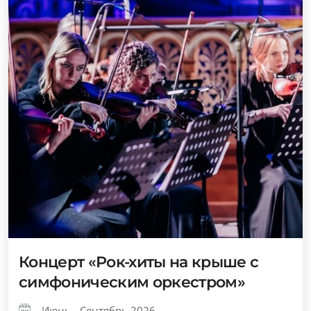
Концерт «Рок-хиты на крыше с
симфоническим оркестром»
Июнь - Сентябрь 2026