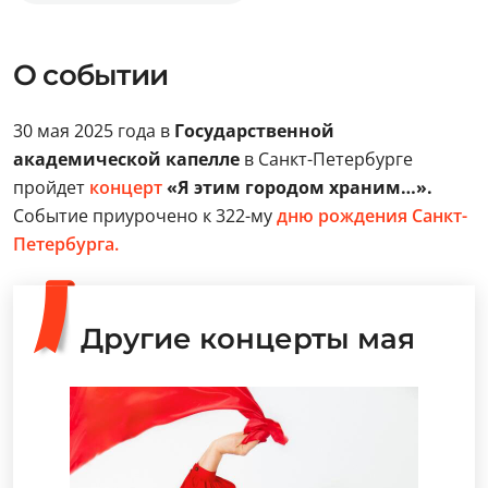
О событии
30 мая 2025 года в
Государственной
академической капелле
в Санкт-Петербурге
пройдет
концерт
«Я этим городом храним…».
Событие приурочено к 322-му
дню рождения Санкт-
Петербурга.
Другие концерты мая