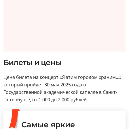
Билеты и цены
Цена билета на концерт «Я этим городом храним…»,
который пройдет 30 мая 2025 года в
Государственной академической капелле в Санкт-
Петербурге, от 1 000 до 2 000 рублей.
Самые яркие