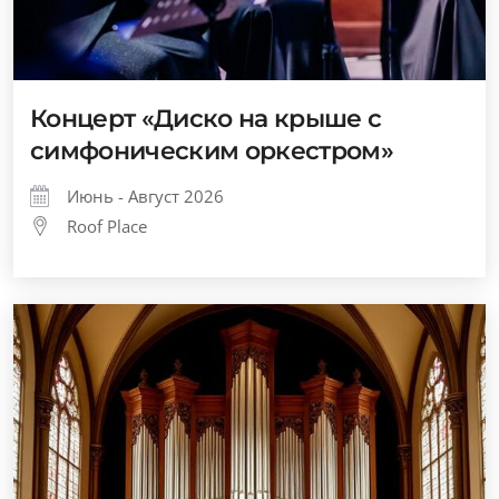
Концерт «Диско на крыше с
симфоническим оркестром»
Июнь - Август 2026
Roof Place