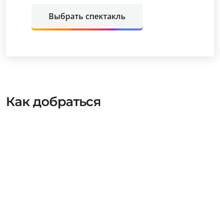
Выбрать спектакль
Как добраться