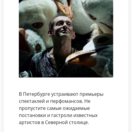
В Петербурге устраивают премьеры
спектаклей и перфомансов. Не
пропустите самые ожидаемые
постановки и гастроли известных
артистов в Северной столице.