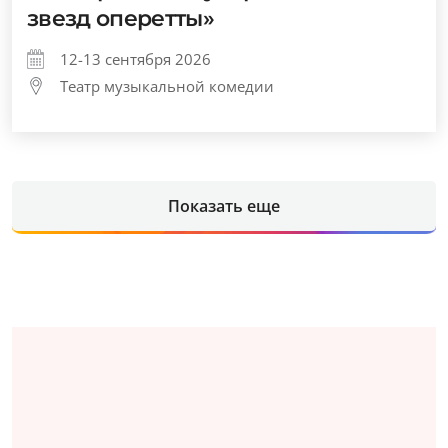
звезд оперетты»
12-13 сентября 2026
Театр музыкальной комедии
Показать еще