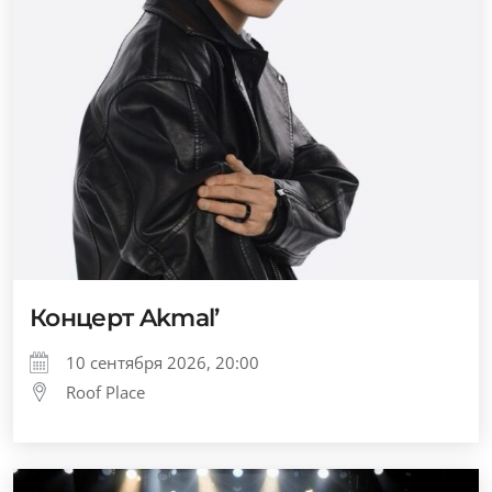
Концерт Akmal’
10 сентября 2026, 20:00
Roof Place