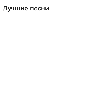
Лучшие песни