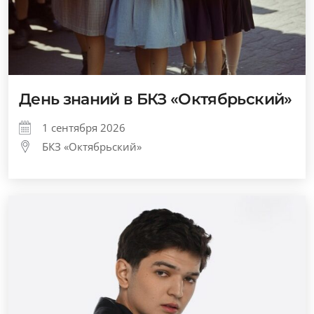
День знаний в БКЗ «Октябрьский»
1 сентября 2026
БКЗ «Октябрьский»