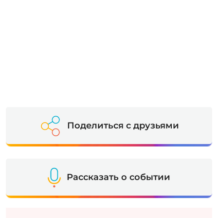
Поделиться с друзьями
Рассказать о событии