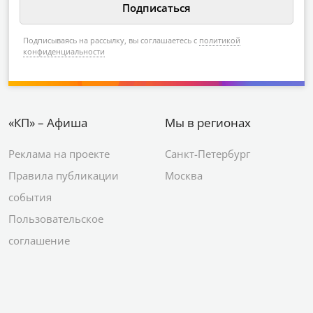
Подписываясь на рассылку, вы соглашаетесь с
политикой
конфиденциальности
«КП» – Афиша
Мы в регионах
Реклама на проекте
Санкт-Петербург
Правила публикации
Москва
события
Пользовательское
соглашение