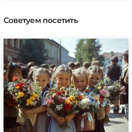
Советуем посетить