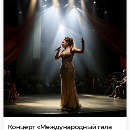
Концерт «Международный гала