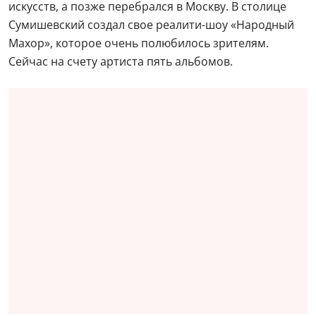
искусств, а позже перебрался в Москву. В столице
Сумишевский создал свое реалити-шоу «Народный
Махор», которое очень полюбилось зрителям.
Сейчас на счету артиста пять альбомов.