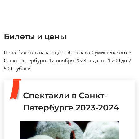
Билеты и цены
Цена билетов на концерт Ярослава Сумишевского в
Санкт-Петербурге 12 ноября 2023 года: от 1 200 до 7
500 рублей.
Спектакли в Санкт-
Петербурге 2023-2024