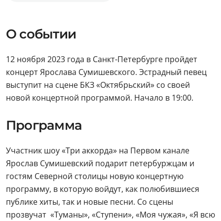
О событии
12 ноября 2023 года в Санкт-Петербурге пройдет
концерт Ярослава Сумишевского. Эстрадный певец
выступит на сцене БКЗ «Октябрьский» со своей
новой концертной программой. Начало в 19:00.
Программа
Участник шоу «Три аккорда» на Первом канале
Ярослав Сумишевский подарит петербуржцам и
гостям Северной столицы новую концертную
программу, в которую войдут, как полюбившиеся
публике хиты, так и новые песни. Со сцены
прозвучат «Туманы», «Ступени», «Моя чужая», «Я всю