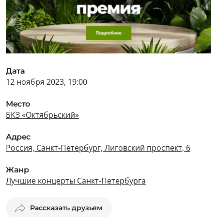
Дата
12 ноября 2023, 19:00
Место
БКЗ «Октябрьский»
Адрес
Россия, Санкт-Петербург, Лиговский проспект, 6
Жанр
Лучшие концерты Санкт-Петербурга
Рассказать друзьям