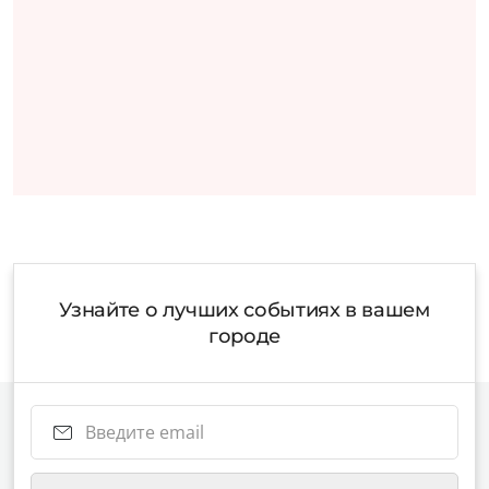
Узнайте о лучших событиях в вашем
городе