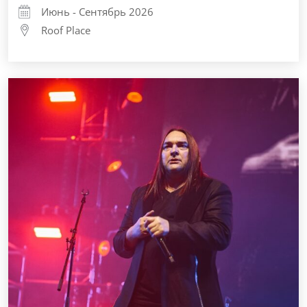
Июнь - Сентябрь 2026
Roof Place