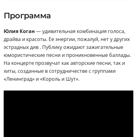
Программа
Юлия Коган
— удивительная комбинация голоса,
драйва и красоты. Ее энергии, пожалуй, нет у других
эстрадных див . Публику ожидают зажигательные
юмористические песни и проникновенные баллады.
На концерте прозвучат как авторские песни, так и
хиты, созданные в сотрудничестве с группами
«Ленинград» и «Король и Шут».