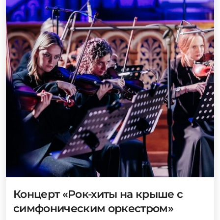
Концерт «Рок-хиты на крыше с
симфоническим оркестром»