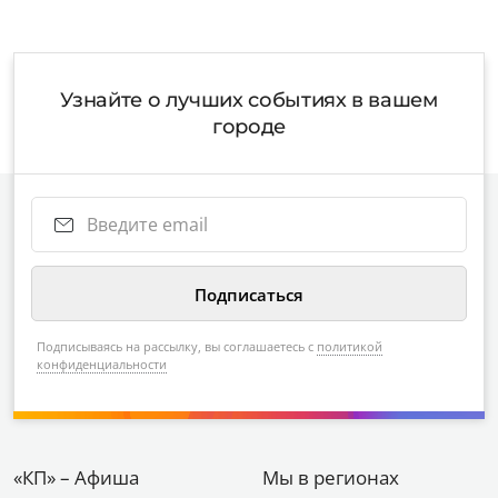
Узнайте о лучших событиях в вашем
городе
Подписываясь на рассылку, вы соглашаетесь с
политикой
конфиденциальности
«КП» – Афиша
Мы в регионах