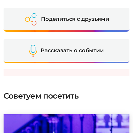
Поделиться с друзьями
Рассказать о событии
Советуем посетить