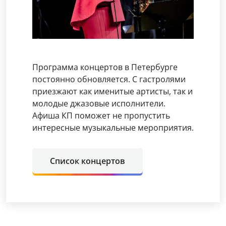
Программа концертов в Петербурге
постоянно обновляется. С гастролями
приезжают как именитые артисты, так и
молодые джазовые исполнители.
Афиша КП поможет не пропустить
интересные музыкальные мероприятия.
Список концертов