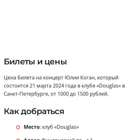
Билеты и цены
Цена билета на концерт Юлии Коган, который
состоится 21 марта 2024 года в клубе «Douglas» в
Санкт-Петербурге, от 1000 до 1500 рублей.
Как добраться
Место
: клуб «Douglas»