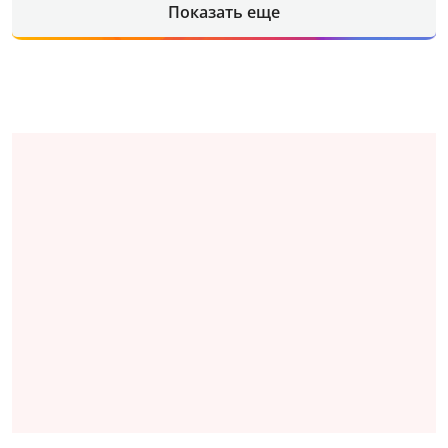
Показать еще