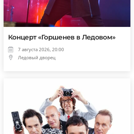
Концерт «Горшенев в Ледовом»
7 августа 2026, 20:00
Ледовый дворец