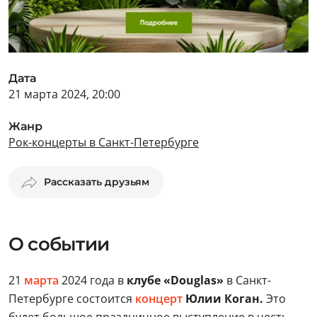
Дата
21 марта 2024, 20:00
Жанр
Рок-концерты в Санкт-Петербурге
Рассказать друзьям
О событии
21
марта
2024 года в
клубе «Douglas»
в Санкт-
Петербурге состоится
концерт
Юлии Коган.
Это