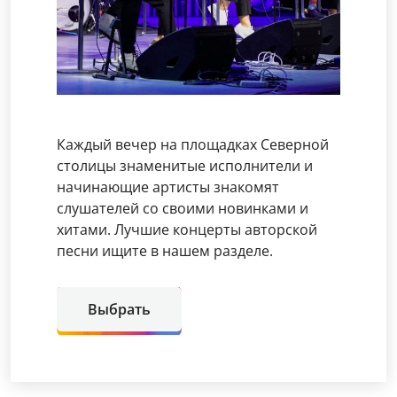
Каждый вечер на площадках Северной
столицы знаменитые исполнители и
начинающие артисты знакомят
слушателей со своими новинками и
хитами. Лучшие концерты авторской
песни ищите в нашем разделе.
Выбрать