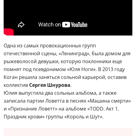
Одна из самых провокационных групп
отечественной сцены, «Ленинград», была домом для
рыжеволосой девушки, которую поклонники еще
помнят под псевдонимом «Юля Ноги». В 2013 году
Коган решила заняться сольной карьерой, оставив
коллектив
Сергея Шнурова
.
Юлия выпустила два сольных альбома, а также
записала партии Ловетта в песнях «Машина смерти»
и «Признание Ловетт» на альбоме «TODD. Акт 1.
Праздник крови» группы «Король и Шут».