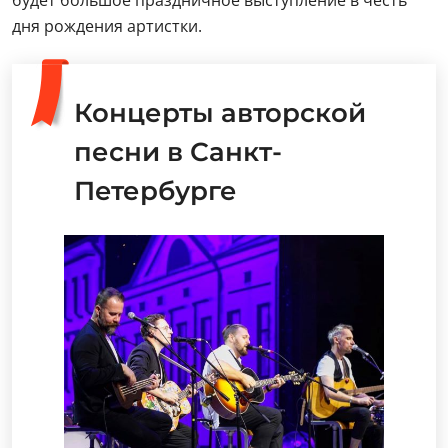
будет большое праздничное выступление в честь
дня рождения артистки.
Концерты авторской
песни в Санкт-
Петербурге