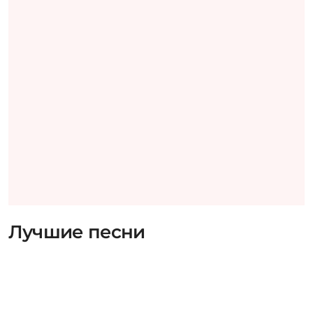
Лучшие песни