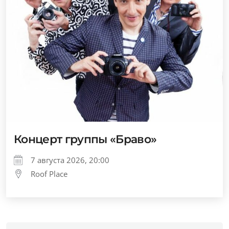
Концерт группы «Браво»
7 августа 2026, 20:00
Roof Place