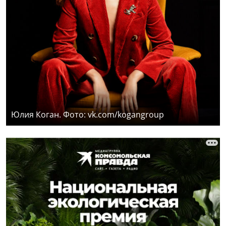
Юлия Коган. Фото: vk.com/kogangroup