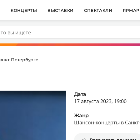
И
КОНЦЕРТЫ
ВЫСТАВКИ
СПЕКТАКЛИ
ЯРМАР
анкт-Петербурге
Дата
17 августа 2023, 19:00
Жанр
Шансон-концерты в Санкт
Рассказать друзьям