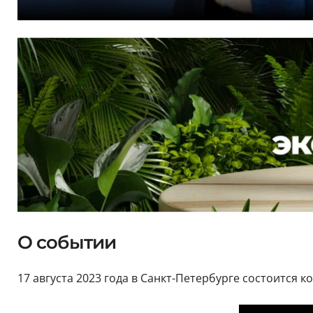
О событии
17 августа 2023 года в Санкт-Петербурге состоится к