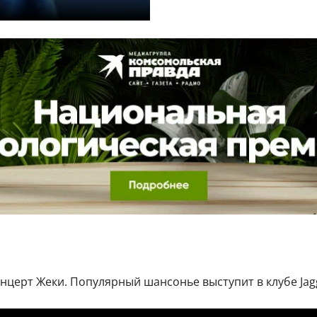
онцерт Жеки. Популярный шансонье выступит в клубе Jagg