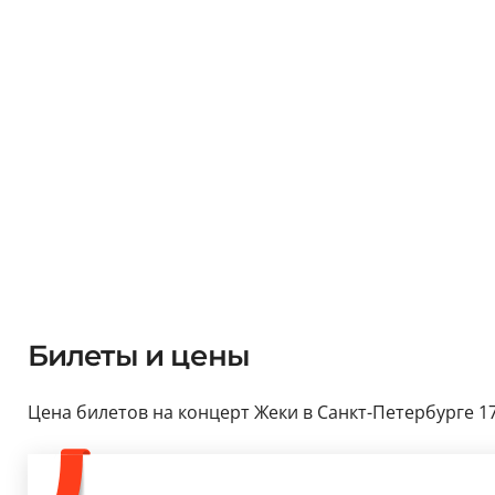
Билеты и цены
Цена билетов на концерт Жеки в Санкт-Петербурге 17