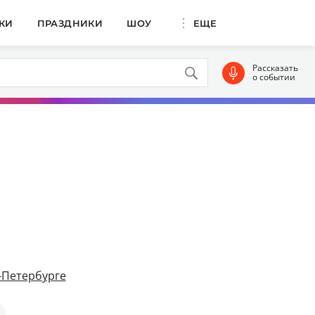
КИ
ПРАЗДНИКИ
ШОУ
ЕЩЕ
Рассказать
о событии
-Петербурге