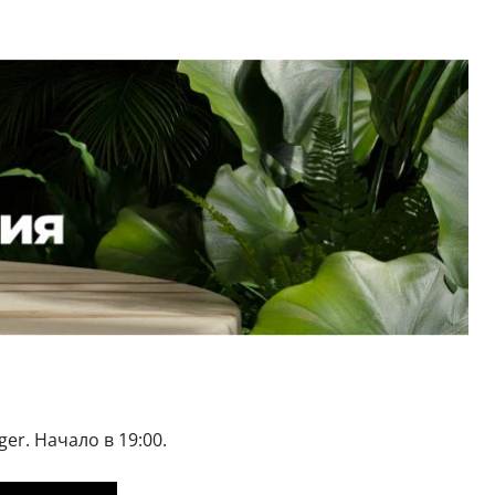
er. Начало в 19:00.