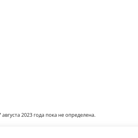
 августа 2023 года пока не определена.