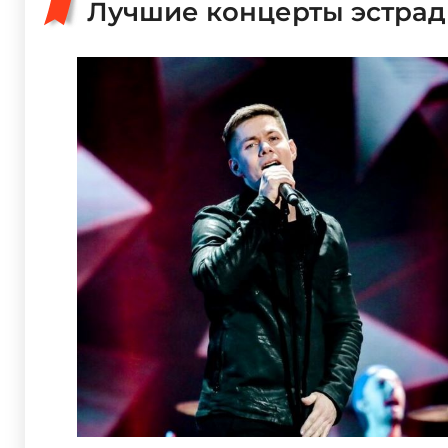
Лучшие концерты эстрад