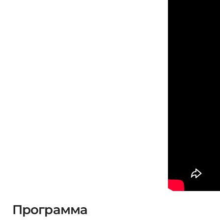
Программа