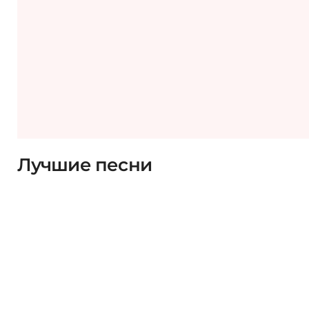
Лучшие песни