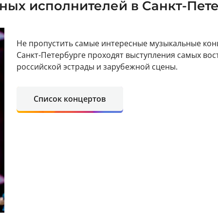
ных исполнителей в Санкт-Пет
Не пропустить самые интересные музыкальные кон
Санкт-Петербурге проходят выступления самых во
российской эстрады и зарубежной сцены.
Список концертов