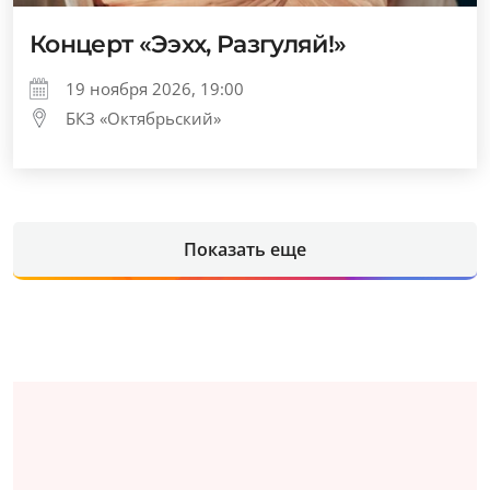
Концерт «Ээхх, Разгуляй!»
19 ноября 2026, 19:00
БКЗ «Октябрьский»
Показать еще