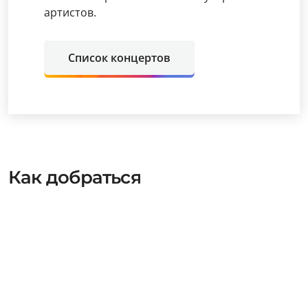
артистов.
Список концертов
Как добраться