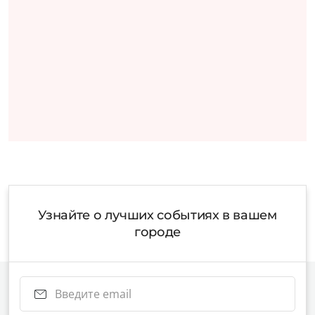
Узнайте о лучших событиях в вашем
городе