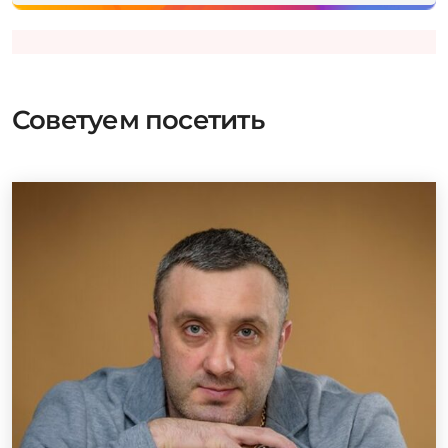
Советуем посетить