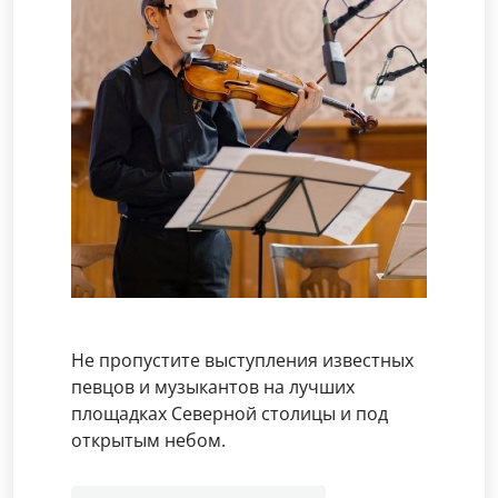
Не пропустите выступления известных
певцов и музыкантов на лучших
площадках Северной столицы и под
открытым небом.