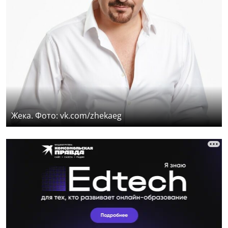
Жека. Фото: vk.com/zhekaeg