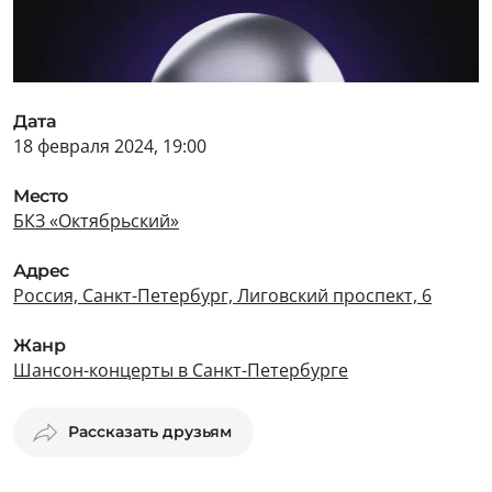
Дата
18 февраля 2024, 19:00
Место
БКЗ «Октябрьский»
Адрес
Россия, Санкт-Петербург, Лиговский проспект, 6
Жанр
Шансон-концерты в Санкт-Петербурге
Рассказать друзьям