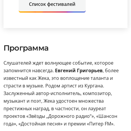
Список фестивалей
Программа
Слушателей ждет волнующее событие, которое
запомнится навсегда.
Евгений Григорьев
, более
известный как Жека, это воплощение таланта и
страсти в музыке. Родом артист из Кургана.
Заслуженный автор-исполнитель, композитор,
музыкант и поэт, Жека удостоен множества
престижных наград, в частности, он лауреат
проектов «Звёзды „Дорожного радио“», «Шансон
года», «Достойная песня» и премии «Питер FM».