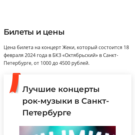
Билеты и цены
Цена билета на концерт Жеки, который состоится 18
февраля 2024 года в БКЗ «Октябрьский» в Санкт-
Петербурге, от 1000 до 4500 рублей.
Лучшие концерты
рок-музыки в Санкт-
Петербурге