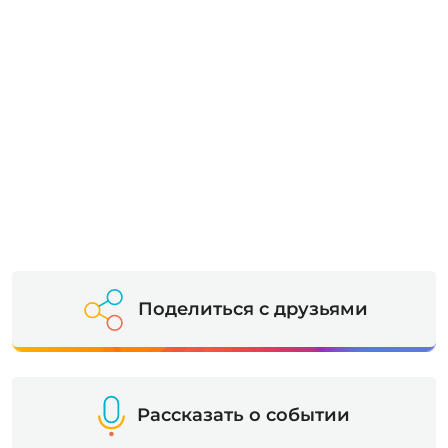
Поделиться с друзьями
Рассказать о событии