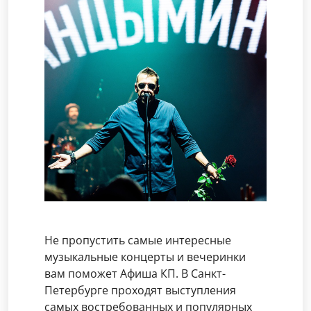
Не пропустить самые интересные
музыкальные концерты и вечеринки
вам поможет Афиша КП. В Санкт-
Петербурге проходят выступления
самых востребованных и популярных