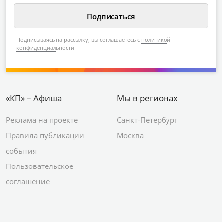
Подписываясь на рассылку, вы соглашаетесь с
политикой
конфиденциальности
«КП» – Афиша
Мы в регионах
Реклама на проекте
Санкт-Петербург
Правила публикации
Москва
события
Пользовательское
соглашение