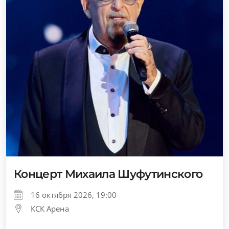
Концерт Михаила Шуфутинского
16 октября 2026, 19:00
КСК Арена