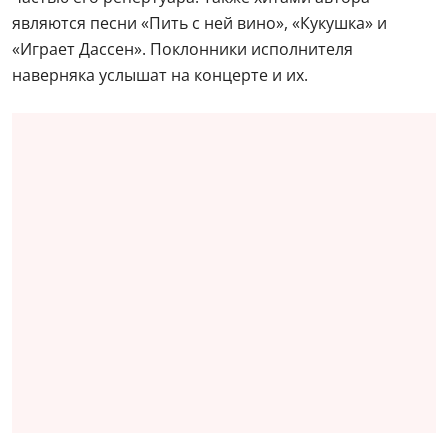
являются песни «Пить с ней вино», «Кукушка» и
«Играет Дассен». Поклонники исполнителя
наверняка услышат на концерте и их.