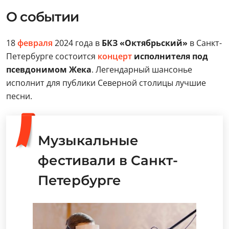
О событии
18
февраля
2024 года в
БКЗ «Октябрьский»
в Санкт-
Петербурге состоится
концерт
исполнителя под
псевдонимом Жека
. Легендарный шансонье
исполнит для публики Северной столицы лучшие
песни.
Музыкальные
фестивали в Санкт-
Петербурге