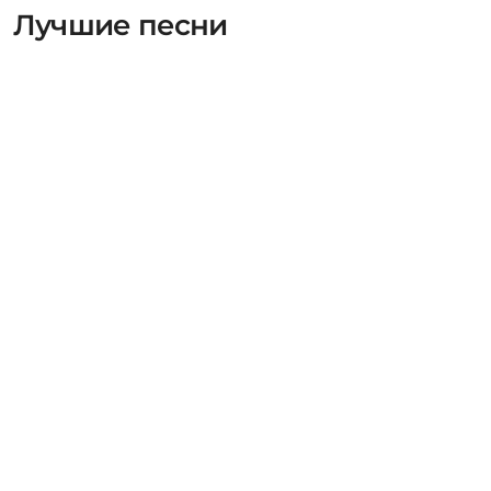
Лучшие песни