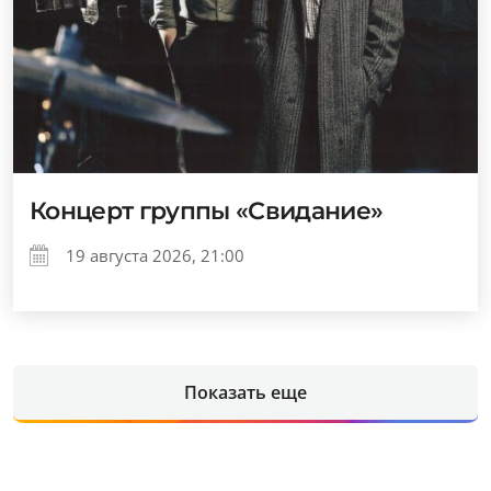
Концерт группы «Свидание»
19 августа 2026, 21:00
Показать еще