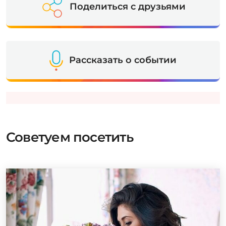
Поделиться с друзьями
Рассказать о событии
Советуем посетить