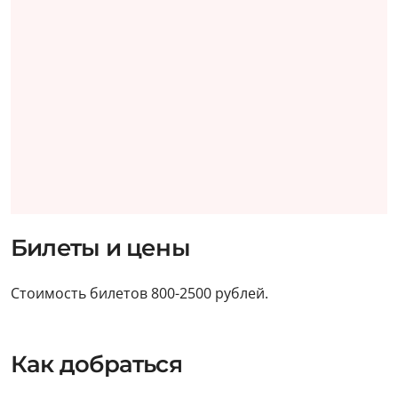
Билеты и цены
Стоимость билетов 800-2500 рублей.
Как добраться