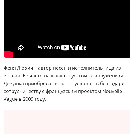
Женя Любич – автор песен и исполнительница из
России. Ее часто называют русской француженкой.
Девушка приобрела свою популярность благодаря
сотрудничеству с французским проектом Nouvelle
Vague в 2009 году.