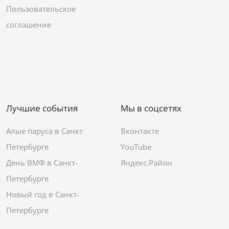
Пользовательское
соглашение
Лучшие события
Мы в соцсетях
Алые паруса в Санкт
Вконтакте
Петербурге
YouTube
День ВМФ в Санкт-
Яндекс.Район
Петербурге
Новый год в Санкт-
Петербурге