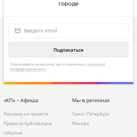
городе
Подписываясь на рассылку, вы соглашаетесь с
политикой
конфиденциальности
«КП» – Афиша
Мы в регионах
Реклама на проекте
Санкт-Петербург
Правила публикации
Москва
события