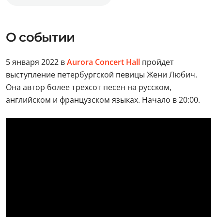
О событии
5 января 2022 в
Aurora Concert Hall
пройдет
выступление петербургской певицы Жени Любич.
Она автор более трехсот песен на русском,
английском и французском языках. Начало в 20:00.