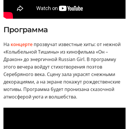
Программа
На
концерте
прозвучат известные хиты: от нежной
«Колыбельной Тишины» из кинофильма «Он –
Дракон» до энергичной Russian Girl. В программу
этого вечера войдут стихотворения поэтов
Серебряного века. Сцену зала украсят снежными
декорациями, а на экране покажут рождественские
мотивы. Программа будет пронизана сказочной
атмосферой уюта и волшебства.