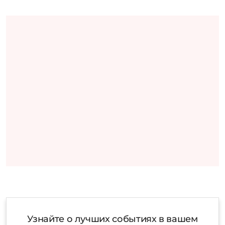
Узнайте о лучших событиях в вашем