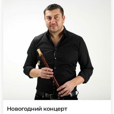
Новогодний концерт