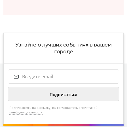
Узнайте о лучших событиях в вашем
городе
Подписываясь на рассылку, вы соглашаетесь с
политикой
конфиденциальности