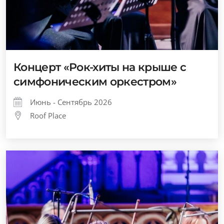
Концерт «Рок-хиты на крыше с
симфоническим оркестром»
Июнь - Сентябрь 2026
Roof Place