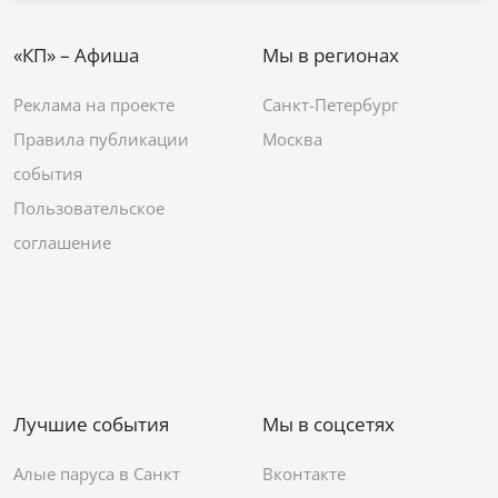
«КП» – Афиша
Мы в регионах
Реклама на проекте
Санкт-Петербург
Правила публикации
Москва
события
Пользовательское
соглашение
Лучшие события
Мы в соцсетях
Алые паруса в Санкт
Вконтакте