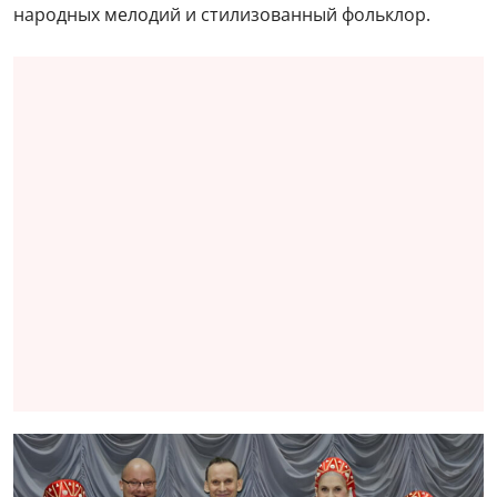
народных мелодий и стилизованный фольклор.