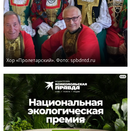
Хор «Пролетарский». Фото: spbdntd.ru