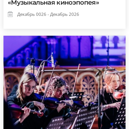
«Музыкальная киноэпопея»
Декабрь 0026 - Декабрь 2026