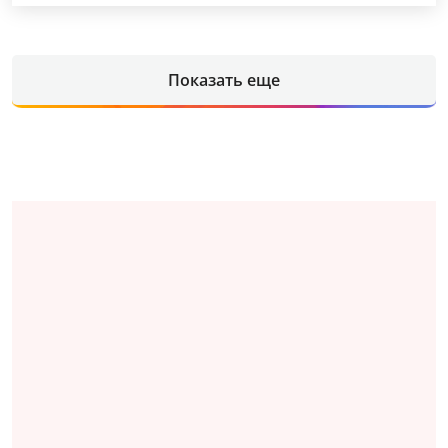
Показать еще