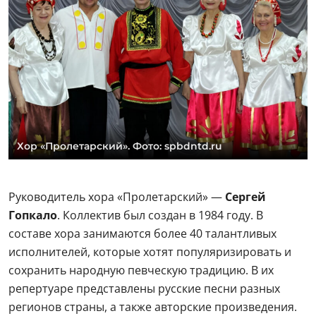
Хор «Пролетарский». Фото: spbdntd.ru
Руководитель хора «Пролетарский» —
Сергей
Гопкало
. Коллектив был создан в 1984 году. В
составе хора занимаются более 40 талантливых
исполнителей, которые хотят популяризировать и
сохранить народную певческую традицию. В их
репертуаре представлены русские песни разных
регионов страны, а также авторские произведения.