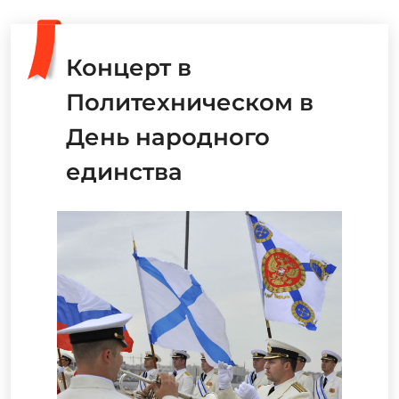
Концерт в
Политехническом в
День народного
единства