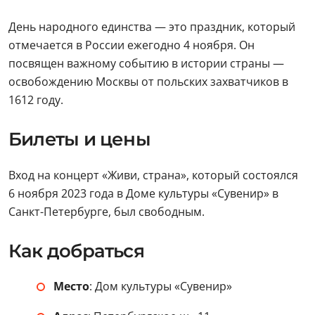
День народного единства — это праздник, который
отмечается в России ежегодно 4 ноября. Он
посвящен важному событию в истории страны —
освобождению Москвы от польских захватчиков в
1612 году.
Билеты и цены
Вход на концерт «Живи, страна», который состоялся
6 ноября 2023 года в Доме культуры «Сувенир» в
Санкт-Петербурге, был свободным.
Как добраться
Место
: Дом культуры «Сувенир»