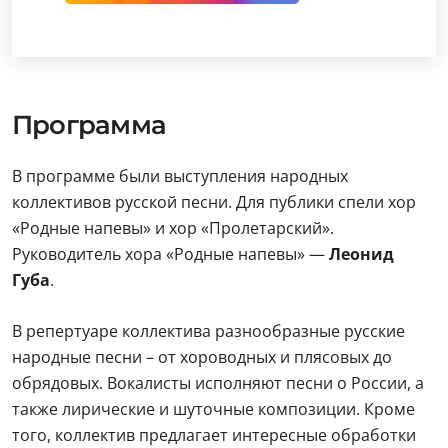
Программа
В программе были выступления народных
коллективов русской песни. Для публики спели хор
«Родные напевы» и хор «Пролетарский».
Руководитель хора «Родные напевы» —
Леонид
Губа
.
В репертуаре коллектива разнообразные русские
народные песни – от хороводных и плясовых до
обрядовых. Вокалисты исполняют песни о России, а
также лирические и шуточные композиции. Кроме
того, коллектив предлагает интересные обработки