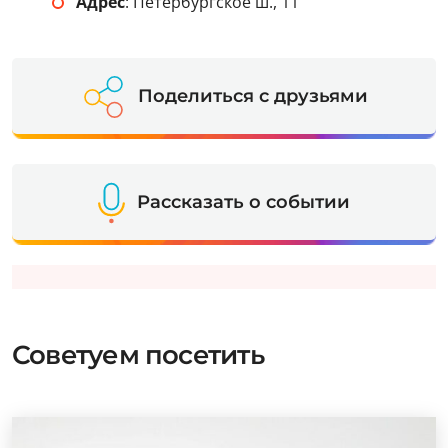
Адрес
: Петербургское ш., 11
Поделиться с друзьями
Рассказать о событии
Советуем посетить