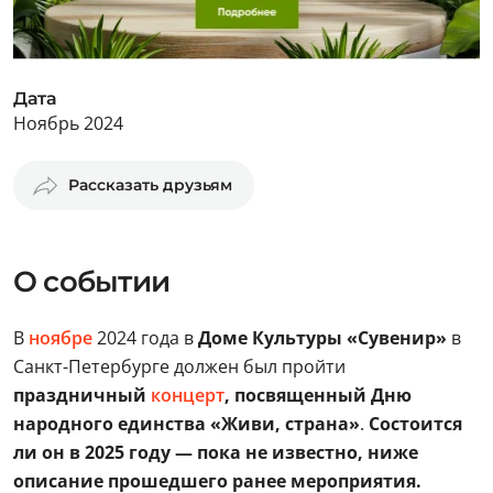
Дата
Ноябрь 2024
Рассказать друзьям
О событии
В
ноябре
2024 года в
Доме Культуры «Сувенир»
в
Санкт-Петербурге должен был пройти
праздничный
концерт
, посвященный Дню
народного единства «Живи, страна»
.
Состоится
ли он в 2025 году — пока не известно, ниже
описание прошедшего ранее мероприятия.