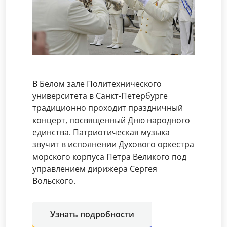
В Белом зале Политехнического
университета в Санкт-Петербурге
традиционно проходит праздничный
концерт, посвященный Дню народного
единства. Патриотическая музыка
звучит в исполнении Духового оркестра
морского корпуса Петра Великого под
управлением дирижера Сергея
Вольского.
Узнать подробности