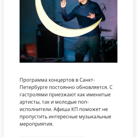
Программа концертов в Санкт-
Петербурге постоянно обновляется. С
гастролями приезжают как именитые
артисты, так и молодые поп-
исполнители. Афиша КП поможет не
пропустить интересные музыкальные
мероприятия.