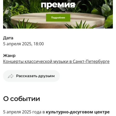
Дата
5 апреля 2025, 18:00
Жанр
Концерты классической музыки в Санкт-Петербурге
Рассказать друзьям
О событии
5 апреля 2025 года в
культурно-досуговом центре