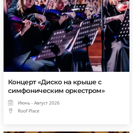
Концерт «Диско на крыше с
симфоническим оркестром»
Июнь - Август 2026
Roof Place