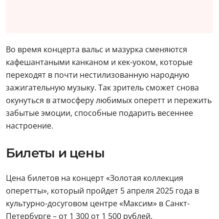
Во время концерта вальс и мазурка сменяются
кафешантаными канканом и кек-уоком, которые
переходят в почти нестилизованную народную
зажигательную музыку. Так зритель сможет снова
окунуться в атмосферу любимых оперетт и пережить
забытые эмоции, способные подарить весеннее
настроение.
Билеты и цены
Цена билетов на концерт «Золотая коллекция
оперетты», который пройдет 5 апреля 2025 года в
культурно-досуговом центре «Максим» в Санкт-
Петербурге – от 1 300 от 1 500 рублей.