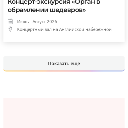
Концерт-экскурсия «Орган в
обрамлении шедевров»
Июль - Август 2026
Концертный зал на Английской набережной
Показать еще