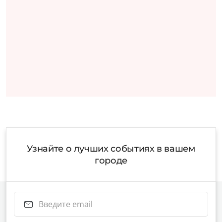
Узнайте о лучших событиях в вашем
городе