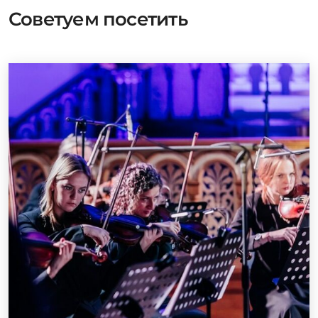
Советуем посетить