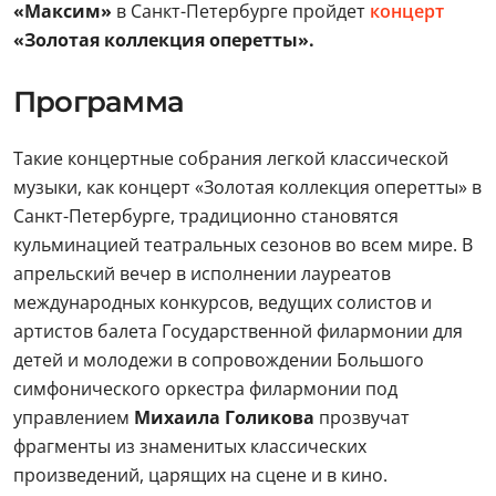
«Максим»
в Санкт-Петербурге пройдет
концерт
«Золотая коллекция оперетты».
Программа
Такие концертные собрания легкой классической
музыки, как концерт «Золотая коллекция оперетты» в
Санкт-Петербурге, традиционно становятся
кульминацией театральных сезонов во всем мире. В
апрельский вечер в исполнении лауреатов
международных конкурсов, ведущих солистов и
артистов балета Государственной филармонии для
детей и молодежи в сопровождении Большого
симфонического оркестра филармонии под
управлением
Михаила Голикова
прозвучат
фрагменты из знаменитых классических
произведений, царящих на сцене и в кино.