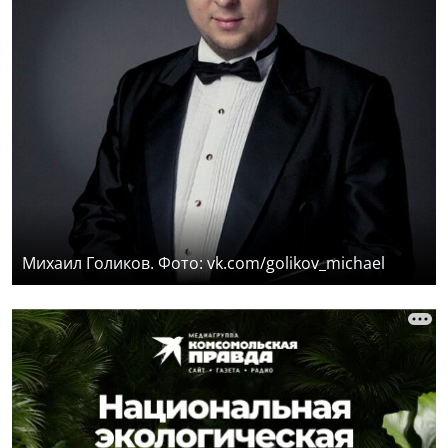
Михаил Голиков. Фото: vk.com/golikov_michael