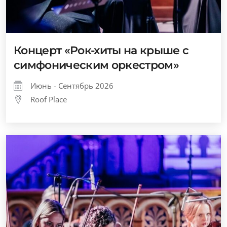
Концерт «Рок-хиты на крыше с
симфоническим оркестром»
Июнь - Сентябрь 2026
Roof Place