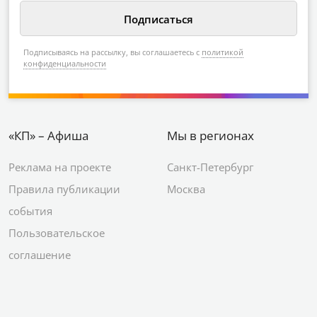
Подписываясь на рассылку, вы соглашаетесь с
политикой
конфиденциальности
«КП» – Афиша
Мы в регионах
Реклама на проекте
Санкт-Петербург
Правила публикации
Москва
события
Пользовательское
соглашение