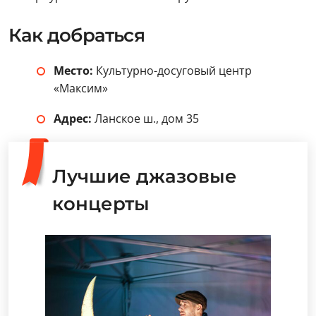
Как добраться
Место:
Культурно-досуговый центр
«Максим»
Адрес:
Ланское ш., дом 35
Лучшие джазовые
концерты