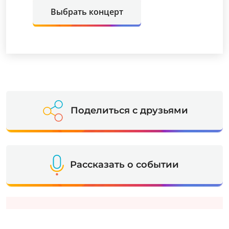
Выбрать концерт
Поделиться с друзьями
Рассказать о событии