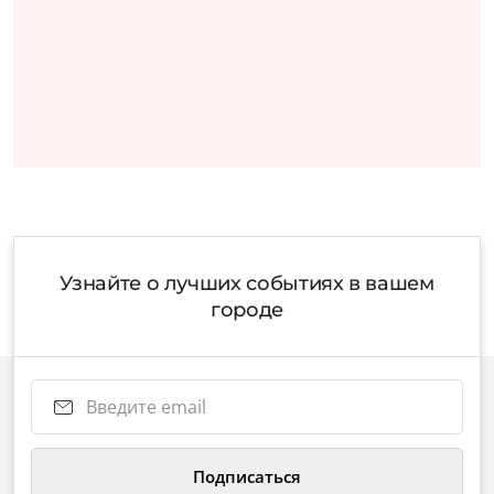
Узнайте о лучших событиях в вашем
городе