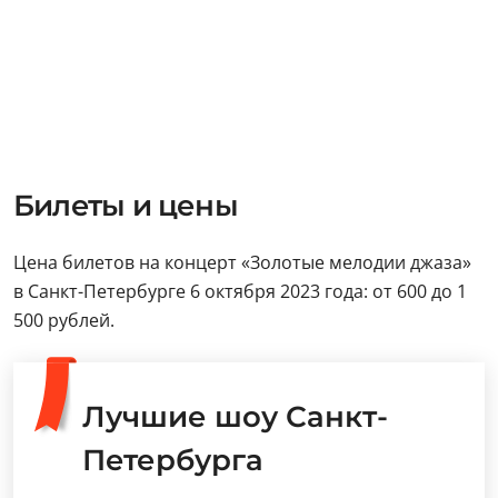
Билеты и цены
Цена билетов на концерт «Золотые мелодии джаза»
в Санкт-Петербурге 6 октября 2023 года: от 600 до 1
500 рублей.
Лучшие шоу Санкт-
Петербурга