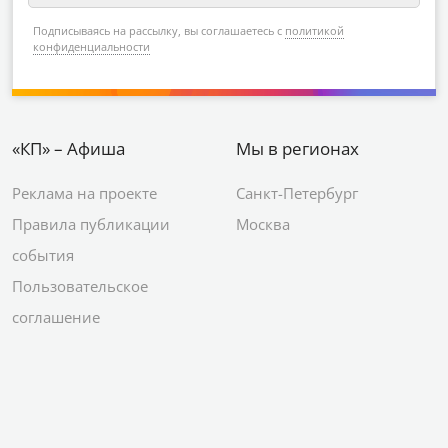
Подписываясь на рассылку, вы соглашаетесь с
политикой
конфиденциальности
«КП» – Афиша
Мы в регионах
Реклама на проекте
Санкт-Петербург
Правила публикации
Москва
события
Пользовательское
соглашение