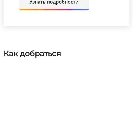
Узнать подробности
Как добраться