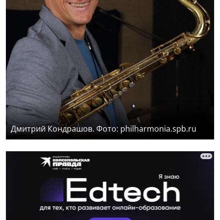
Дмитрий Кондрашов. Фото: philharmonia.spb.ru