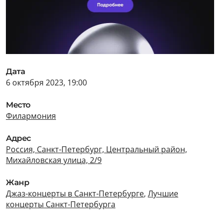
Дата
6 октября 2023, 19:00
Место
Филармония
Адрес
Россия, Санкт-Петербург, Центральный район,
Михайловская улица, 2/9
Жанр
Джаз-концерты в Санкт-Петербурге
,
Лучшие
концерты Санкт-Петербурга