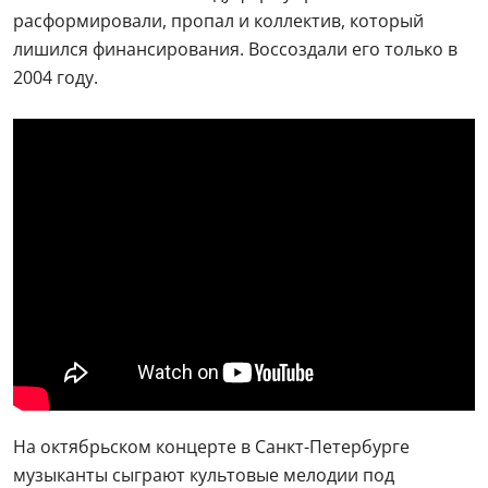
расформировали, пропал и коллектив, который
лишился финансирования. Воссоздали его только в
2004 году.
На октябрьском концерте в Санкт-Петербурге
музыканты сыграют культовые мелодии под