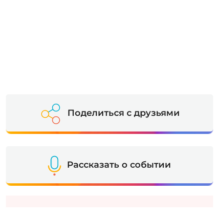
Поделиться с друзьями
Рассказать о событии