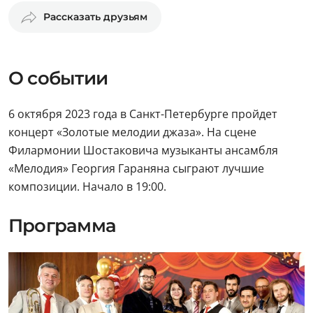
Рассказать друзьям
О событии
6 октября 2023 года в Санкт-Петербурге пройдет
концерт «Золотые мелодии джаза». На сцене
Филармонии Шостаковича музыканты ансамбля
«Мелодия» Георгия Гараняна сыграют лучшие
композиции. Начало в 19:00.
Программа