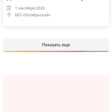
1 сентября 2026
БКЗ «Октябрьский»
Показать еще