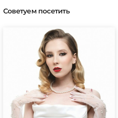
Советуем посетить