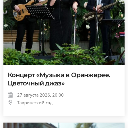
Концерт «Музыка в Оранжерее.
Цветочный джаз»
27 августа 2026, 20:00
Таврический сад