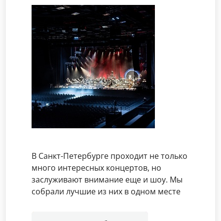
В Санкт-Петербурге проходит не только
много интересных концертов, но
заслуживают внимание еще и шоу. Мы
собрали лучшие из них в одном месте