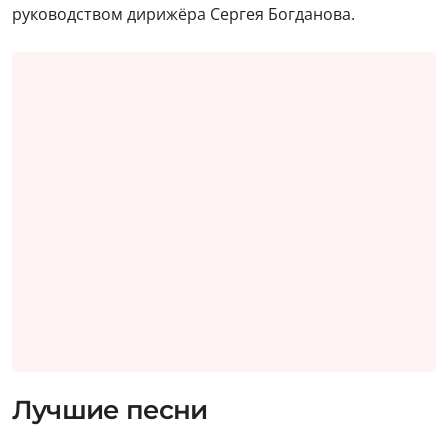
руководством дирижёра Сергея Богданова.
Лучшие песни