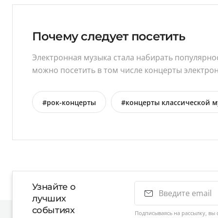
Почему следует посетить
Электронная музыка стала набирать популярнос
можно посетить в том числе концерты электро
#рок-концерты
#концерты классической 
Узнайте о
лучших
событиях
Подписываясь на рассылку, вы 