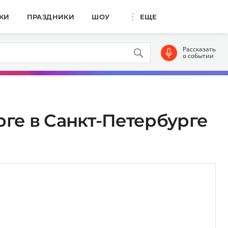
КИ
ПРАЗДНИКИ
ШОУ
ЕЩЕ
Рассказать
о событии
ге в Санкт-Петербурге