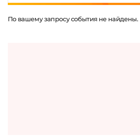
По вашему запросу события не найдены.