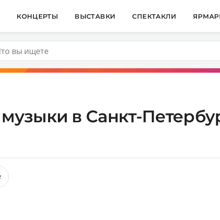
И
КОНЦЕРТЫ
ВЫСТАВКИ
СПЕКТАКЛИ
ЯРМАР
музыки в Санкт-Петербур
е