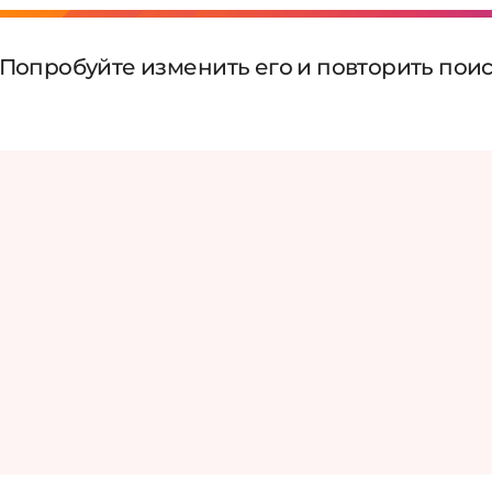
 Попробуйте изменить его и повторить пои