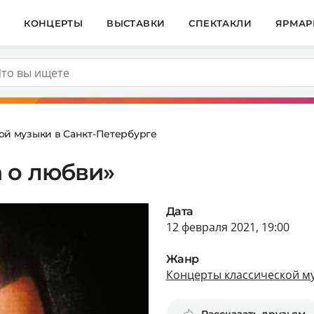
И
КОНЦЕРТЫ
ВЫСТАВКИ
СПЕКТАКЛИ
ЯРМАР
ой музыки в Санкт-Петербурге
 о любви»
Дата
12 февраля 2021, 19:00
Жанр
Концерты классической му
Рассказать друзьям