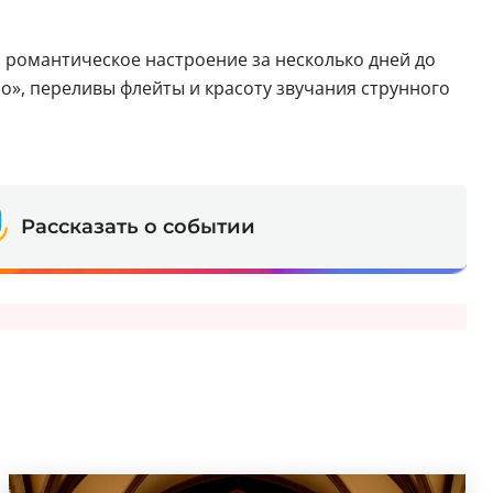
 романтическое настроение за несколько дней до
», переливы флейты и красоту звучания струнного
Рассказать о событии