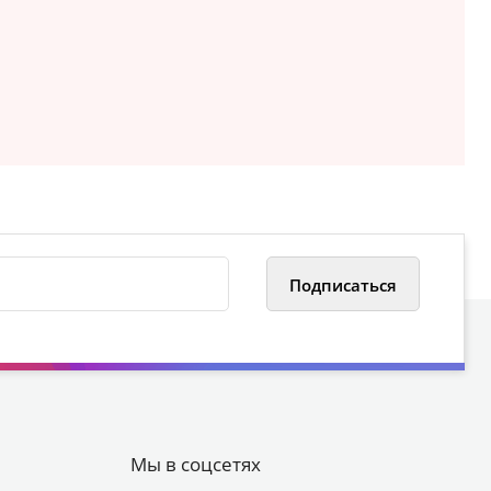
Мы в соцсетях