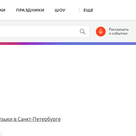
КИ
ПРАЗДНИКИ
ШОУ
ЕЩЕ
Рассказать
о событии
зыки в Санкт-Петербурге