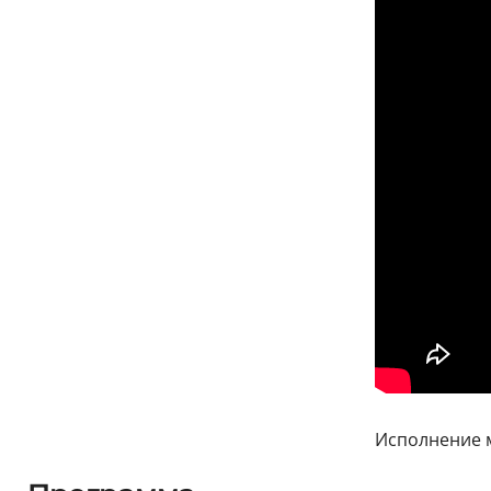
Исполнение 