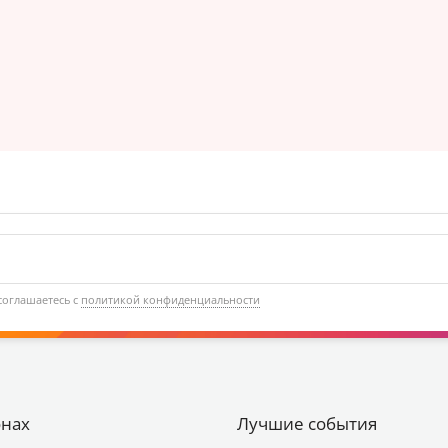
соглашаетесь с
политикой конфиденциальности
онах
Лучшие события