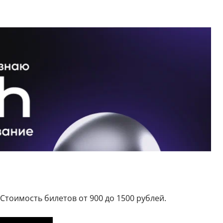
 Стоимость билетов от 900 до 1500 рублей.