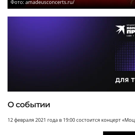
Фото: amadeusconcerts.ru/
О событии
12 февраля 2021 года в 19:00 состоится концерт «Мо