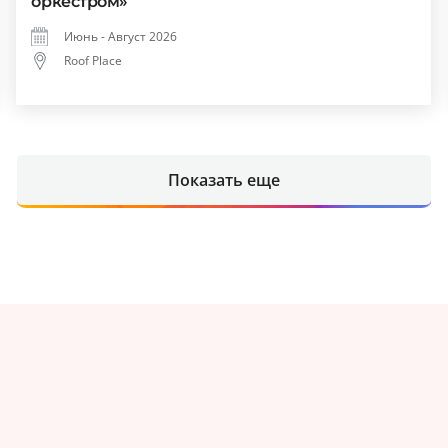
оркестром»
Июнь - Август 2026
Roof Place
Показать еще