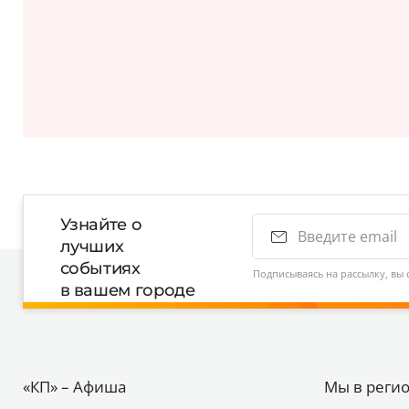
Узнайте о
лучших
событиях
Подписываясь на рассылку, вы 
в вашем городе
«КП» – Афиша
Мы в реги