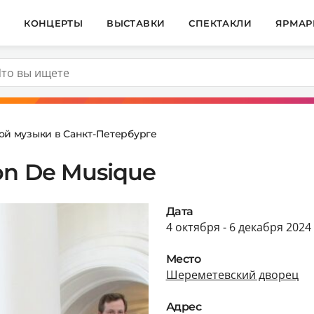
И
КОНЦЕРТЫ
ВЫСТАВКИ
СПЕКТАКЛИ
ЯРМАР
ой музыки в Санкт-Петербурге
on De Musique
Дата
4 октября - 6 декабря 2024
Место
Шереметевский дворец
Адрес