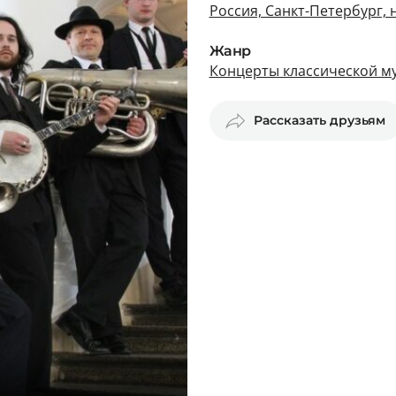
Россия, Санкт-Петербург,
Жанр
Концерты классической му
Рассказать друзьям