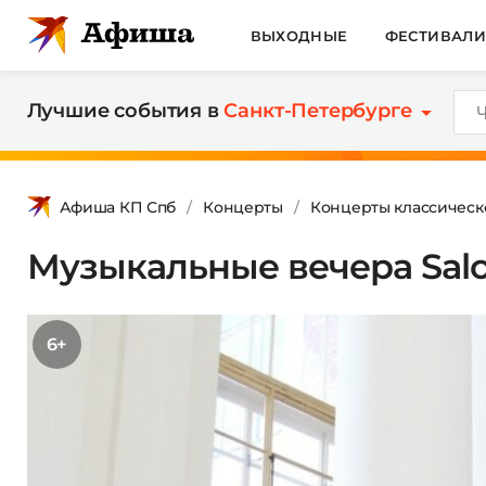
ВЫХОДНЫЕ
ФЕСТИВАЛ
Лучшие события в
Санкт-Петербурге
Афиша КП Спб
Концерты
Концерты классическ
Музыкальные вечера Sal
6+