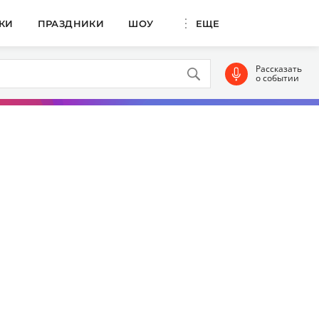
КИ
ПРАЗДНИКИ
ШОУ
ЕЩЕ
Рассказать
о событии