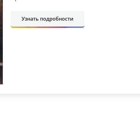
Узнать подробности