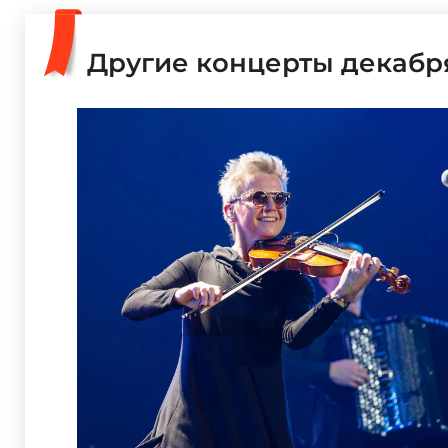
Другие концерты декабр