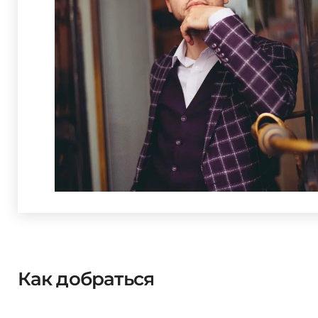
Как добраться