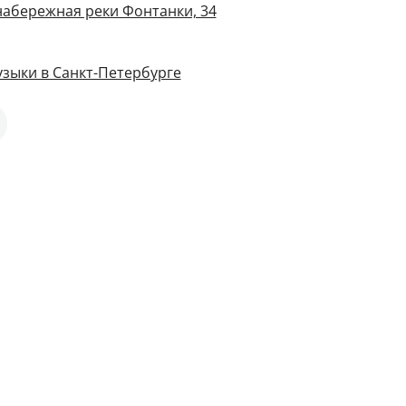
 набережная реки Фонтанки, 34
зыки в Санкт-Петербурге