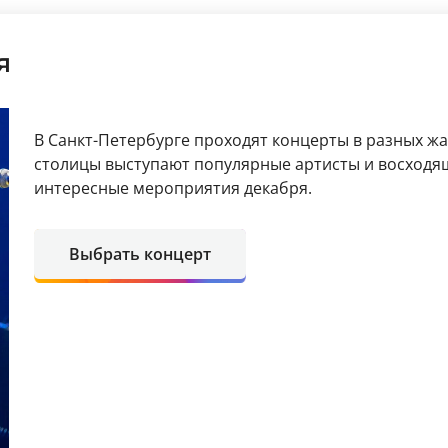
я
В Санкт-Петербурге проходят концерты в разных ж
столицы выступают популярные артисты и восходя
интересные мероприятия декабря.
Выбрать концерт