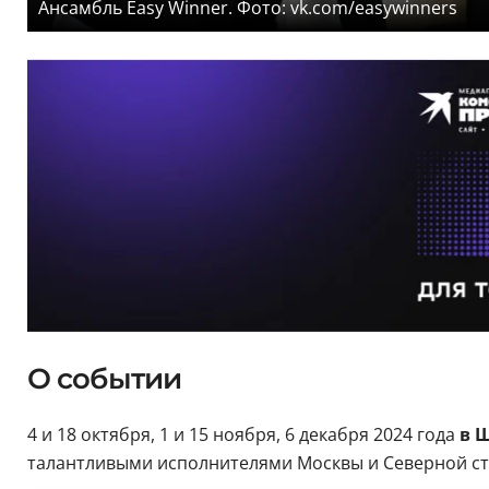
Ансамбль Easy Winner. Фото: vk.com/easywinners
О событии
4 и 18 октября, 1 и 15 ноября, 6 декабря 2024 года
в 
талантливыми исполнителями Москвы и Северной с