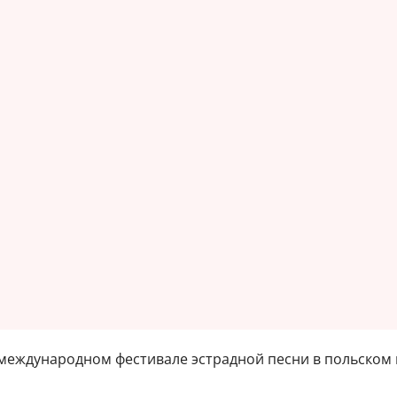
 международном фестивале эстрадной песни в польском 