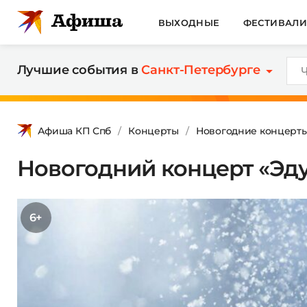
ВЫХОДНЫЕ
ФЕСТИВАЛ
Лучшие события в
Санкт-Петербурге
Афиша КП Спб
Концерты
Новогодние концерты
Новогодний концерт «Эд
6+