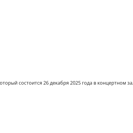
оторый состоится 26 декабря 2025 года в концертном за