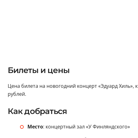
Билеты и цены
Цена билета на новогодний концерт «Эдуард Хиль», к
рублей.
Как добраться
Место
: концертный зал «У Финляндского»