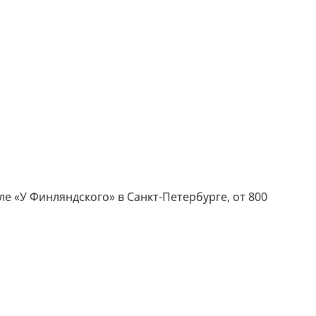
ле «У Финляндского» в Санкт-Петербурге, от 800