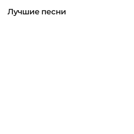
Лучшие песни