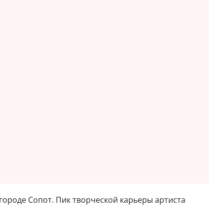
городе Сопот. Пик творческой карьеры артиста