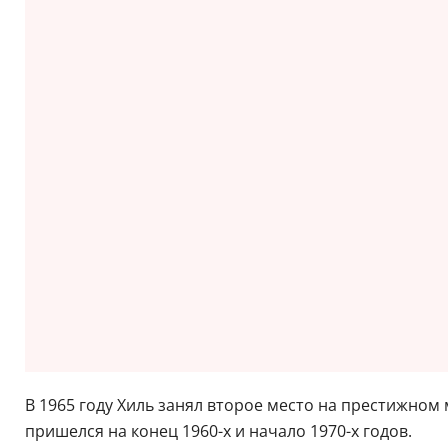
В 1965 году Хиль занял второе место на престижном
пришелся на конец 1960-х и начало 1970-х годов.