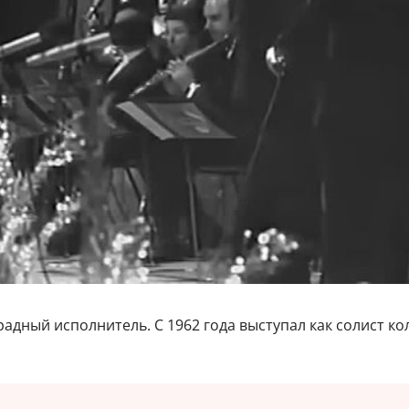
радный исполнитель. С 1962 года выступал как солист ко