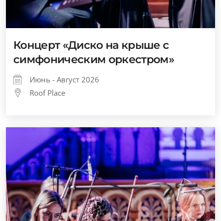
Концерт «Диско на крыше с
симфоническим оркестром»
Июнь - Август 2026
Roof Place