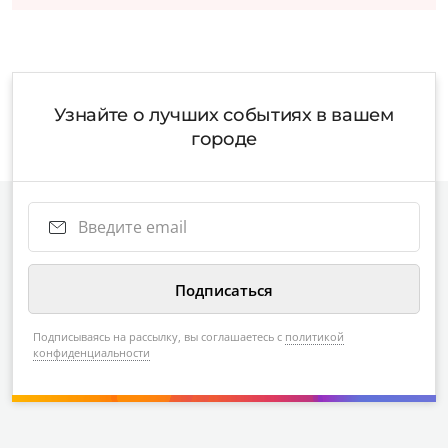
Узнайте о лучших событиях в вашем
городе
Подписываясь на рассылку, вы соглашаетесь с
политикой
конфиденциальности