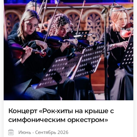
Концерт «Рок-хиты на крыше с
симфоническим оркестром»
Июнь - Сентябрь 2026