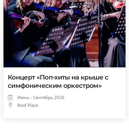
Концерт «Поп-хиты на крыше с
симфоническим оркестром»
Июнь - Сентябрь 2026
Roof Place