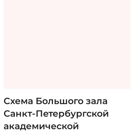
Схема Большого зала
Санкт-Петербургской
академической