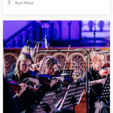
Roof Place