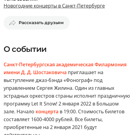
Новогодние концерты в Санкт-Петербурге
Рассказать друзьям
О событии
Санкт-Петербургская академическая Филармония
имени Д. Д. Шостаковича
приглашает на
выступление джаз-бэнда «Фонограф» под
управлением Сергея Жилина. Один из главных
эстрадных оркестров страны исполнит праздничную
программу Let It Snow! 2 января 2022 в Большом
зале. Начало
концерта
в 19:00. Стоимость билетов
составляет 1600-4000 рублей. Все билеты,
приобретенные на 2 января 2021 будут