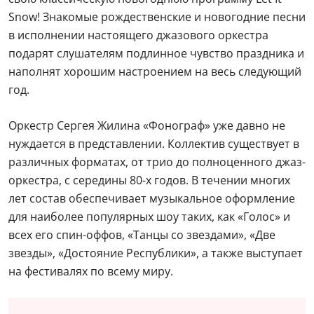
Snow! Знакомые рождественские и новогодние песни
в исполнении настоящего джазового оркестра
подарят слушателям подлинное чувство праздника и
наполнят хорошим настроением на весь следующий
год.
Оркестр Сергея Жилина «Фонограф» уже давно не
нуждается в представлении. Коллектив существует в
различных форматах, от трио до полноценного джаз-
оркестра, с середины 80-х годов. В течении многих
лет состав обеспечивает музыкальное оформление
для наиболее популярных шоу таких, как «Голос» и
всех его спин-оффов, «Танцы со звездами», «Две
звезды», «Достояние Республики», а также выступает
на фестивалях по всему миру.