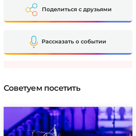
Поделиться с друзьями
Рассказать о событии
Советуем посетить