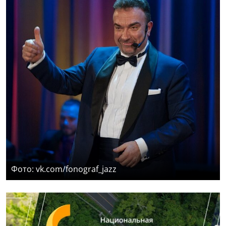
Фото: vk.com/fonograf_jazz