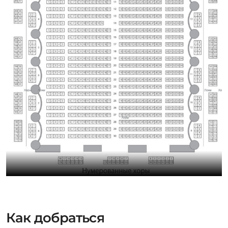
Как добраться