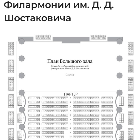
Филармонии им. Д. Д.
Шостаковича