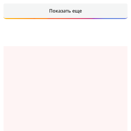
Показать еще