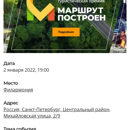
Дата
2 января 2022, 19:00
Место
Филармония
Адрес
Россия, Санкт-Петербург, Центральный район,
Михайловская улица, 2/9
Тема события