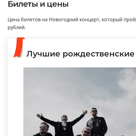
Билеты и цены
Цена билетов на Новогодний концерт, который пройд
рублей.
Лучшие рождественские