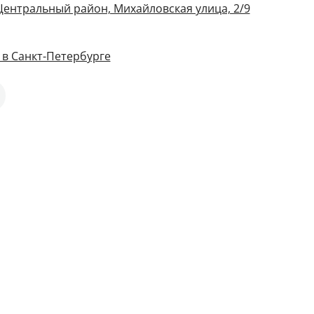
 Центральный район, Михайловская улица, 2/9
в Санкт-Петербурге