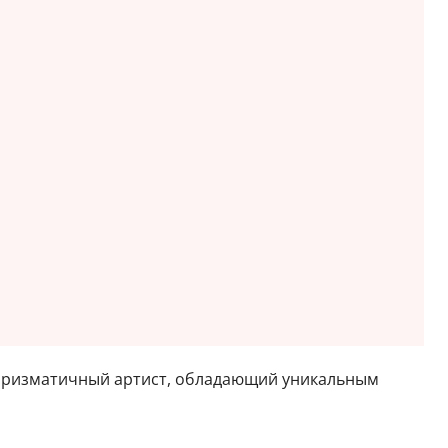
харизматичный артист, обладающий уникальным