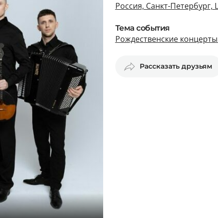
Россия, Санкт-Петербург,
Тема события
Рождественские концерты 
Рассказать друзьям