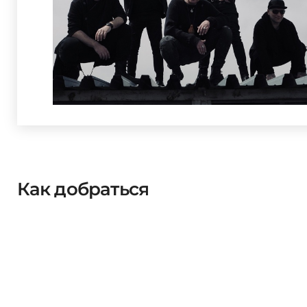
Как добраться