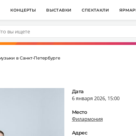
И
КОНЦЕРТЫ
ВЫСТАВКИ
СПЕКТАКЛИ
ЯРМАР
музыки в Санкт-Петербурге
Дата
6 января 2026, 15:00
Место
Филармония
Адрес