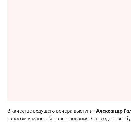
В качестве ведущего вечера выступит
Александр Г
голосом и манерой повествования. Он создаст особу