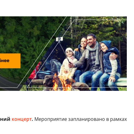
дний
концерт
.
Мероприятие запланировано в рамках