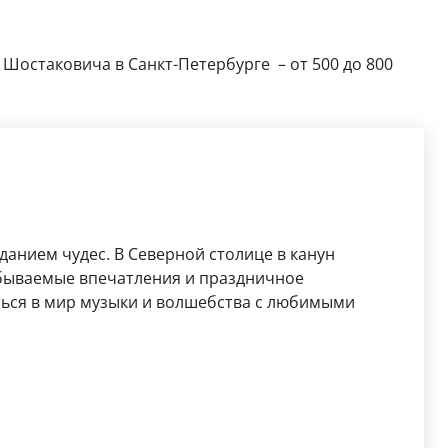
Шостаковича в Санкт-Петербурге – от 500 до 800
анием чудес. В Северной столице в канун
абываемые впечатления и праздничное
ться в мир музыки и волшебства с любимыми