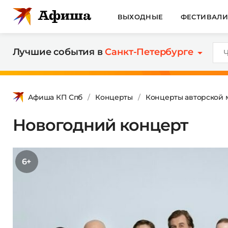
ВЫХОДНЫЕ
ФЕСТИВАЛ
Лучшие события в
Санкт-Петербурге
Афиша КП Спб
Концерты
Концерты авторской 
Новогодний концерт
6+