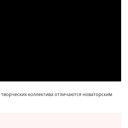
а творческих коллектива отличаются новаторским