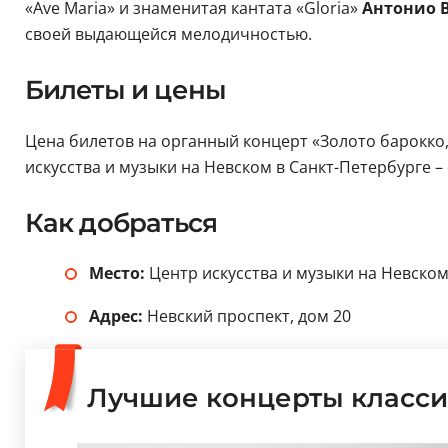
«Ave Maria» и знаменитая кантата «Gloria»
Антонио 
своей выдающейся мелодичностью.
Билеты и цены
Цена билетов на органный концерт «Золото барокко,
искусства и музыки на Невском в Санкт-Петербурге – 
Как добраться
Место:
Центр искусства и музыки на Невско
Адрес:
Невский проспект, дом 20
Лучшие концерты класси