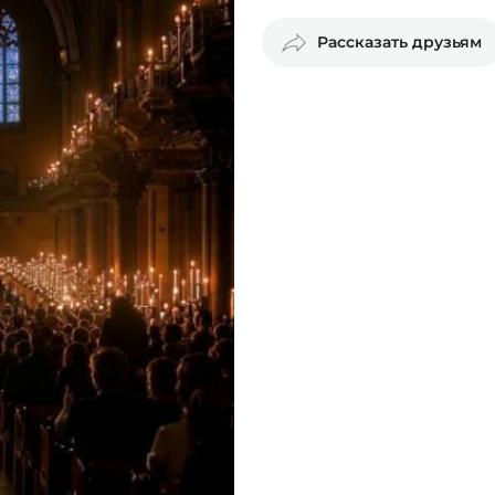
Рассказать друзьям