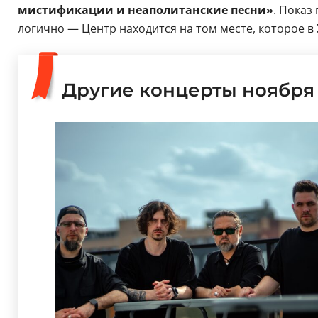
мистификации и неаполитанские песни»
. Показ
логично — Центр находится на том месте, которое в 
Другие концерты ноября