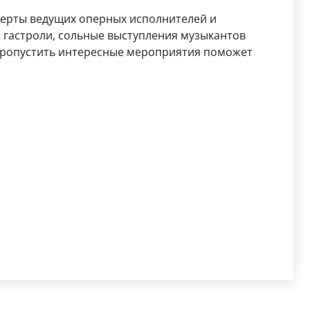
церты ведущих оперных исполнителей и
 гастроли, сольные выступления музыкантов
 пропустить интересные мероприятия поможет