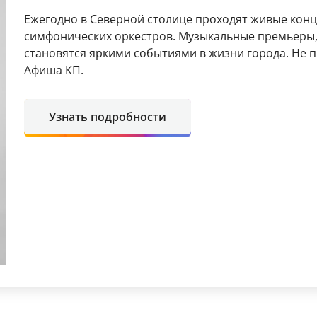
Ежегодно в Северной столице проходят живые кон
симфонических оркестров. Музыкальные премьеры,
становятся яркими событиями в жизни города. Не
Афиша КП.
Узнать подробности