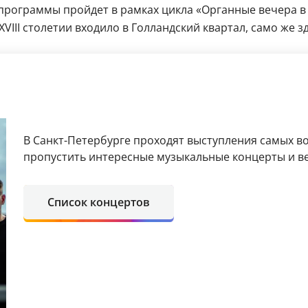
 программы пройдет в рамках цикла «Органные вечера в
XVIII столетии входило в Голландский квартал, само же
В Санкт-Петербурге проходят выступления самых в
пропустить интересные музыкальные концерты и в
Список концертов