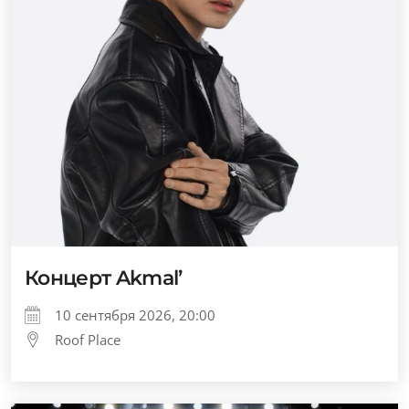
Концерт Akmal’
10 сентября 2026, 20:00
Roof Place