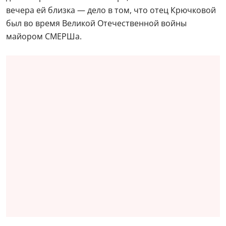
вечера ей близка — дело в том, что отец Крючковой
был во время Великой Отечественной войны
майором СМЕРШа.