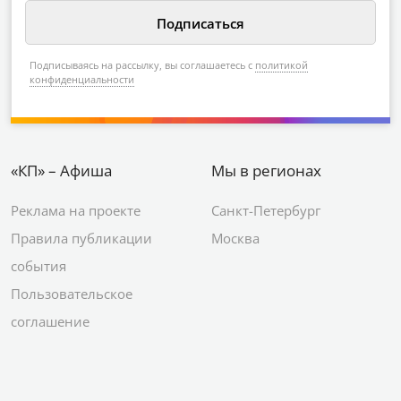
Подписываясь на рассылку, вы соглашаетесь с
политикой
конфиденциальности
«КП» – Афиша
Мы в регионах
Реклама на проекте
Санкт-Петербург
Правила публикации
Москва
события
Пользовательское
соглашение