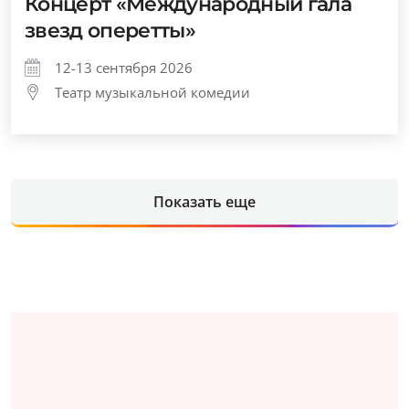
Концерт «Международный гала
звезд оперетты»
12-13 сентября 2026
Театр музыкальной комедии
Показать еще