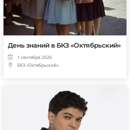
День знаний в БКЗ «Октябрьский»
1 сентября 2026
БКЗ «Октябрьский»