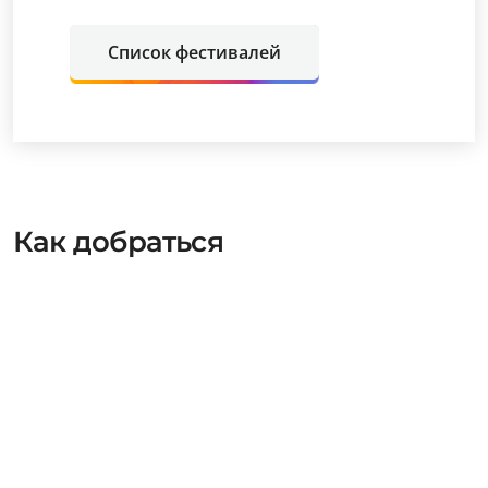
Список фестивалей
Как добраться