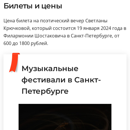
Билеты и цены
Цена билета на поэтический вечер Светланы
Крючковой, который состоится 19 января 2024 года в
Филармонии Шостаковича в Санкт-Петербурге, от
600 до 1800 рублей.
Музыкальные
фестивали в Санкт-
Петербурге