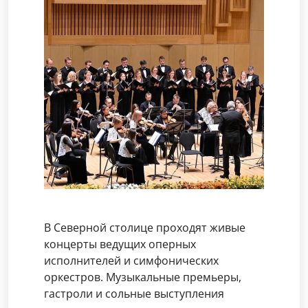
В Северной столице проходят живые
концерты ведущих оперных
исполнителей и симфонических
оркестров. Музыкальные премьеры,
гастроли и сольные выступления