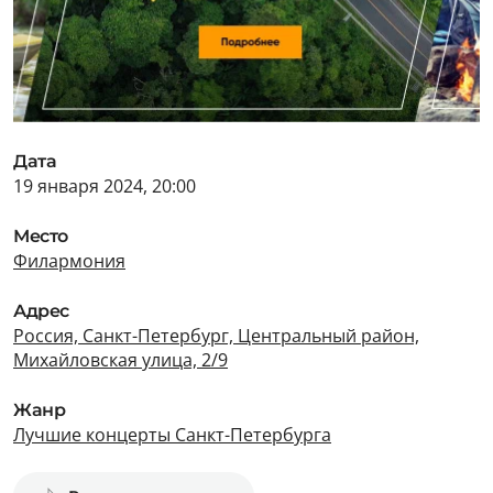
Дата
19 января 2024, 20:00
Место
Филармония
Адрес
Россия, Санкт-Петербург, Центральный район,
Михайловская улица, 2/9
Жанр
Лучшие концерты Санкт-Петербурга