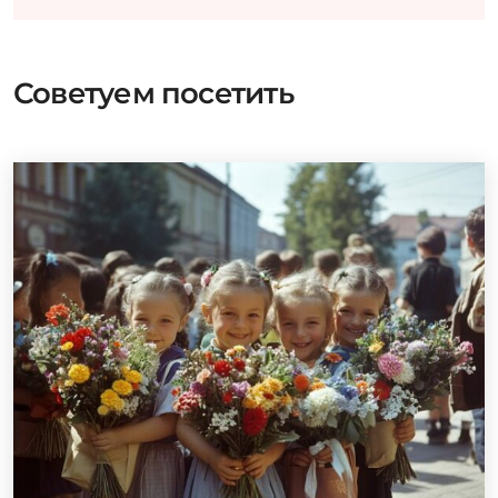
Советуем посетить