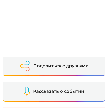
Поделиться с друзьями
Рассказать о событии