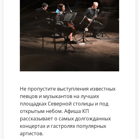
Не пропустите выступления известных
певцов и музыкантов на лучших
площадках Северной столицы и под
открытым небом. Афиша КП
рассказывает о самых долгожданных
концертах и гастролях популярных
артистов.