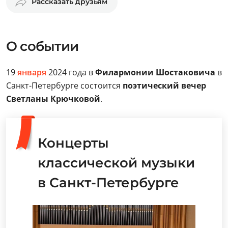
Рассказать друзьям
О событии
19
января
2024 года в
Филармонии Шостаковича
в
Санкт-Петербурге состоится
поэтический вечер
Светланы Крючковой
.
Концерты
классической музыки
в Санкт-Петербурге