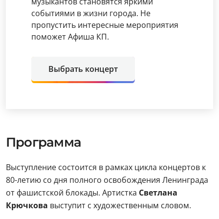
музыкантов становятся яркими
событиями в жизни города. Не
пропустить интересные мероприятия
поможет Афиша КП.
Выбрать концерт
Программа
Выступление состоится в рамках цикла концертов к
80-летию со дня полного освобождения Ленинграда
от фашистской блокады. Артистка
Светлана
Крючкова
выступит с художественным словом.