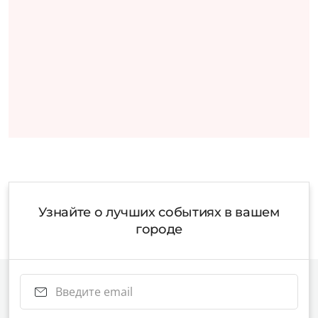
Узнайте о лучших событиях в вашем
городе