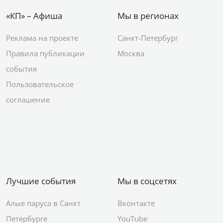
«КП» – Афиша
Мы в регионах
Реклама на проекте
Санкт-Петербург
Правила публикации
Москва
события
Пользовательское
соглашение
Лучшие события
Мы в соцсетях
Алые паруса в Санкт
Вконтакте
Петербурге
YouTube