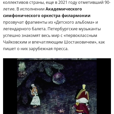
коллективов страны, еще в 2021 году отметивший 90-
летие. В исполнении
Академического
симфонического оркестра филармонии
прозвучат фрагменты из «Детского альбома» и
легендарного балета. Петербургские музыканты
успешно знакомят весь мир с «первоклассным
Чайковским и впечатляющим Шостаковичем», как
пишет о них зарубежная пресса.