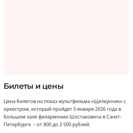
Билеты и цены
Цена билетов на показ мультфильма «Щелкунчик» с
оркестром, который пройдет 5 января 2026 года в
Большом зале филармонии Шостаковича в Санкт-
Петербурге – от 800 до 2 500 рублей.