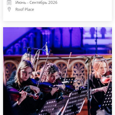
Июнь - Сентябрь 2026
Roof Place