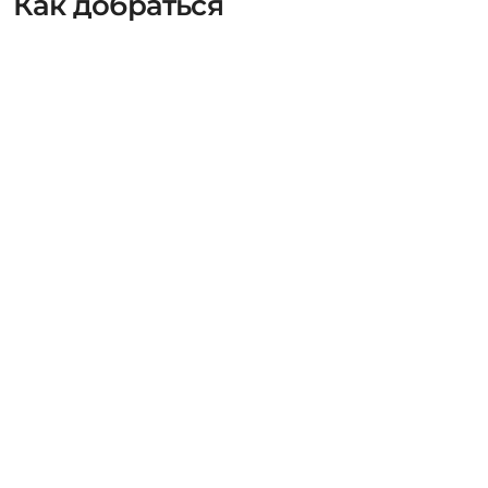
Как добраться