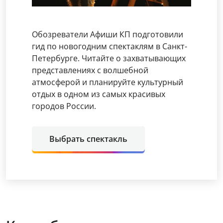
Обозреватели Афиши КП подготовили
гид по новогодним спектаклям в Санкт-
Петербурге. Читайте о захватывающих
представлениях с волшебной
атмосферой и планируйте культурный
отдых в одном из самых красивых
городов России.
Выбрать спектакль