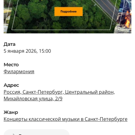
Дата
5 января 2026, 15:00
Место
Филармония
Адрес
Россия, Санкт-Петербург, Центральный район,
Михайловская улица, 2/9
Жанр
Концерты классической музыки в Санкт-Петербурге