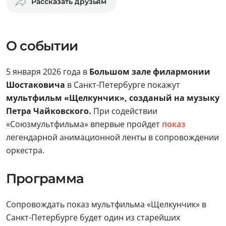
Рассказать друзьям
О событии
5 января 2026 года в
Большом зале филармонии
Шостаковича
в Санкт-Петербурге покажут
мультфильм «Щелкунчик», созданый на музыку
Петра Чайковского.
При содействии
«Союзмультфильма» впервые пройдет
показ
легендарной анимационной ленты в сопровождении
оркестра.
Программа
Сопровождать показ мультфильма «Щелкунчик» в
Санкт-Петербурге будет один из старейших