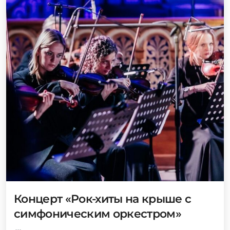
Концерт «Рок-хиты на крыше с
симфоническим оркестром»