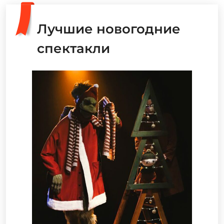
Лучшие новогодние
спектакли