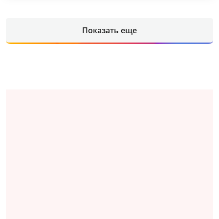
Показать еще