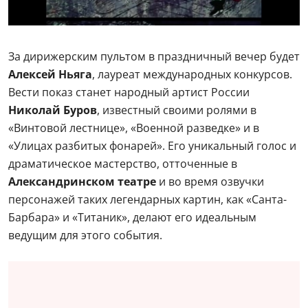
За дирижерским пультом в праздничный вечер будет
Алексей Ньяга
, лауреат международных конкурсов.
Вести показ станет народный артист России
Николай Буров
, известный своими ролями в
«Винтовой лестнице», «Военной разведке» и в
«Улицах разбитых фонарей». Его уникальный голос и
драматическое мастерство, отточенные в
Александринском театре
и во время озвучки
персонажей таких легендарных картин, как «Санта-
Барбара» и «Титаник», делают его идеальным
ведущим для этого события.