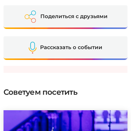
Поделиться с друзьями
Рассказать о событии
Советуем посетить