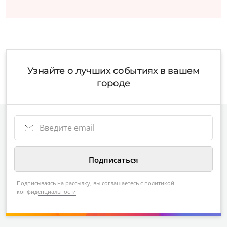
Узнайте о лучших событиях в вашем
городе
Подписываясь на рассылку, вы соглашаетесь с
политикой
конфиденциальности