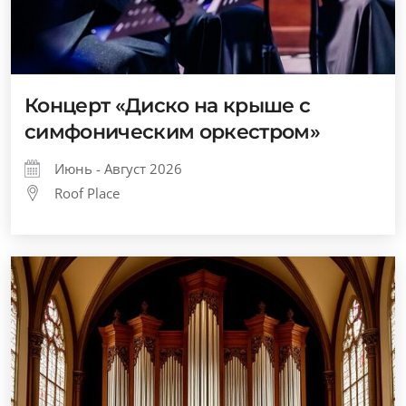
Концерт «Диско на крыше с
симфоническим оркестром»
Июнь - Август 2026
Roof Place