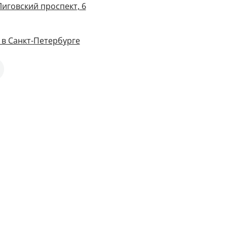
Лиговский проспект, 6
в Санкт-Петербурге