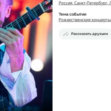
Россия, Санкт-Петербург, 
Тема события
Рождественские концерты 
Рассказать друзьям