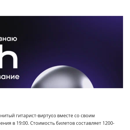
итый гитарист-виртуоз вместе со своим
ния в 19:00. Стоимость билетов составляет 1200-