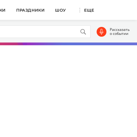
КИ
ПРАЗДНИКИ
ШОУ
ЕЩЕ
Рассказать
о событии