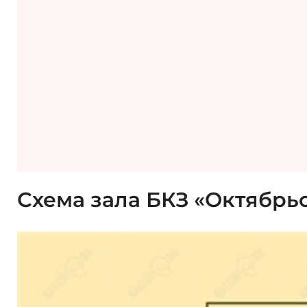
Схема зала БКЗ «Октябрь