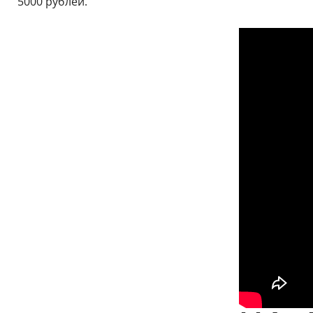
5000 рублей.