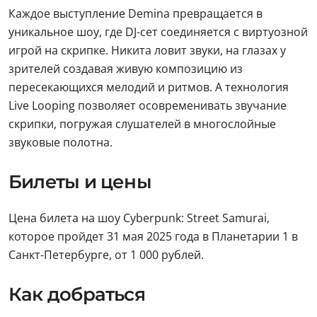
Каждое выступление Demina превращается в
уникальное шоу, где DJ-сет соединяется с виртуозной
игрой на скрипке. Никита ловит звуки, на глазах у
зрителей создавая живую композицию из
пересекающихся мелодий и ритмов. А технология
Live Looping позволяет осовременивать звучание
скрипки, погружая слушателей в многослойные
звуковые полотна.
Билеты и цены
Цена билета на шоу Cyberpunk: Street Samurai,
которое пройдет 31 мая 2025 года в Планетарии 1 в
Санкт-Петербурге, от 1 000 рублей.
Как добраться