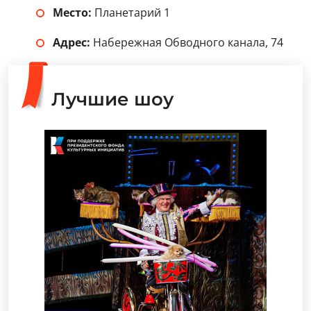
Место:
Планетарий 1
Адрес:
Набережная Обводного канала, 74
Лучшие шоу