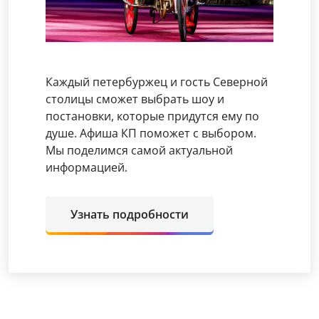
Каждый петербуржец и гость Северной
столицы сможет выбрать шоу и
постановки, которые придутся ему по
душе. Афиша КП поможет с выбором.
Мы поделимся самой актуальной
информацией.
Узнать подробности