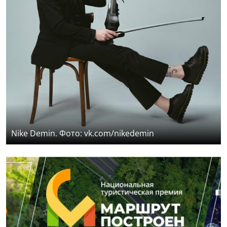
Nike Demin. Фото: vk.com/nikedemin