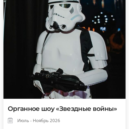
Органное шоу «Звездные войны»
Июль - Ноябрь 2026