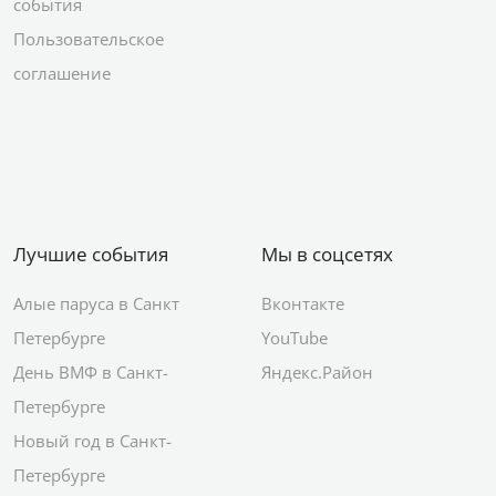
события
Пользовательское
соглашение
Лучшие события
Мы в соцсетях
Алые паруса в Санкт
Вконтакте
Петербурге
YouTube
День ВМФ в Санкт-
Яндекс.Район
Петербурге
Новый год в Санкт-
Петербурге