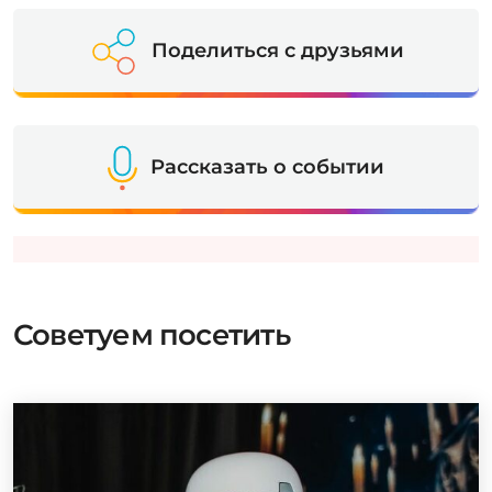
Поделиться с друзьями
Рассказать о событии
Советуем посетить