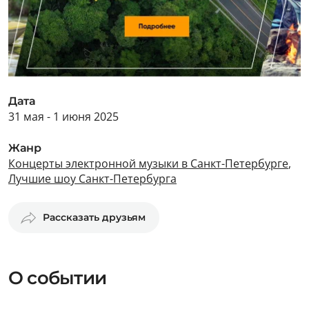
Дата
31 мая - 1 июня 2025
Жанр
Концерты электронной музыки в Санкт-Петербурге
,
Лучшие шоу Санкт-Петербурга
Рассказать друзьям
О событии