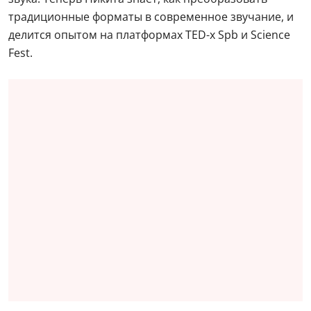
традиционные форматы в современное звучание, и
делится опытом на платформах TED-x Spb и Science
Fest.