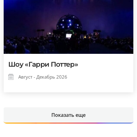
Шоу «Гарри Поттер»
Август - Декабрь 2026
Показать еще