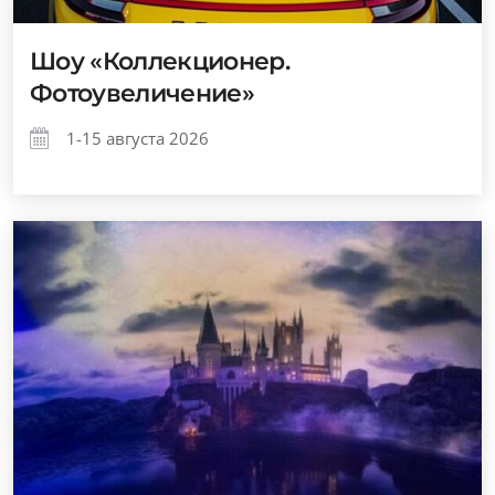
Шоу «Коллекционер.
Фотоувеличение»
1-15 августа 2026