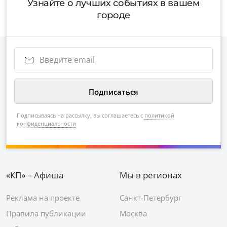
Узнайте о лучших событиях в вашем
городе
Подписываясь на рассылку, вы соглашаетесь с
политикой
конфиденциальности
«КП» – Афиша
Мы в регионах
Реклама на проекте
Санкт-Петербург
Правила публикации
Москва