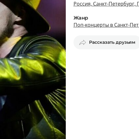
Россия, Санкт-Петербург, 
Жанр
Поп-концерты в Санкт-Пет
Рассказать друзьям