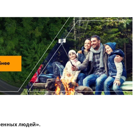
енных людей».