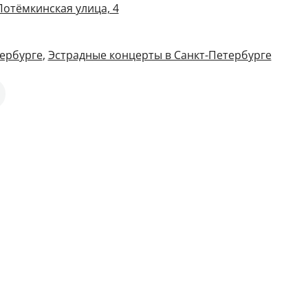
Потёмкинская улица, 4
ербурге
,
Эстрадные концерты в Санкт-Петербурге