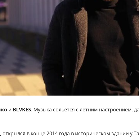
нко
и
BLVKES
. Музыка сольется с летним настроением, 
, открылся в конце 2014 года в историческом здании у 