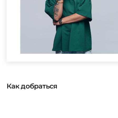
Как добраться