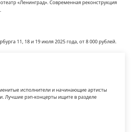
нотеатр «Ленинград». Современная реконструкция
.
рга 11, 18 и 19 июля 2025 года, от 8 000 рублей.
аменитые исполнители и начинающие артисты
и. Лучшие рэп-концерты ищите в разделе