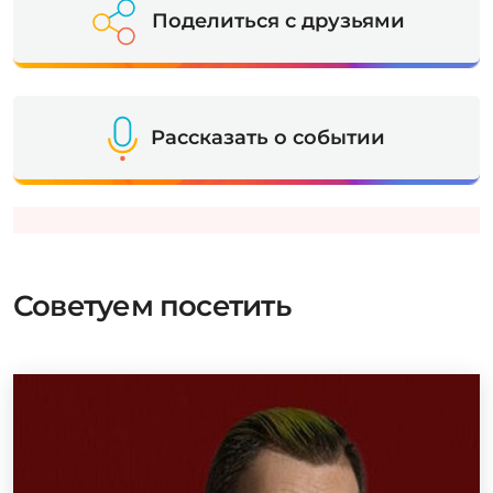
Поделиться с друзьями
Рассказать о событии
Советуем посетить