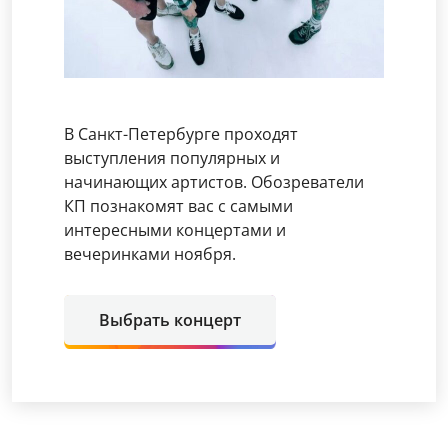
В Санкт-Петербурге проходят
выступления популярных и
начинающих артистов. Обозреватели
КП познакомят вас с самыми
интересными концертами и
вечеринками ноября.
Выбрать концерт