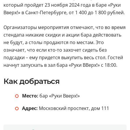
который пройдет 23 ноября 2024 года в баре «Руки
Вверх!» в Санкт-Петербурге, от 1 400 до 1 800 рублей.
Организаторы мероприятия отмечают, что во время
стендапа никакие скидки и акции бара действовать
не будут, а столы продаются по местам. Это
означает, что если кто-то захочет сидеть без
подсадки – ему придется выкупить весь стол. Гостей
начнут запускать в зал бара «Руки ВВерх!» с 18:00.
Как добраться
Место:
бар «Руки Вверх!»
Адрес:
Московский проспект, дом 111