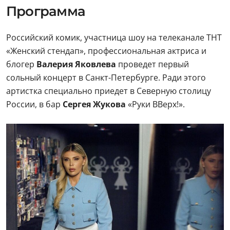
Программа
Российский комик, участница шоу на телеканале ТНТ
«Женский стендап», профессиональная актриса и
блогер
Валерия Яковлева
проведет первый
сольный концерт в Санкт-Петербурге. Ради этого
артистка специально приедет в Северную столицу
России, в бар
Сергея Жукова
«Руки ВВерх!».