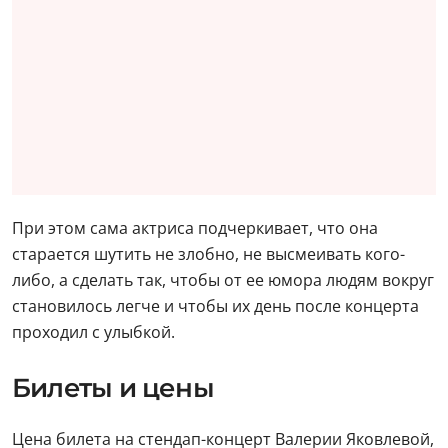
При этом сама актриса подчеркивает, что она
старается шутить не злобно, не высмеивать кого-
либо, а сделать так, чтобы от ее юмора людям вокруг
становилось легче и чтобы их день после концерта
проходил с улыбкой.
Билеты и цены
Цена билета на стендап-концерт Валерии Яковлевой,