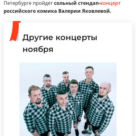
Петербурге пройдет
сольный стендап-
концерт
российского комика Валерии Яковлевой.
Другие концерты
ноября