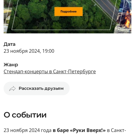
Дата
23 ноября 2024, 19:00
Жанр
Стендап-концерты в Санкт-Петербурге
Рассказать друзьям
О событии
23 ноября 2024 года
в баре «Руки Вверх!»
в Санкт-