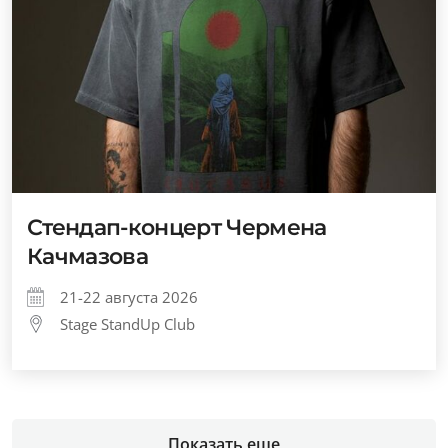
Стендап-концерт Чермена
Качмазова
21-22 августа 2026
Stage StandUp Club
Показать еще