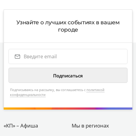
Узнайте о лучших событиях в вашем
городе
Подписываясь на рассылку, вы соглашаетесь с
политикой
конфиденциальности
«КП» – Афиша
Мы в регионах