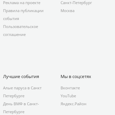
Реклама на проекте
Санкт-Петербург
Правила публикации
Москва
события
Пользовательское
соглашение
Лучшие события
Мы в соцсетях
Алые паруса в Санкт
Вконтакте
Петербурге
YouTube
День ВМФ в Санкт-
Яндекс.Район
Петербурге