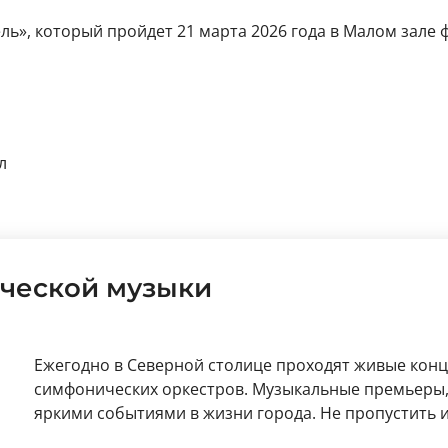
ель», который пройдет 21 марта 2026 года в Малом зал
л
ческой музыки
Ежегодно в Северной столице проходят живые кон
симфонических оркестров. Музыкальные премьеры, 
яркими событиями в жизни города. Не пропустить