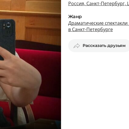
Россия, Санкт-Петербург,
Жанр
Драматические спектакли 
в Санкт-Петербурге
Рассказать друзьям