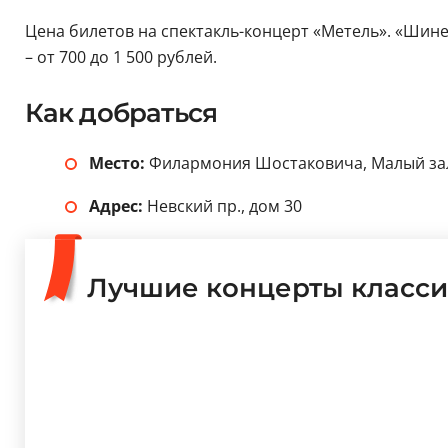
Цена билетов на спектакль-концерт «Метель». «Шин
– от 700 до 1 500 рублей.
Как добраться
Место:
Филармония Шостаковича, Малый за
Адрес:
Невский пр., дом 30
Лучшие концерты класси