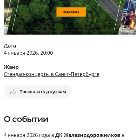
Дата
4 января 2026, 20:00
Жанр
Стендап-концерты в Санкт-Петербурге
Рассказать друзьям
О событии
4 января 2026 года в
ДК Железнодорожников
в