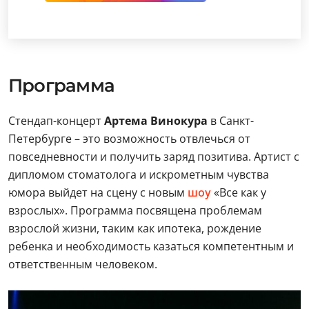
Программа
Стендап-концерт
Артема Винокура
в Санкт-
Петербурге – это возможность отвлечься от
повседневности и получить заряд позитива. Артист с
дипломом стоматолога и искрометным чувства
юмора выйдет на сцену с новым
шоу
«Все как у
взрослых». Программа посвящена проблемам
взрослой жизни, таким как ипотека, рождение
ребенка и необходимость казаться компетентным и
ответственным человеком.