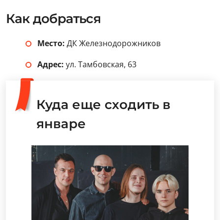
Как добраться
Место:
ДК Железнодорожников
Адрес:
ул. Тамбовская, 63
Куда еще сходить в
январе