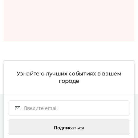
Узнайте о лучших событиях в вашем
городе