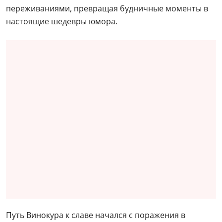
переживаниями, превращая будничные моменты в
настоящие шедевры юмора.
Путь Винокура к славе начался с поражения в