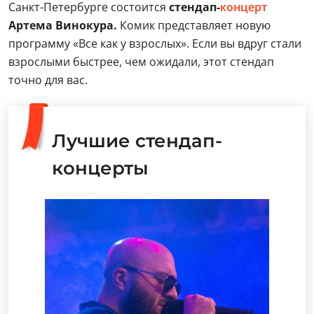
Санкт-Петербурге состоится
стендап-
концерт
Артема Винокура.
Комик представляет новую
программу «Все как у взрослых». Если вы вдруг стали
взрослыми быстрее, чем ожидали, этот стендап
точно для вас.
Лучшие стендап-
концерты