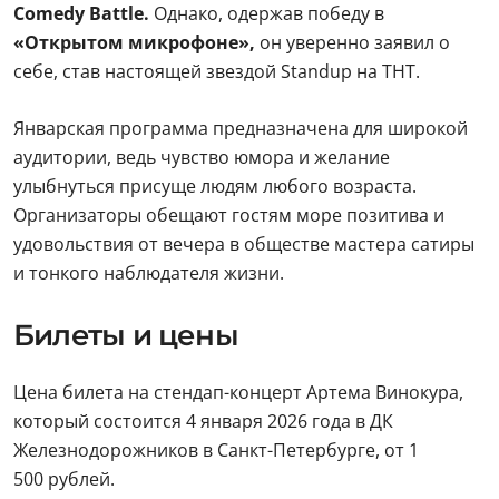
Comedy Battle.
Однако, одержав победу в
«Открытом микрофоне»,
он уверенно заявил о
себе, став настоящей звездой Standup на ТНТ.
Январская программа предназначена для широкой
аудитории, ведь чувство юмора и желание
улыбнуться присуще людям любого возраста.
Организаторы обещают гостям море позитива и
удовольствия от вечера в обществе мастера сатиры
и тонкого наблюдателя жизни.
Билеты и цены
Цена билета на стендап-концерт Артема Винокура,
который состоится 4 января 2026 года в ДК
Железнодорожников в Санкт-Петербурге, от 1
500 рублей.