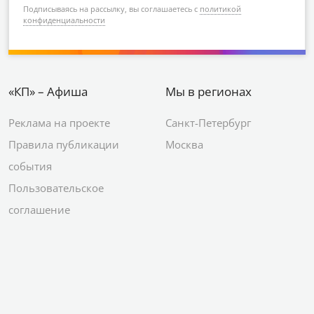
Подписываясь на рассылку, вы соглашаетесь с
политикой
конфиденциальности
«КП» – Афиша
Мы в регионах
Реклама на проекте
Санкт-Петербург
Правила публикации
Москва
события
Пользовательское
соглашение