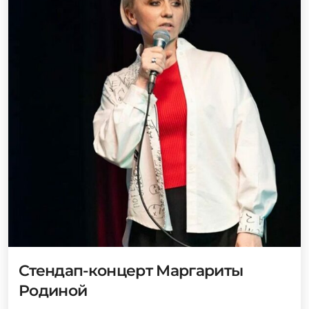
Стендап-концерт Маргариты
Родиной