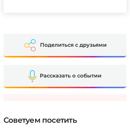
Поделиться с друзьями
Рассказать о событии
Советуем посетить