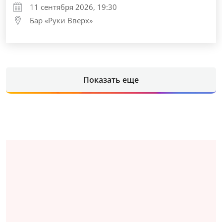
11 сентября 2026, 19:30
Бар «Руки Вверх»
Показать еще