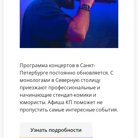
Программа концертов в Санкт-
Петербурге постоянно обновляется. С
монологами в Северную столицу
приезжают профессиональные и
начинающие стендап-комики и
юмористы. Афиша КП поможет не
пропустить самые интересные события.
Узнать подробности