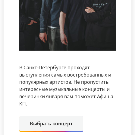
В Санкт-Петербурге проходят
выступления самых востребованных и
популярных артистов. Не пропустить
интересные музыкальные концерты и
вечеринки января вам поможет Афиша
КП.
Выбрать концерт