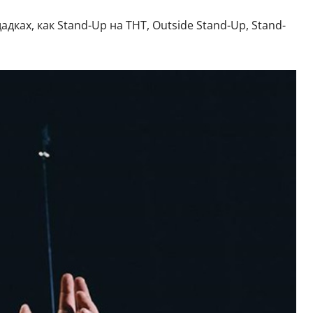
ках, как Stand-Up на ТНТ, Outside Stand-Up, Stand-