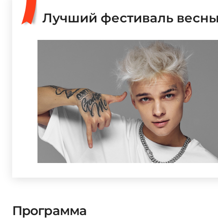
Лучший фестиваль весны
Программа