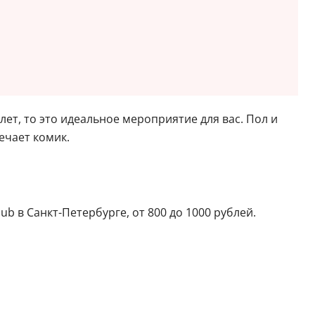
лет, то это идеальное мероприятие для вас. Пол и
ечает комик.
b в Санкт-Петербурге, от 800 до 1000 рублей.