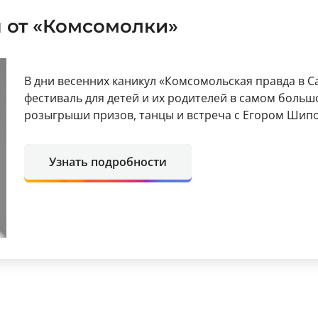
 от «Комсомолки»
В дни весенних каникул «Комсомольская правда в 
фестиваль для детей и их родителей в самом больш
розыгрыши призов, танцы и встреча с Егором Шип
Узнать подробности