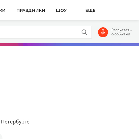
КИ
ПРАЗДНИКИ
ШОУ
ЕЩЕ
Рассказать
о событии
-Петербурге