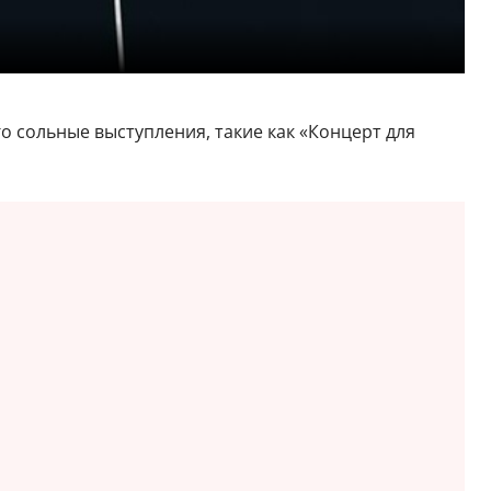
о сольные выступления, такие как «Концерт для