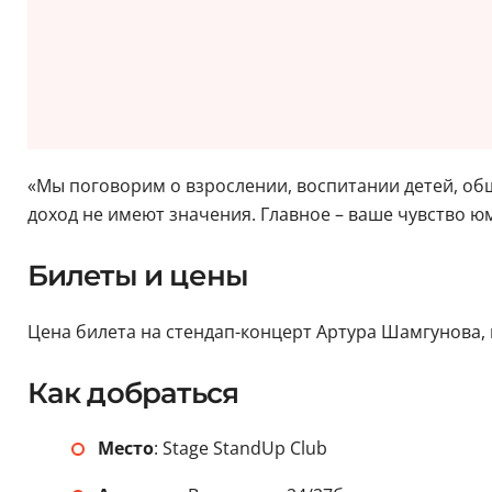
«Мы поговорим о взрослении, воспитании детей, обще
доход не имеют значения. Главное – ваше чувство 
Билеты и цены
Цена билета на стендап-концерт Артура Шамгунова, ко
Как добраться
Место
: Stage StandUp Club