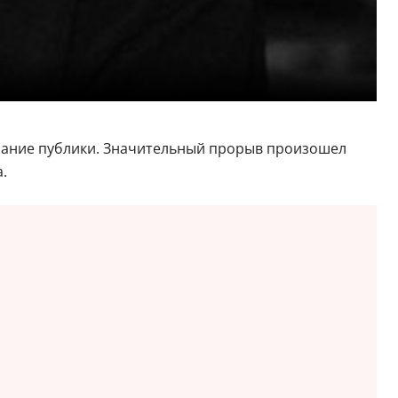
имание публики. Значительный прорыв произошел
.