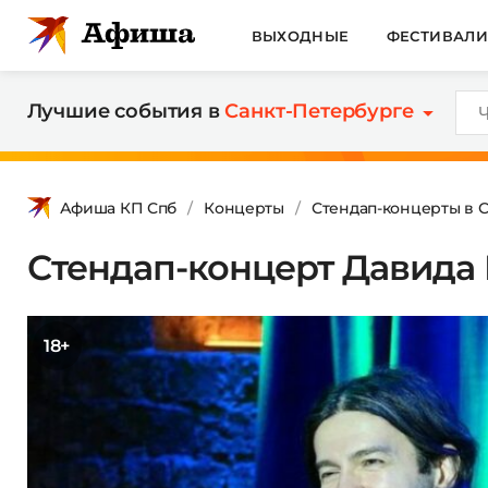
ВЫХОДНЫЕ
ФЕСТИВАЛ
Лучшие события в
Санкт-Петербурге
Афиша КП Спб
Концерты
Стендап-концерты в 
Стендап-концерт Давида
18+