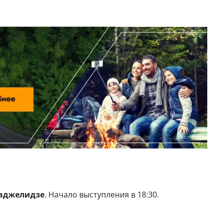
аджелидзе
. Начало выступления в 18:30.