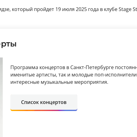
е, который пройдет 19 июля 2025 года в клубе Stage Sta
ерты
Программа концертов в Санкт-Петербурге постоянн
именитые артисты, так и молодые поп-исполнители
интересные музыкальные мероприятия.
Список концертов