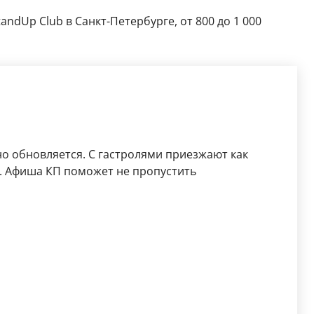
ndUp Club в Санкт-Петербурге, от 800 до 1 000
о обновляется. С гастролями приезжают как
. Афиша КП поможет не пропустить