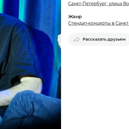
Санкт-Петербург, улица Во
Жанр
Стендап-концерты в Санкт
Рассказать друзьям