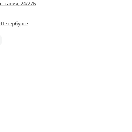
сстания, 24/27Б
-Петербурге