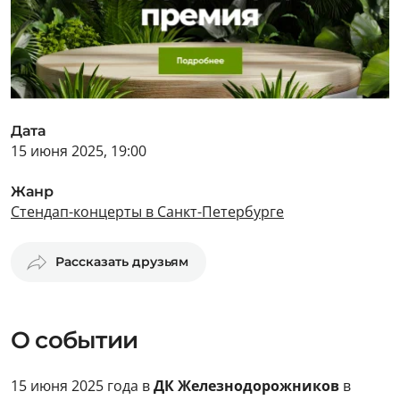
Дата
15 июня 2025, 19:00
Жанр
Стендап-концерты в Санкт-Петербурге
Рассказать друзьям
О событии
15 июня 2025 года в
ДК Железнодорожников
в