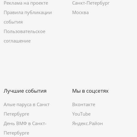
Реклама на проекте
Санкт-Петербург
Правила публикации
Москва
события
Пользовательское
соглашение
Лучшие события
Мы в соцсетях
Алые паруса в Санкт
Вконтакте
Петербурге
YouTube
День ВМФ в Санкт-
Яндекс.Район
Петербурге