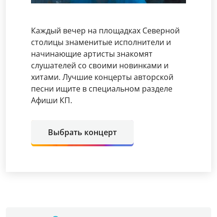
Каждый вечер на площадках Северной
столицы знаменитые исполнители и
начинающие артисты знакомят
слушателей со своими новинками и
хитами. Лучшие концерты авторской
песни ищите в специальном разделе
Афиши КП.
Выбрать концерт