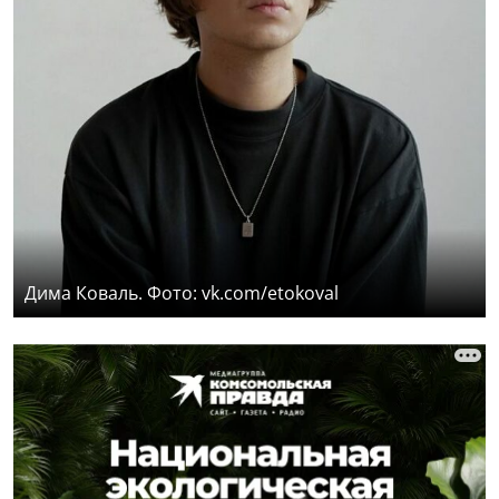
Дима Коваль. Фото: vk.com/etokoval