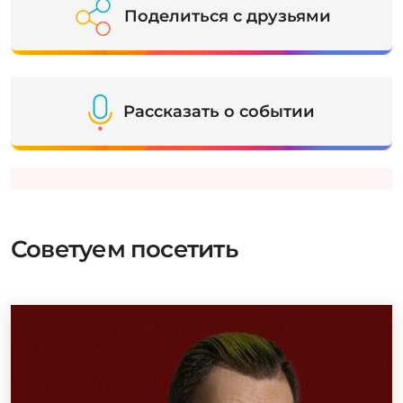
Поделиться с друзьями
Рассказать о событии
Советуем посетить