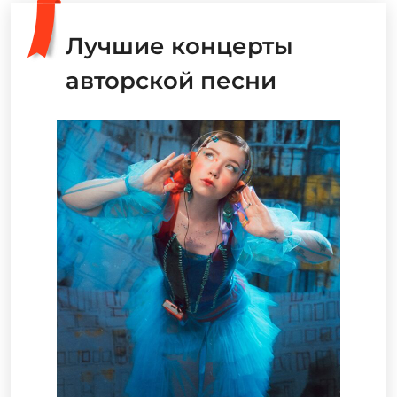
Лучшие концерты
авторской песни