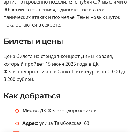
артист откровенно поделился с публикой мыслями о
30-летии, отношениях, одиночестве и даже
панических атаках и похмелье. Темы новых шуток
пока остаются в секрете.
Билеты и цены
Цена билета на стендап-концерт Димы Коваля,
который пройдет 15 июня 2025 года в ДК
Железнодорожников в Санкт-Петербурге, от 2 000 до
3 200 рублей.
Как добраться
Место:
ДК Железнодорожников
Адрес:
улица Тамбовская, 63