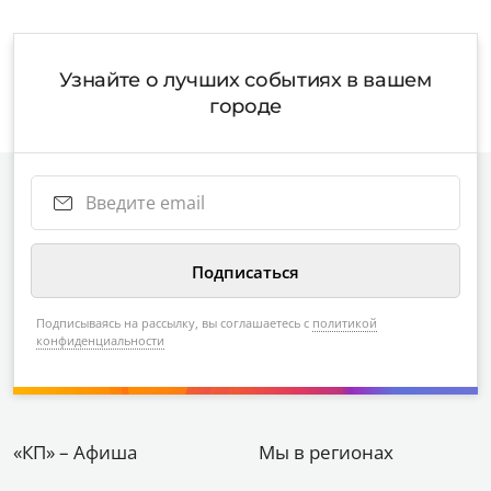
Узнайте о лучших событиях в вашем
городе
Подписываясь на рассылку, вы соглашаетесь с
политикой
конфиденциальности
«КП» – Афиша
Мы в регионах